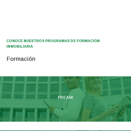
CONOCE NUESTROS PROGRAMAS DE FORMACIÓN
INMOBILIARIA
Formación
PREANI