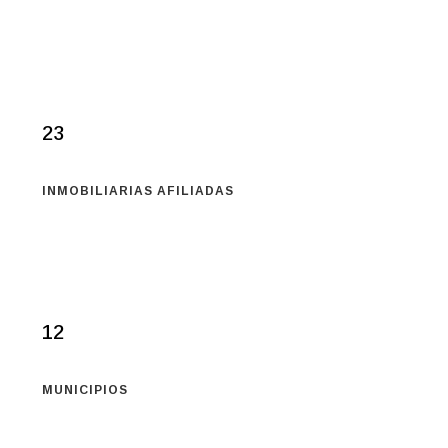
23
INMOBILIARIAS AFILIADAS
12
MUNICIPIOS