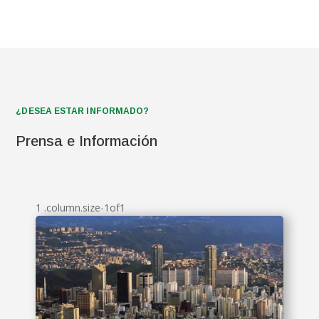
¿DESEA ESTAR INFORMADO?
Prensa e Información