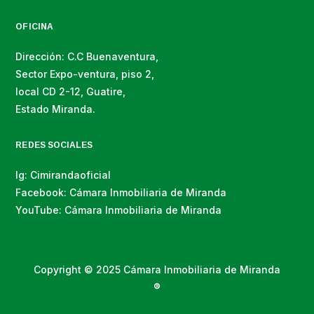
OFICINA
Dirección: C.C Buenaventura,
Sector Expo-ventura, piso 2,
local CD 2-12, Guatire,
Estado Miranda.
REDES SOCIALES
Ig: Cimirandaoficial
Facebook: Cámara Inmobiliaria de Miranda
YouTube: Cámara Inmobiliaria de Miranda
Copyright © 2025 Cámara Inmobiliaria de Miranda
®