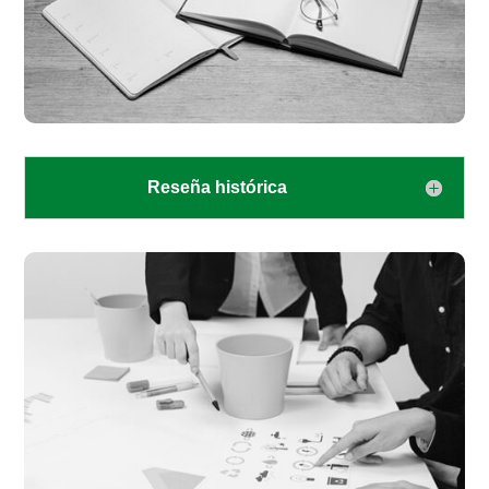
Reseña histórica