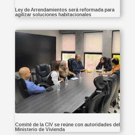
Ley de Arrendamientos será reformada para
agilizar soluciones habitacionales
Comité de la CIV se reúne con autoridades del
Ministerio de Vivienda