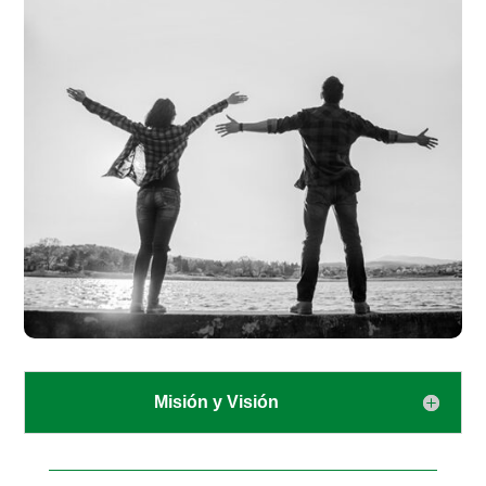
Misión y Visión