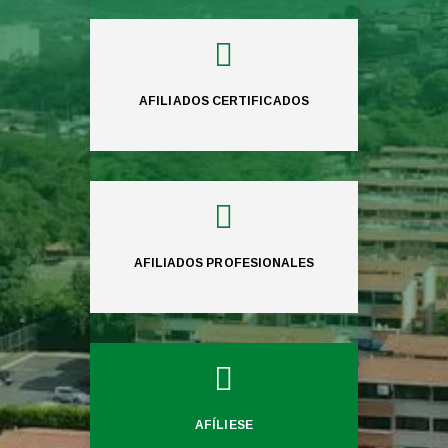

AFILIADOS CERTIFICADOS

AFILIADOS PROFESIONALES

AFÍLIESE