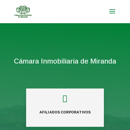
Cámara Inmobiliaria de Miranda

AFILIADOS CORPORATIVOS