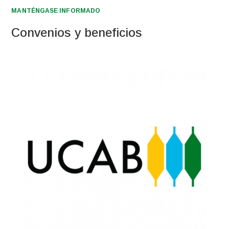
MANTÉNGASE INFORMADO
Convenios y beneficios