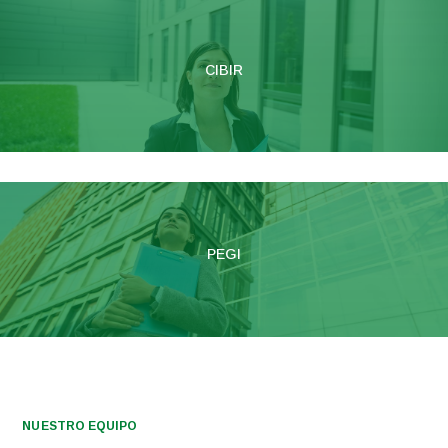
CIBIR
PEGI
NUESTRO EQUIPO