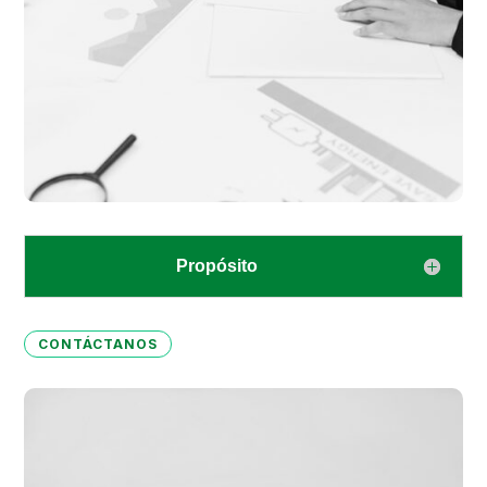
Propósito
CONTÁCTANOS