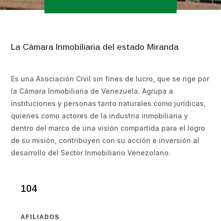
La Cámara Inmobiliaria del estado Miranda
Es una Asociación Civil sin fines de lucro, que se rige por
la Cámara Inmobiliaria de Venezuela. Agrupa a
instituciones y personas tanto naturales como jurídicas,
quienes como actores de la industria inmobiliaria y
dentro del marco de una visión compartida para el logro
de su misión, contribuyen con su acción e inversión al
desarrollo del Sector Inmobiliario Venezolano.
104
AFILIADOS