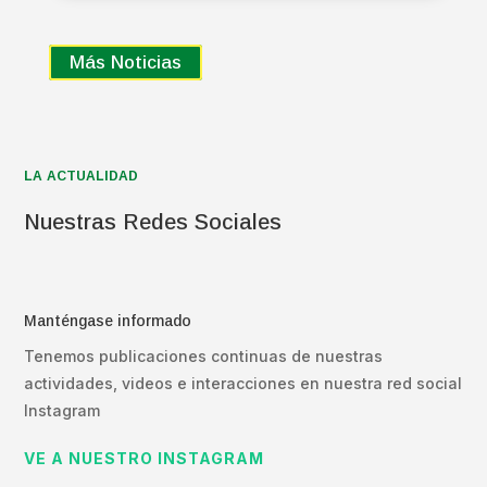
Más Noticias
LA ACTUALIDAD
Nuestras Redes Sociales
Manténgase informado
Tenemos publicaciones continuas de nuestras
actividades, videos e interacciones en nuestra red social
Instagram
VE A NUESTRO INSTAGRAM