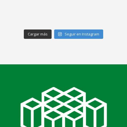
Cargar más
Seguir en Instagram