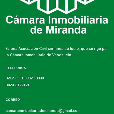
Es una Asociación Civil sin fines de lucro, que se rige por
la Cámara Inmobiliaria de Venezuela.
TELÉFONOS
0212 - 381 0882 / 0948
0424-3122121
CORREO
camarainmobiliariademiranda@gmail.com