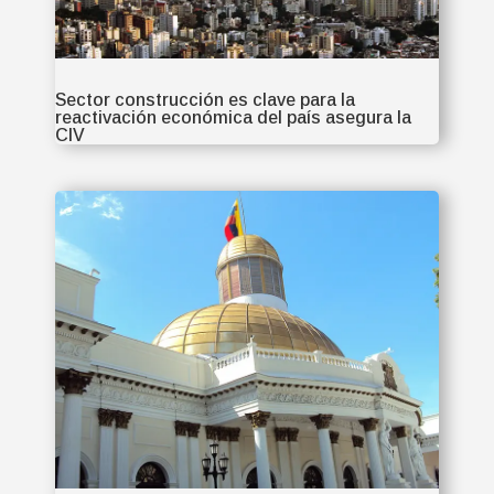
Sector construcción es clave para la
reactivación económica del país asegura la
CIV