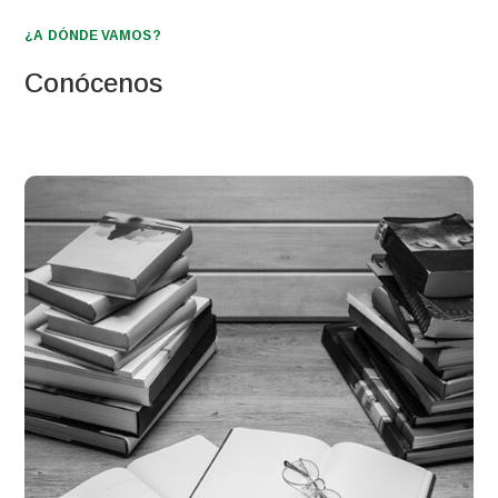
¿A DÓNDE VAMOS?
Conócenos