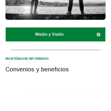
Misión y Visión
MANTÉNGASE INFORMADO
Convenios y beneficios