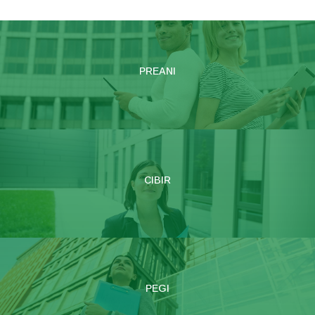
PREANI
CIBIR
PEGI