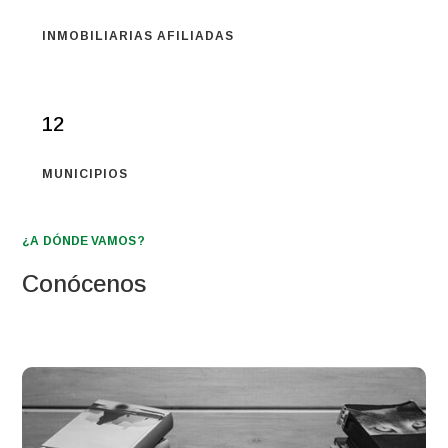
INMOBILIARIAS AFILIADAS
12
MUNICIPIOS
¿A DÓNDE VAMOS?
Conócenos