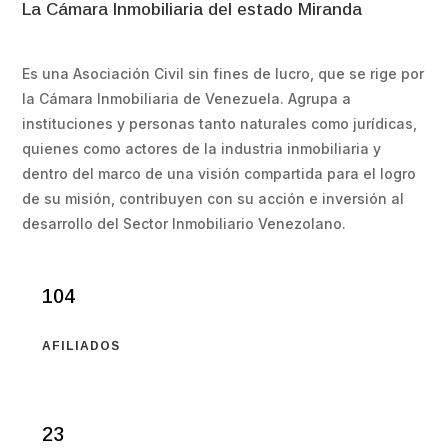
La Cámara Inmobiliaria del estado Miranda
Es una Asociación Civil sin fines de lucro, que se rige por
la Cámara Inmobiliaria de Venezuela. Agrupa a
instituciones y personas tanto naturales como jurídicas,
quienes como actores de la industria inmobiliaria y
dentro del marco de una visión compartida para el logro
de su misión, contribuyen con su acción e inversión al
desarrollo del Sector Inmobiliario Venezolano.
104
AFILIADOS
23