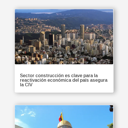
Sector construcción es clave para la
reactivación económica del país asegura
la CIV