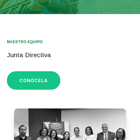
NUESTRO EQUIPO
Junta Directiva
CONÓCELA