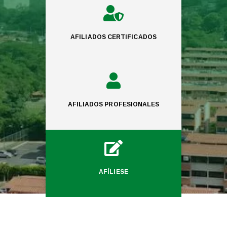

AFILIADOS CERTIFICADOS

AFILIADOS PROFESIONALES

AFÍLIESE