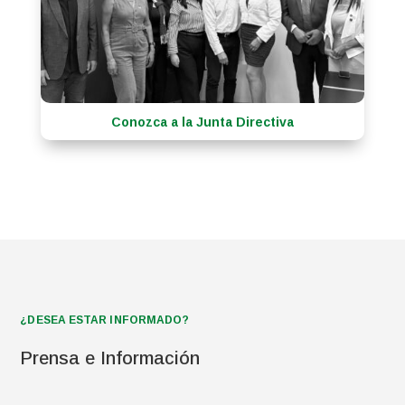
Conozca a la Junta Directiva
¿DESEA ESTAR INFORMADO?
Prensa e Información