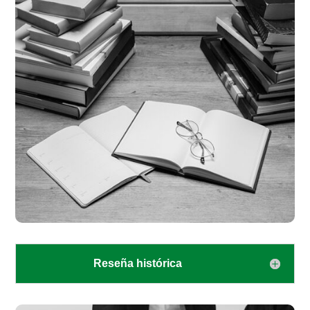
Reseña histórica