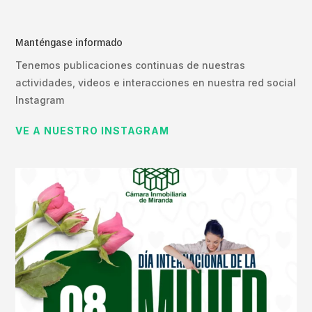
Manténgase informado
Tenemos publicaciones continuas de nuestras
actividades, videos e interacciones en nuestra red social
Instagram
VE A NUESTRO INSTAGRAM