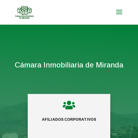
Cámara Inmobiliaria de Miranda

AFILIADOS CORPORATIVOS