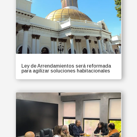
Ley de Arrendamientos será reformada
para agilizar soluciones habitacionales