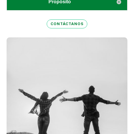
Propósito
CONTÁCTANOS