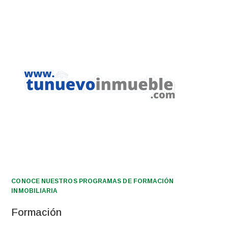
CONOCE NUESTROS PROGRAMAS DE FORMACIÓN
INMOBILIARIA
Formación