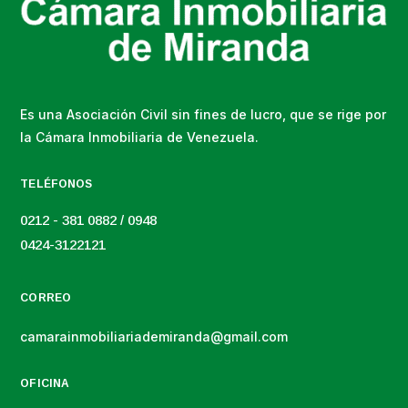
Es una Asociación Civil sin fines de lucro, que se rige por
la Cámara Inmobiliaria de Venezuela.
TELÉFONOS
0212 - 381 0882 / 0948
0424-3122121
CORREO
camarainmobiliariademiranda@gmail.com
OFICINA