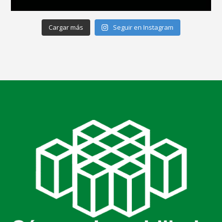
Cargar más
Seguir en Instagram