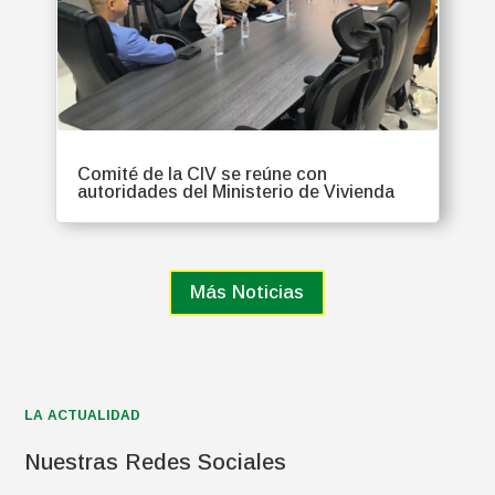
Comité de la CIV se reúne con
autoridades del Ministerio de Vivienda
Más Noticias
LA ACTUALIDAD
Nuestras Redes Sociales