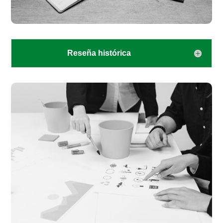
Reseña histórica