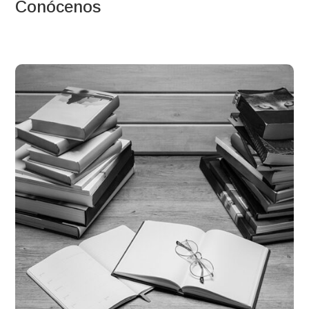
Conócenos