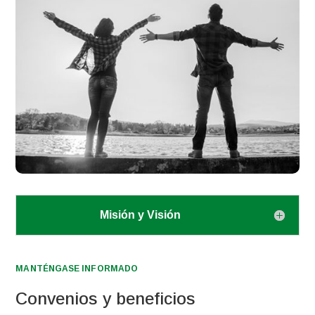
Misión y Visión
MANTÉNGASE INFORMADO
Convenios y beneficios