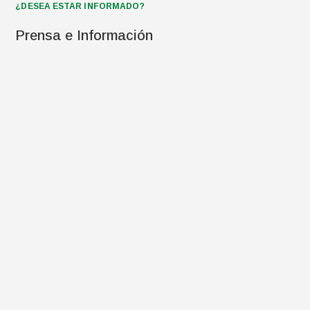
¿DESEA ESTAR INFORMADO?
Prensa e Información