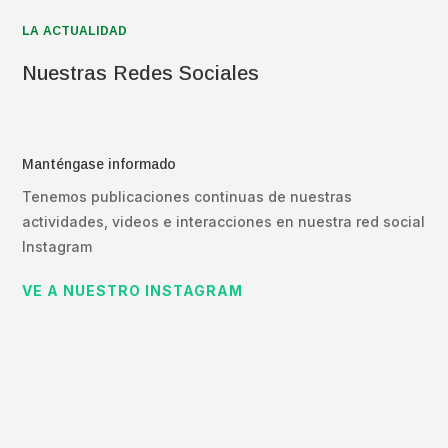
LA ACTUALIDAD
Nuestras Redes Sociales
Manténgase informado
Tenemos publicaciones continuas de nuestras
actividades, videos e interacciones en nuestra red social
Instagram
VE A NUESTRO INSTAGRAM