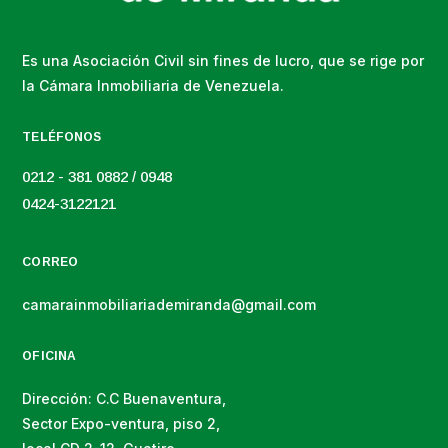
Es una Asociación Civil sin fines de lucro, que se rige por
la Cámara Inmobiliaria de Venezuela.
TELÉFONOS
0212 - 381 0882 / 0948
0424-3122121
CORREO
camarainmobiliariademiranda@gmail.com
OFICINA
Dirección: C.C Buenaventura,
Sector Expo-ventura, piso 2,