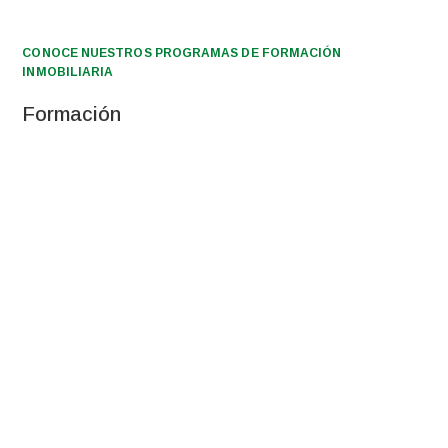
CONOCE NUESTROS PROGRAMAS DE FORMACIÓN
INMOBILIARIA
Formación
PREANI
CIBIR