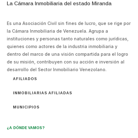
La Cámara Inmobiliaria del estado Miranda
Es una Asociación Civil sin fines de lucro, que se rige por
la Cámara Inmobiliaria de Venezuela. Agrupa a
instituciones y personas tanto naturales como jurídicas,
quienes como actores de la industria inmobiliaria y
dentro del marco de una visión compartida para el logro
de su misión, contribuyen con su acción e inversión al
desarrollo del Sector Inmobiliario Venezolano.
AFILIADOS
INMOBILIARIAS AFILIADAS
MUNICIPIOS
¿A DÓNDE VAMOS?