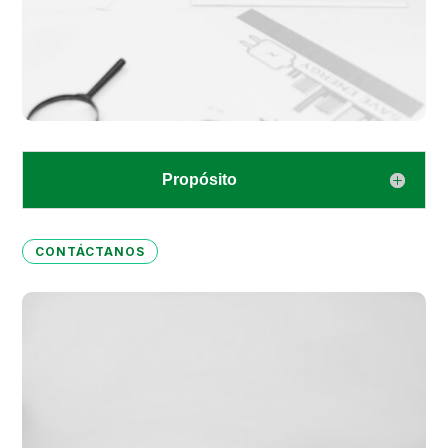
Propósito
CONTÁCTANOS