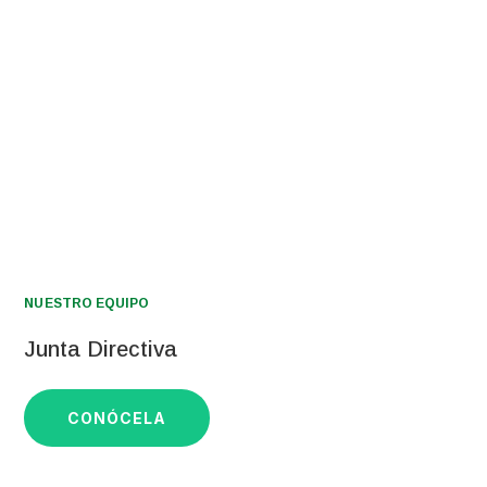
PEGI
NUESTRO EQUIPO
Junta Directiva
CONÓCELA