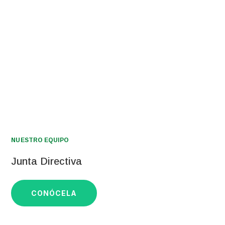
PEGI
NUESTRO EQUIPO
Junta Directiva
CONÓCELA