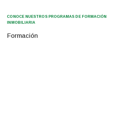
CONOCE NUESTROS PROGRAMAS DE FORMACIÓN
INMOBILIARIA
Formación
PREANI
CIBIR