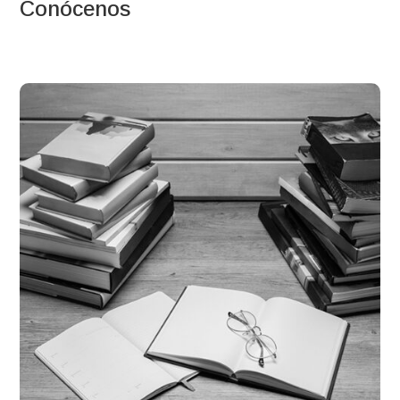
Conócenos