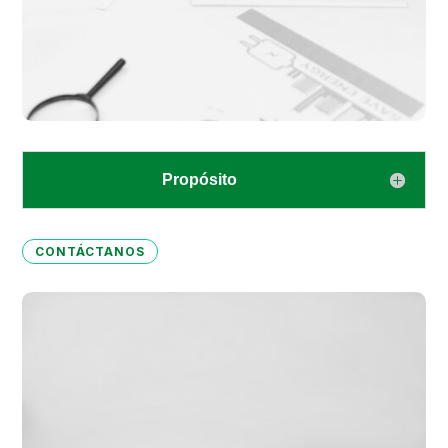
Propósito
CONTÁCTANOS