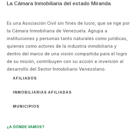
La Cámara Inmobiliaria del estado Miranda
Es una Asociación Civil sin fines de lucro, que se rige por
la Cámara Inmobiliaria de Venezuela. Agrupa a
instituciones y personas tanto naturales como jurídicas,
quienes como actores de la industria inmobiliaria y
dentro del marco de una visión compartida para el logro
de su misión, contribuyen con su acción e inversión al
desarrollo del Sector Inmobiliario Venezolano.
AFILIADOS
INMOBILIARIAS AFILIADAS
MUNICIPIOS
¿A DÓNDE VAMOS?