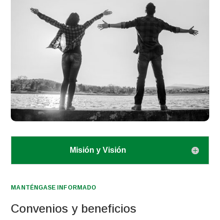
Misión y Visión
MANTÉNGASE INFORMADO
Convenios y beneficios