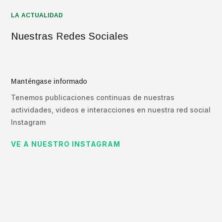
LA ACTUALIDAD
Nuestras Redes Sociales
Manténgase informado
Tenemos publicaciones continuas de nuestras
actividades, videos e interacciones en nuestra red social
Instagram
VE A NUESTRO INSTAGRAM