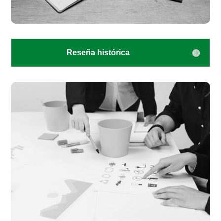
Reseña histórica