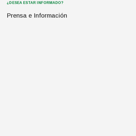
¿DESEA ESTAR INFORMADO?
Prensa e Información