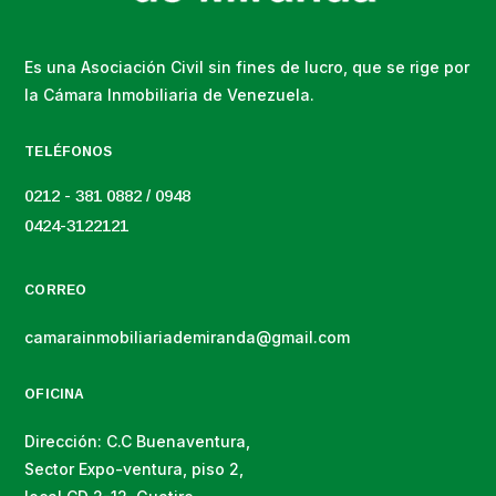
Es una Asociación Civil sin fines de lucro, que se rige por
la Cámara Inmobiliaria de Venezuela.
TELÉFONOS
0212 - 381 0882 / 0948
0424-3122121
CORREO
camarainmobiliariademiranda@gmail.com
OFICINA
Dirección: C.C Buenaventura,
Sector Expo-ventura, piso 2,