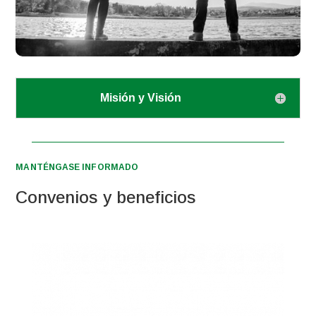
Misión y Visión
MANTÉNGASE INFORMADO
Convenios y beneficios