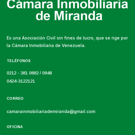
Es una Asociación Civil sin fines de lucro, que se rige por
la Cámara Inmobiliaria de Venezuela.
TELÉFONOS
0212 - 381 0882 / 0948
0424-3122121
CORREO
camarainmobiliariademiranda@gmail.com
OFICINA