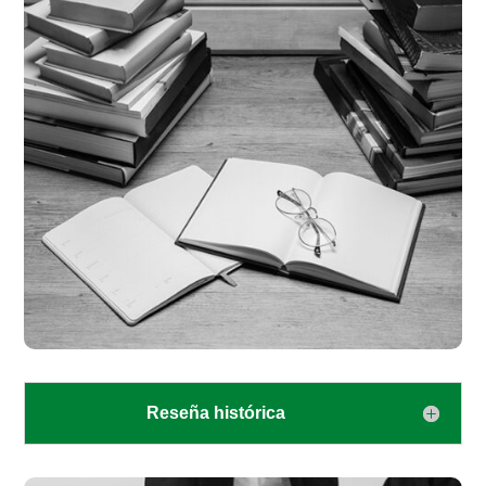
Reseña histórica