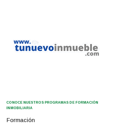
CONOCE NUESTROS PROGRAMAS DE FORMACIÓN
INMOBILIARIA
Formación