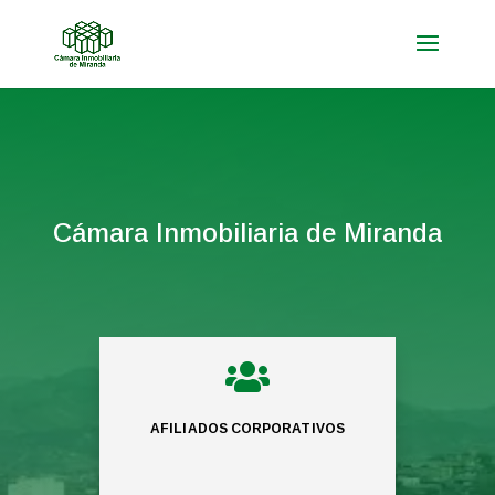
Cámara Inmobiliaria de Miranda

AFILIADOS CORPORATIVOS