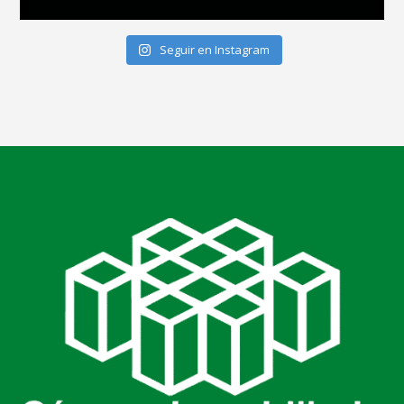
Seguir en Instagram