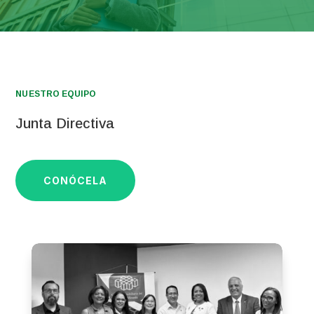
NUESTRO EQUIPO
Junta Directiva
CONÓCELA