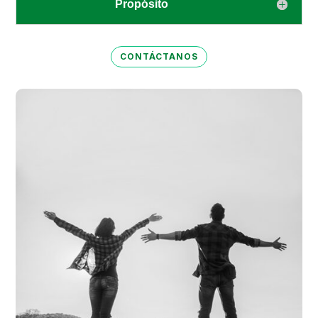
Propósito
CONTÁCTANOS