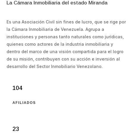
La Cámara Inmobiliaria del estado Miranda
Es una Asociación Civil sin fines de lucro, que se rige por
la Cámara Inmobiliaria de Venezuela. Agrupa a
instituciones y personas tanto naturales como jurídicas,
quienes como actores de la industria inmobiliaria y
dentro del marco de una visión compartida para el logro
de su misión, contribuyen con su acción e inversión al
desarrollo del Sector Inmobiliario Venezolano.
104
AFILIADOS
23