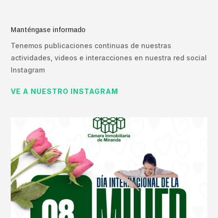
Manténgase informado
Tenemos publicaciones continuas de nuestras
actividades, videos e interacciones en nuestra red social
Instagram
VE A NUESTRO INSTAGRAM