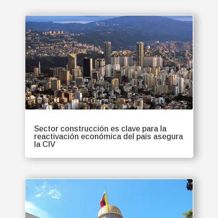
Sector construcción es clave para la
reactivación económica del país asegura
la CIV