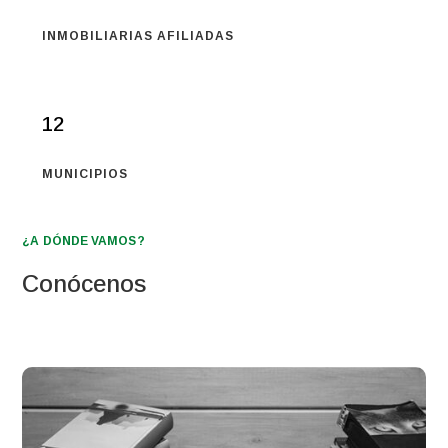
INMOBILIARIAS AFILIADAS
12
MUNICIPIOS
¿A DÓNDE VAMOS?
Conócenos