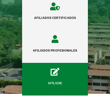

AFILIADOS CERTIFICADOS

AFILIADOS PROFESIONALES

AFÍLIESE