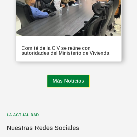
Comité de la CIV se reúne con
autoridades del Ministerio de Vivienda
Más Noticias
LA ACTUALIDAD
Nuestras Redes Sociales