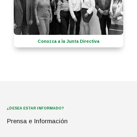
Conozca a la Junta Directiva
¿DESEA ESTAR INFORMADO?
Prensa e Información