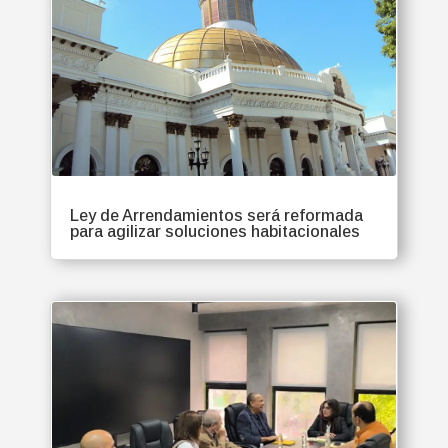
Ley de Arrendamientos será reformada
para agilizar soluciones habitacionales