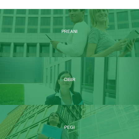
PREANI
CIBIR
PEGI