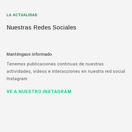
LA ACTUALIDAD
Nuestras Redes Sociales
Manténgase informado
Tenemos publicaciones continuas de nuestras
actividades, videos e interacciones en nuestra red social
Instagram
VE A NUESTRO INSTAGRAM