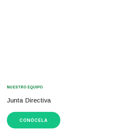
PEGI
NUESTRO EQUIPO
Junta Directiva
CONÓCELA