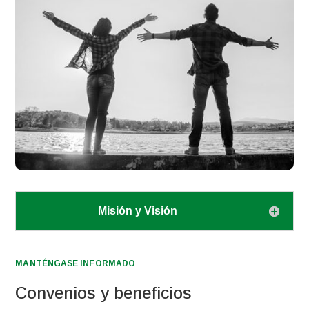
Misión y Visión
MANTÉNGASE INFORMADO
Convenios y beneficios