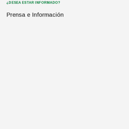
¿DESEA ESTAR INFORMADO?
Prensa e Información