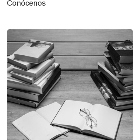
Conócenos