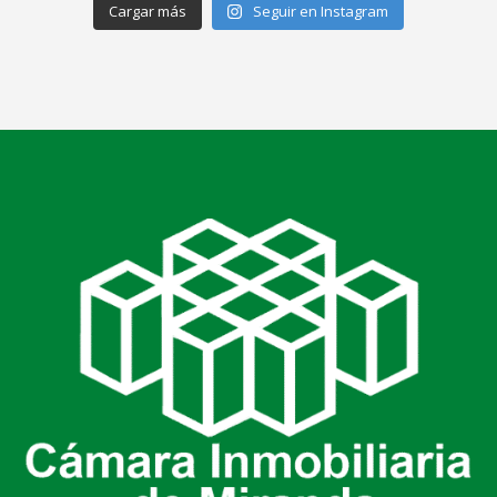
Cargar más
Seguir en Instagram