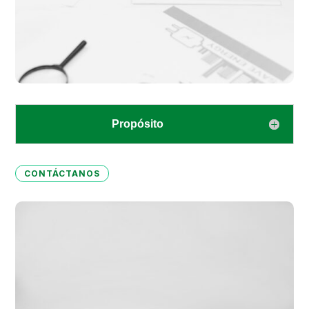
Propósito
CONTÁCTANOS