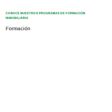
CONOCE NUESTROS PROGRAMAS DE FORMACIÓN
INMOBILIARIA
Formación
PREANI
CIBIR