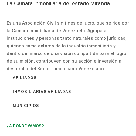
La Cámara Inmobiliaria del estado Miranda
Es una Asociación Civil sin fines de lucro, que se rige por
la Cámara Inmobiliaria de Venezuela. Agrupa a
instituciones y personas tanto naturales como jurídicas,
quienes como actores de la industria inmobiliaria y
dentro del marco de una visión compartida para el logro
de su misión, contribuyen con su acción e inversión al
desarrollo del Sector Inmobiliario Venezolano.
AFILIADOS
INMOBILIARIAS AFILIADAS
MUNICIPIOS
¿A DÓNDE VAMOS?