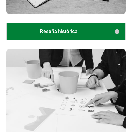
Reseña histórica