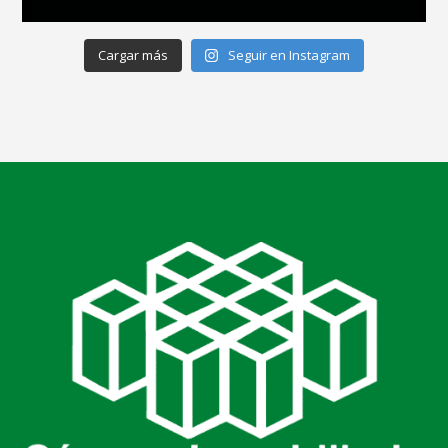
Cargar más
Seguir en Instagram