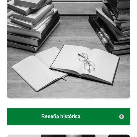
Reseña histórica