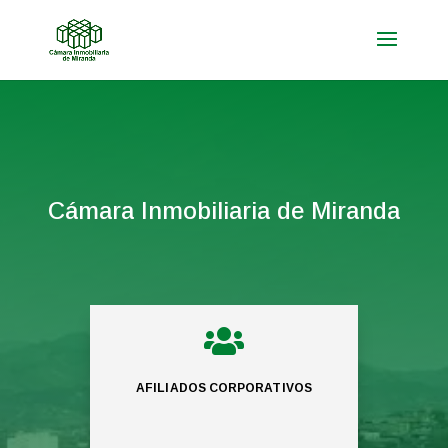
Cámara Inmobiliaria de Miranda

AFILIADOS CORPORATIVOS