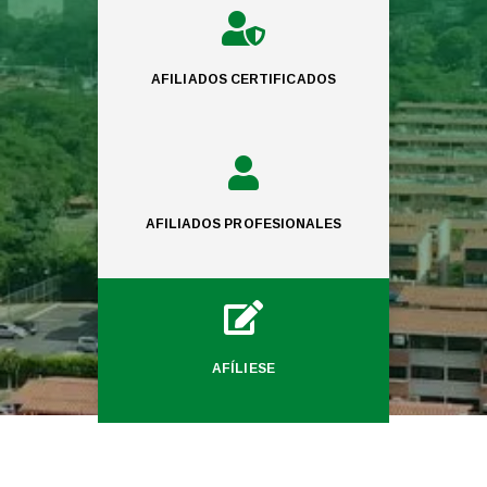

AFILIADOS CERTIFICADOS

AFILIADOS PROFESIONALES

AFÍLIESE