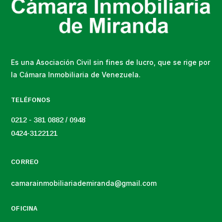
Es una Asociación Civil sin fines de lucro, que se rige por
la Cámara Inmobiliaria de Venezuela.
TELÉFONOS
0212 - 381 0882 / 0948
0424-3122121
CORREO
camarainmobiliariademiranda@gmail.com
OFICINA