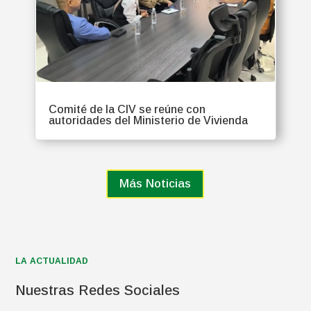
Comité de la CIV se reúne con
autoridades del Ministerio de Vivienda
Más Noticias
LA ACTUALIDAD
Nuestras Redes Sociales