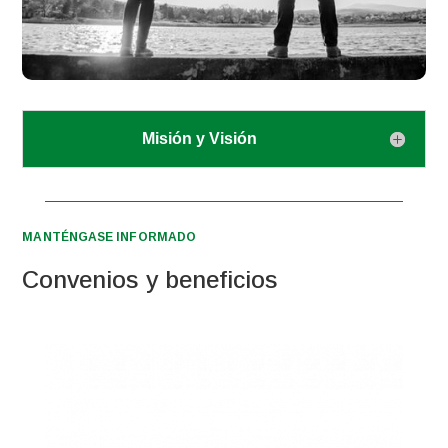
Misión y Visión
MANTÉNGASE INFORMADO
Convenios y beneficios