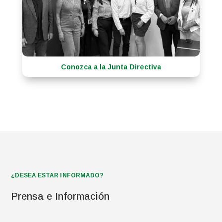
Conozca a la Junta Directiva
¿DESEA ESTAR INFORMADO?
Prensa e Información