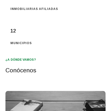
INMOBILIARIAS AFILIADAS
12
MUNICIPIOS
¿A DÓNDE VAMOS?
Conócenos