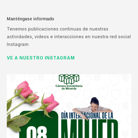
Manténgase informado
Tenemos publicaciones continuas de nuestras
actividades, videos e interacciones en nuestra red social
Instagram
VE A NUESTRO INSTAGRAM