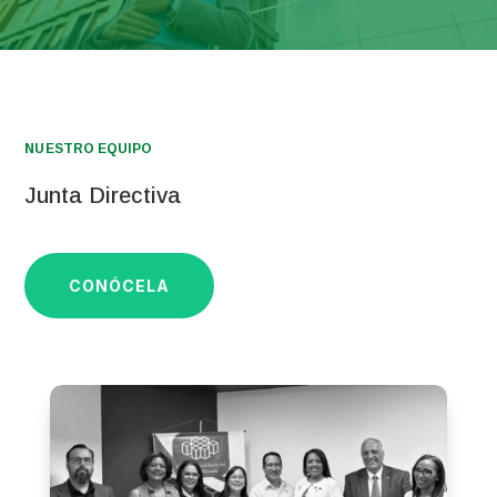
NUESTRO EQUIPO
Junta Directiva
CONÓCELA