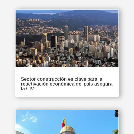
Sector construcción es clave para la
reactivación económica del país asegura
la CIV