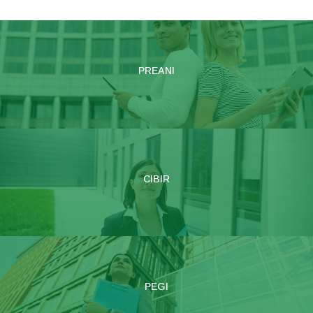
PREANI
CIBIR
PEGI