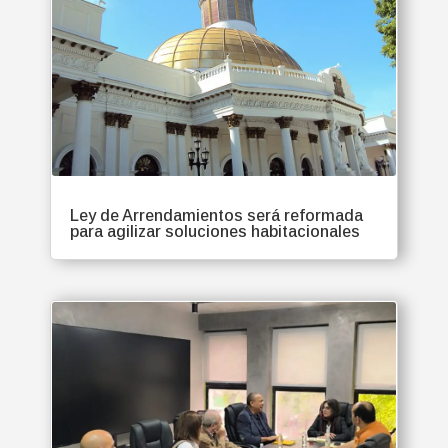
Ley de Arrendamientos será reformada
para agilizar soluciones habitacionales