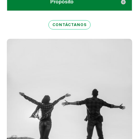
Propósito
CONTÁCTANOS