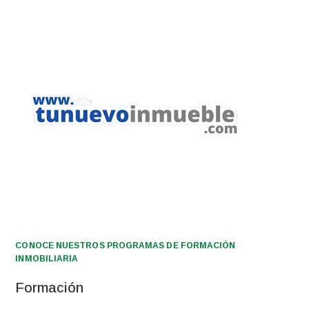
CONOCE NUESTROS PROGRAMAS DE FORMACIÓN
INMOBILIARIA
Formación