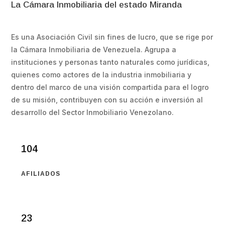
La Cámara Inmobiliaria del estado Miranda
Es una Asociación Civil sin fines de lucro, que se rige por
la Cámara Inmobiliaria de Venezuela. Agrupa a
instituciones y personas tanto naturales como jurídicas,
quienes como actores de la industria inmobiliaria y
dentro del marco de una visión compartida para el logro
de su misión, contribuyen con su acción e inversión al
desarrollo del Sector Inmobiliario Venezolano.
104
AFILIADOS
23