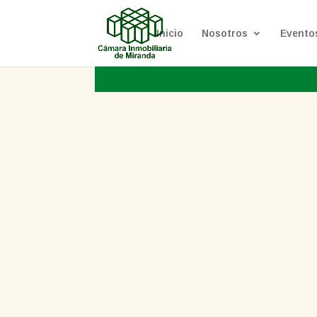
Inicio
Nosotros
Evento