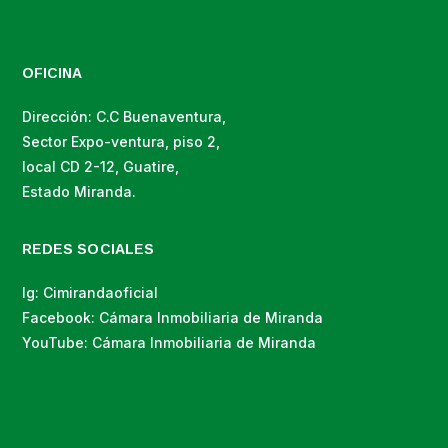
OFICINA
Dirección: C.C Buenaventura,
Sector Expo-ventura, piso 2,
local CD 2-12, Guatire,
Estado Miranda.
REDES SOCIALES
Ig: Cimirandaoficial
Facebook: Cámara Inmobiliaria de Miranda
YouTube: Cámara Inmobiliaria de Miranda