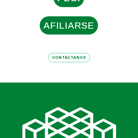
AFILIARSE
CONTÁCTANOS