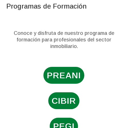
Programas de Formación
Conoce y disfruta de nuestro programa de
formación para profesionales del sector
inmobiliario.
PREANI
CIBIR
PEGI