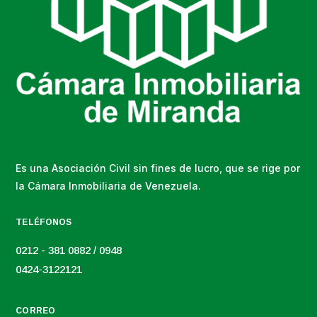
Es una Asociación Civil sin fines de lucro, que se rige por
la Cámara Inmobiliaria de Venezuela.
TELÉFONOS
0212 - 381 0882 / 0948
0424-3122121
CORREO