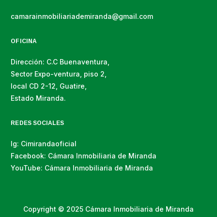
camarainmobiliariademiranda@gmail.com
OFICINA
Dirección: C.C Buenaventura,
Sector Expo-ventura, piso 2,
local CD 2-12, Guatire,
Estado Miranda.
REDES SOCIALES
Ig: Cimirandaoficial
Facebook: Cámara Inmobiliaria de Miranda
YouTube: Cámara Inmobiliaria de Miranda
Copyright © 2025 Cámara Inmobiliaria de Miranda