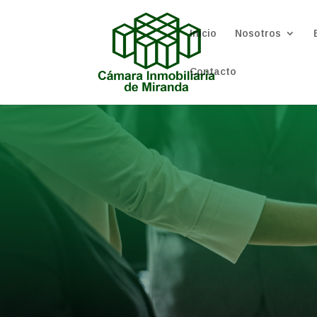
Inicio
Nosotros
Contacto