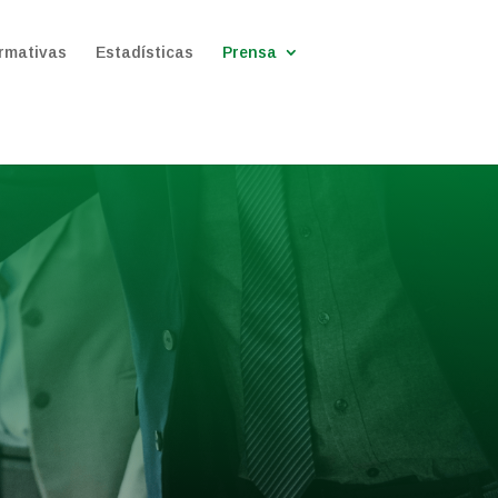
rmativas
Estadísticas
Prensa