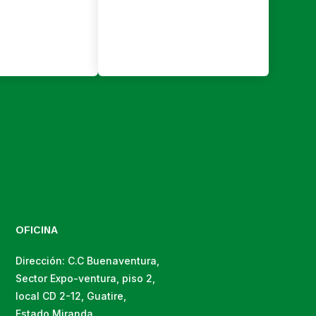
OFICINA
Dirección: C.C Buenaventura,
Sector Expo-ventura, piso 2,
local CD 2-12, Guatire,
Estado Miranda.