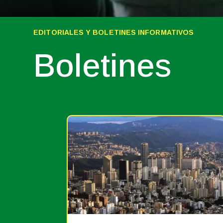
EDITORIALES Y BOLETINES INFORMATIVOS
Boletines