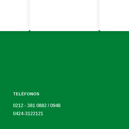
TELÉFONOS
0212 - 381 0882 / 0948
0424-3122121