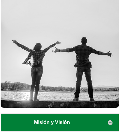
Misión y Visión