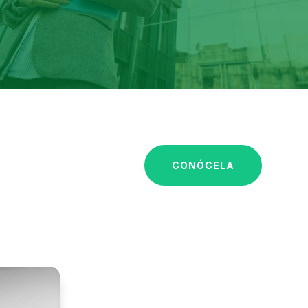
CONÓCELA