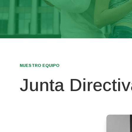
NUESTRO EQUIPO
Junta Directi