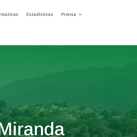
rmativas
Estadísticas
Prensa
 Miranda