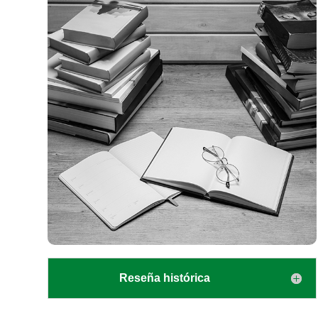
Reseña histórica