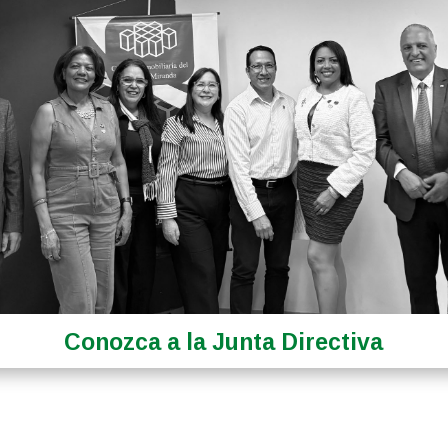
Conozca a la Junta Directiva