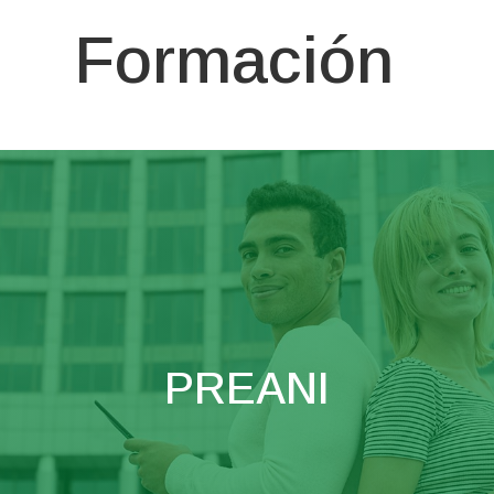
Formación
PREANI