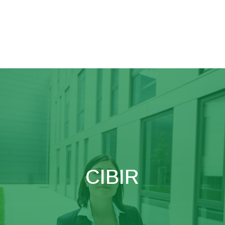
CIBIR