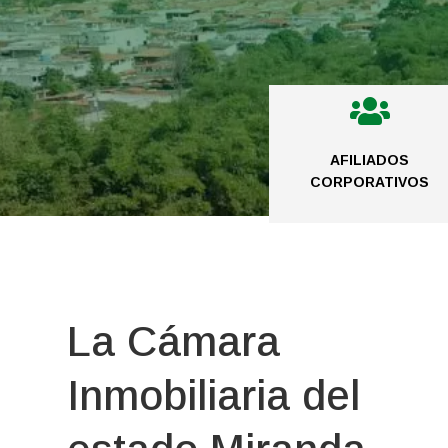

AFILIADOS
CORPORATIVOS
La Cámara
Inmobiliaria del