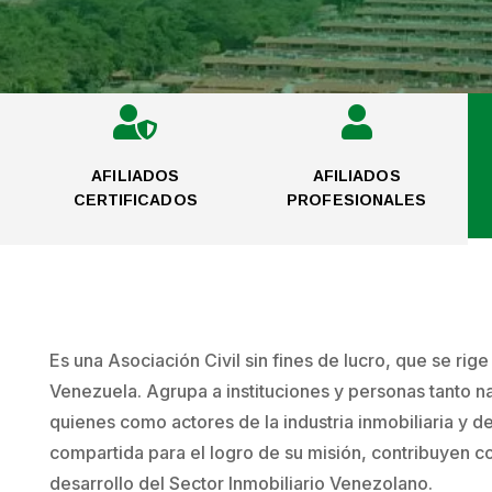


AFILIADOS
AFILIADOS
CERTIFICADOS
PROFESIONALES
Es una Asociación Civil sin fines de lucro, que se rig
Venezuela. Agrupa a instituciones y personas tanto na
quienes como actores de la industria inmobiliaria y d
compartida para el logro de su misión, contribuyen co
desarrollo del Sector Inmobiliario Venezolano.