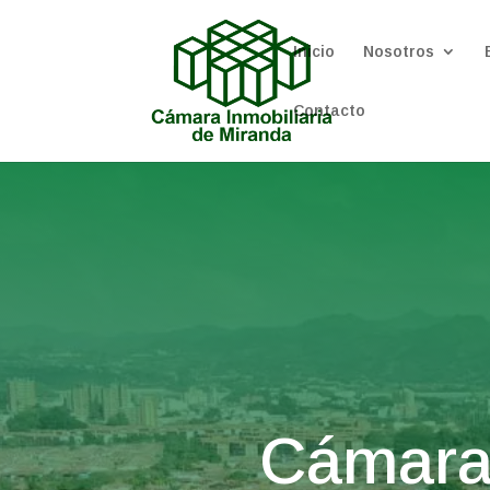
Inicio
Nosotros
Contacto
Cámara 