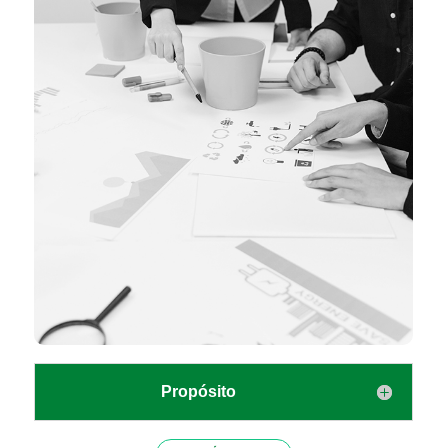
Propósito