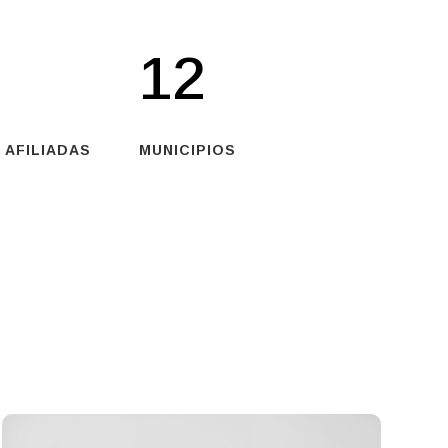
12
 AFILIADAS
MUNICIPIOS