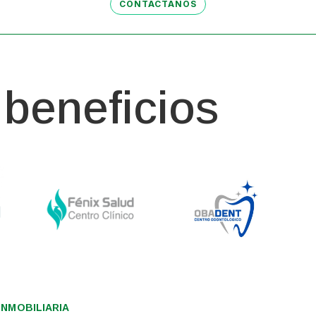
CONTÁCTANOS
beneficios
NMOBILIARIA