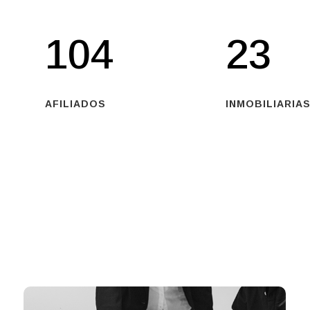
104
23
AFILIADOS
INMOBILIARIAS