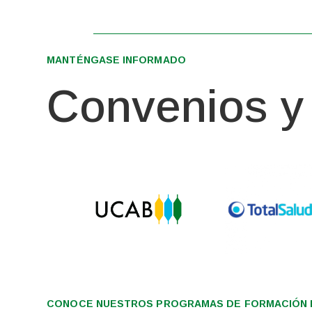
MANTÉNGASE INFORMADO
Convenios y 
CONOCE NUESTROS PROGRAMAS DE FORMACIÓN I