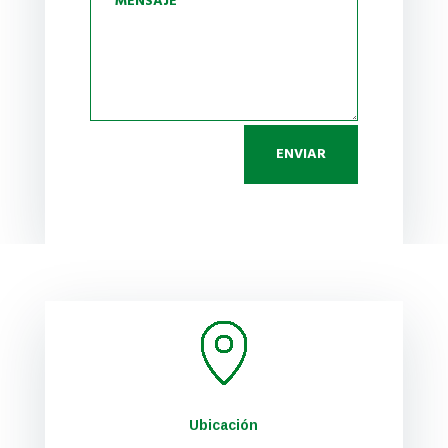
ENVIAR
Ubicación