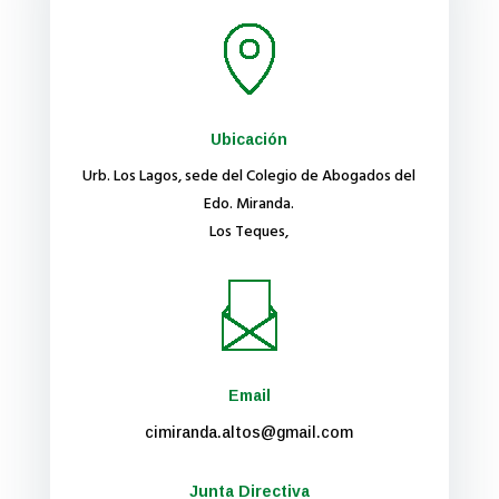
Ubicación
Urb. Los Lagos, sede del Colegio de Abogados del
Edo. Miranda.
Los Teques,
Email
cimiranda.altos@gmail.com
Junta Directiva