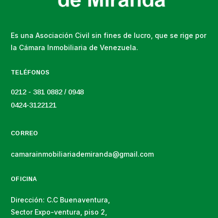
Es una Asociación Civil sin fines de lucro, que se rige por
la Cámara Inmobiliaria de Venezuela.
TELÉFONOS
0212 - 381 0882 / 0948
0424-3122121
CORREO
camarainmobiliariademiranda@gmail.com
OFICINA
Dirección: C.C Buenaventura,
Sector Expo-ventura, piso 2,