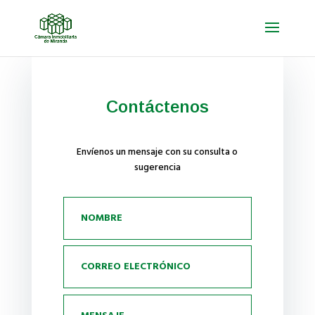
Contáctenos
Envíenos un mensaje con su consulta o
sugerencia