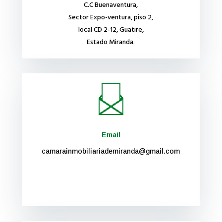
C.C Buenaventura,
Sector Expo-ventura, piso 2,
local CD 2-12, Guatire,
Estado Miranda.
Email
camarainmobiliariademiranda@gmail.com