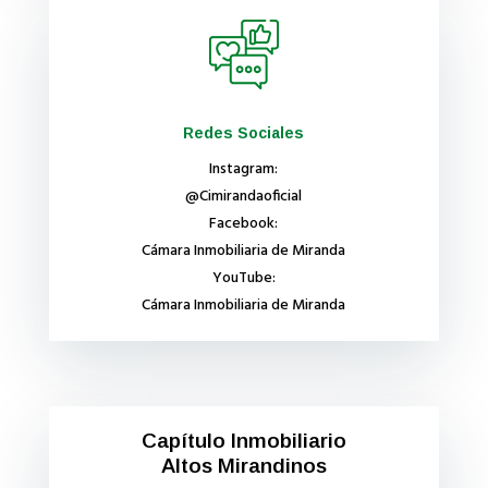
Redes Sociales
Instagram:
@Cimirandaoficial
Facebook:
Cámara Inmobiliaria de Miranda
YouTube:
Cámara Inmobiliaria de Miranda
Capítulo Inmobiliario
Altos Mirandinos