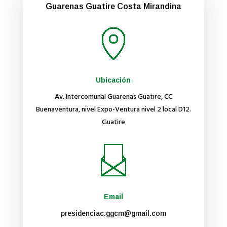
Guarenas Guatire Costa Mirandina
Ubicación
Av. Intercomunal Guarenas Guatire, CC
Buenaventura, nivel Expo-Ventura nivel 2 local D12.
Guatire
Email
presidenciac.ggcm@gmail.com