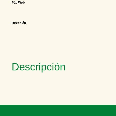
Pág Web
Dirección
Descripción