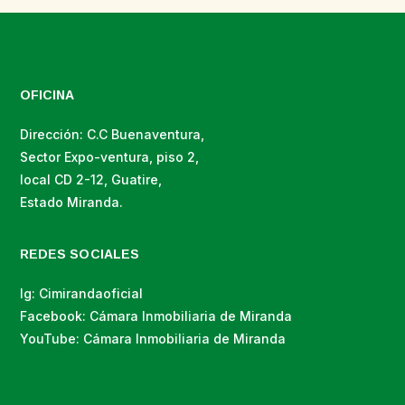
OFICINA
Dirección: C.C Buenaventura,
Sector Expo-ventura, piso 2,
local CD 2-12, Guatire,
Estado Miranda.
REDES SOCIALES
Ig: Cimirandaoficial
Facebook: Cámara Inmobiliaria de Miranda
YouTube: Cámara Inmobiliaria de Miranda