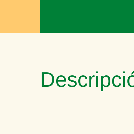
Descripci