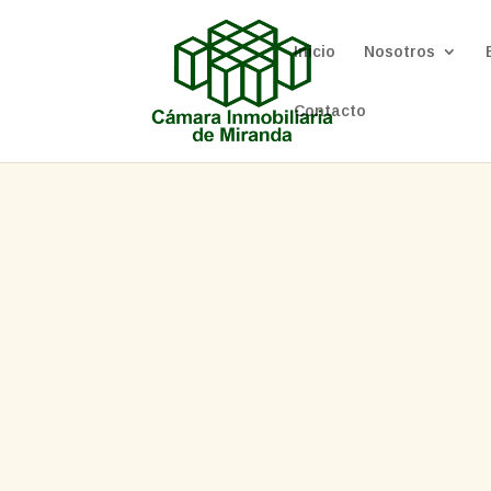
Inicio
Nosotros
Contacto