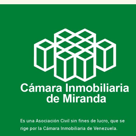
Es una Asociación Civil sin fines de lucro, que se
rige por la Cámara Inmobiliaria de Venezuela.