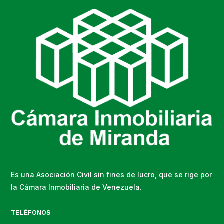
Es una Asociación Civil sin fines de lucro, que se rige por
la Cámara Inmobiliaria de Venezuela.
TELÉFONOS