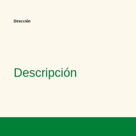
Dirección
Descripción