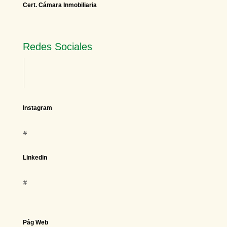
Cert. Cámara Inmobiliaria
Redes Sociales
Instagram
#
Linkedin
#
Pág Web