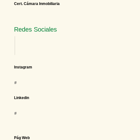
Cert. Cámara Inmobiliaria
Redes Sociales
Instagram
#
Linkedin
#
Pág Web