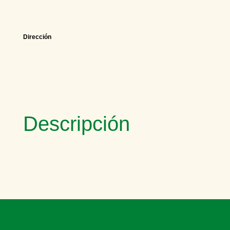
Dirección
Descripción