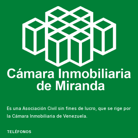
Es una Asociación Civil sin fines de lucro, que se rige por
la Cámara Inmobiliaria de Venezuela.
TELÉFONOS