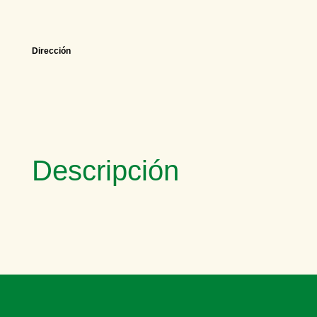
Dirección
Descripción