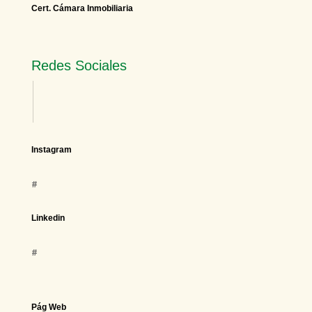
Cert. Cámara Inmobiliaria
Redes Sociales
Instagram
#
Linkedin
#
Pág Web