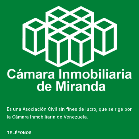
Es una Asociación Civil sin fines de lucro, que se rige por
la Cámara Inmobiliaria de Venezuela.
TELÉFONOS