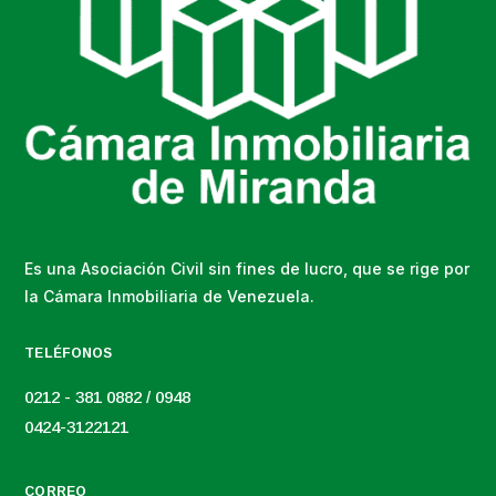
Es una Asociación Civil sin fines de lucro, que se rige por
la Cámara Inmobiliaria de Venezuela.
TELÉFONOS
0212 - 381 0882 / 0948
0424-3122121
CORREO