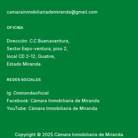
camarainmobiliariademiranda@gmail.com
OFICINA
Dirección: C.C Buenaventura,
Sector Expo-ventura, piso 2,
local CD 2-12, Guatire,
Estado Miranda.
REDES SOCIALES
Ig: Cimirandaoficial
Facebook: Cámara Inmobiliaria de Miranda
YouTube: Cámara Inmobiliaria de Miranda
Copyright © 2025 Cámara Inmobiliaria de Miranda