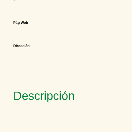
Pág Web
Dirección
Descripción