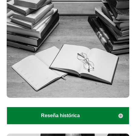
Reseña histórica