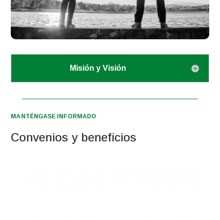
Misión y Visión
MANTÉNGASE INFORMADO
Convenios y beneficios