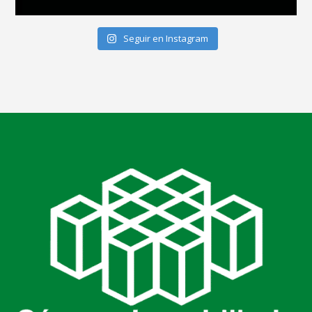
Seguir en Instagram