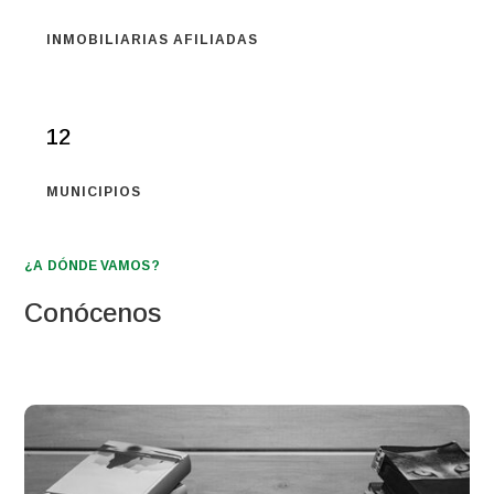
INMOBILIARIAS AFILIADAS
12
MUNICIPIOS
¿A DÓNDE VAMOS?
Conócenos