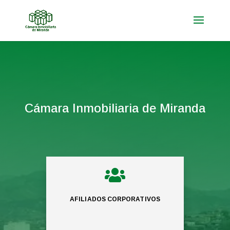
Cámara Inmobiliaria de Miranda

AFILIADOS CORPORATIVOS