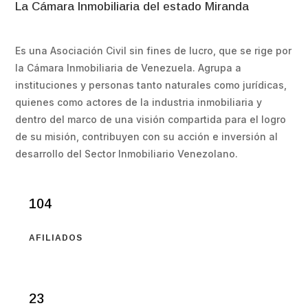
La Cámara Inmobiliaria del estado Miranda
Es una Asociación Civil sin fines de lucro, que se rige por
la Cámara Inmobiliaria de Venezuela. Agrupa a
instituciones y personas tanto naturales como jurídicas,
quienes como actores de la industria inmobiliaria y
dentro del marco de una visión compartida para el logro
de su misión, contribuyen con su acción e inversión al
desarrollo del Sector Inmobiliario Venezolano.
104
AFILIADOS
23