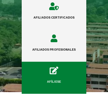

AFILIADOS CERTIFICADOS

AFILIADOS PROFESIONALES

AFÍLIESE