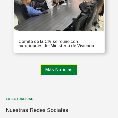
Comité de la CIV se reúne con
autoridades del Ministerio de Vivienda
Más Noticias
LA ACTUALIDAD
Nuestras Redes Sociales