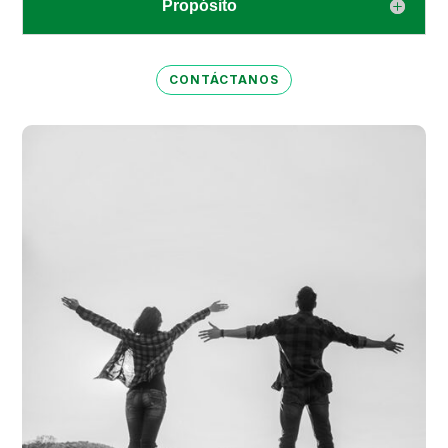
Propósito
CONTÁCTANOS