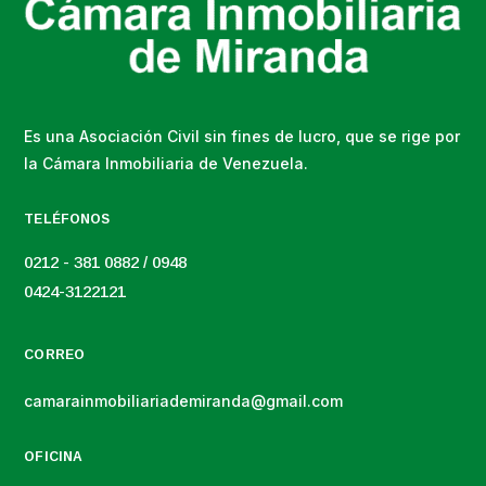
Es una Asociación Civil sin fines de lucro, que se rige por
la Cámara Inmobiliaria de Venezuela.
TELÉFONOS
0212 - 381 0882 / 0948
0424-3122121
CORREO
camarainmobiliariademiranda@gmail.com
OFICINA