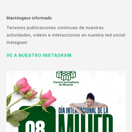
Manténgase informado
Tenemos publicaciones continuas de nuestras
actividades, videos e interacciones en nuestra red social
Instagram
VE A NUESTRO INSTAGRAM