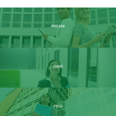
PREANI
CIBIR
PEGI