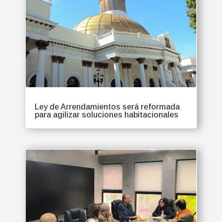
Ley de Arrendamientos será reformada
para agilizar soluciones habitacionales