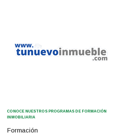
CONOCE NUESTROS PROGRAMAS DE FORMACIÓN
INMOBILIARIA
Formación