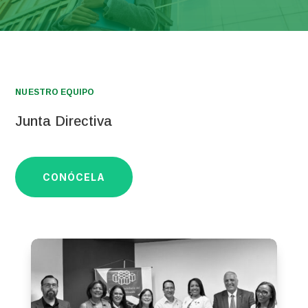
NUESTRO EQUIPO
Junta Directiva
CONÓCELA