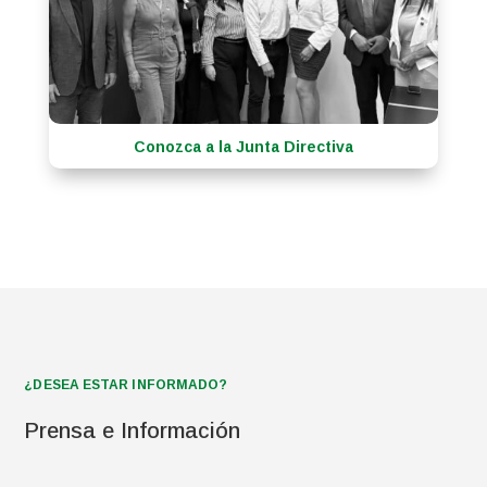
Conozca a la Junta Directiva
¿DESEA ESTAR INFORMADO?
Prensa e Información