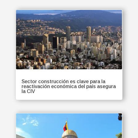
Sector construcción es clave para la
reactivación económica del país asegura
la CIV