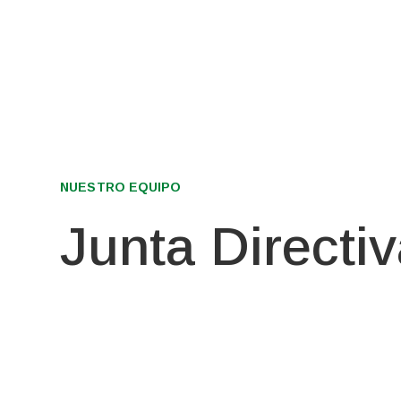
NUESTRO EQUIPO
Junta Directi