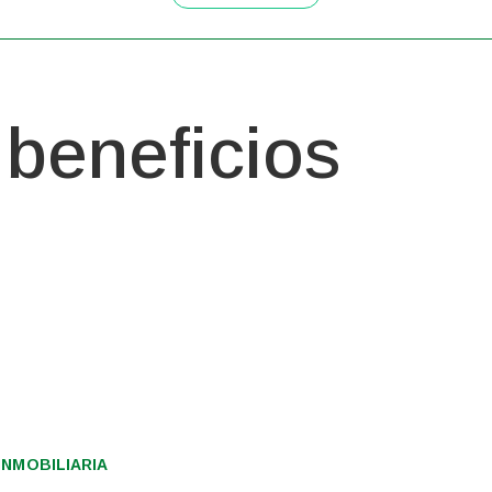
beneficios
NMOBILIARIA