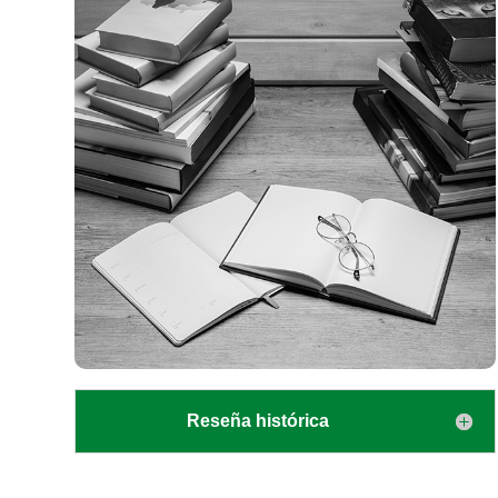
Reseña histórica