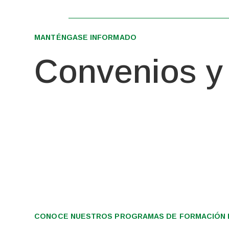
MANTÉNGASE INFORMADO
Convenios y 
CONOCE NUESTROS PROGRAMAS DE FORMACIÓN I