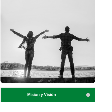
Misión y Visión