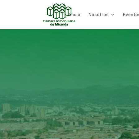
Inicio
Nosotros
Evento