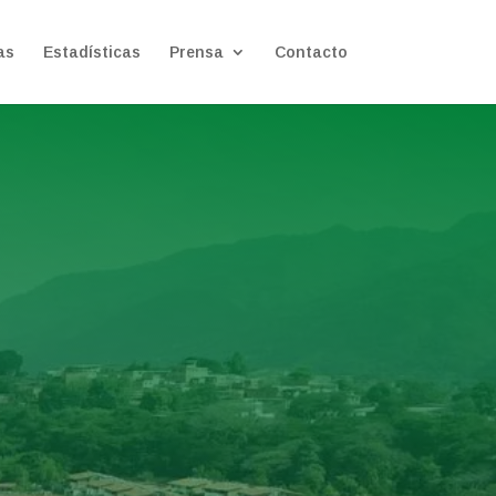
as
Estadísticas
Prensa
Contacto