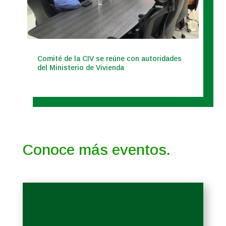
Comité de la CIV se reúne con autoridades
del Ministerio de Vivienda
Conoce más eventos.