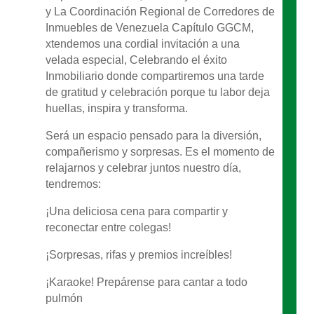
y La Coordinación Regional de Corredores de
Inmuebles de Venezuela Capítulo GGCM,
xtendemos una cordial invitación a una
velada especial, Celebrando el éxito
Inmobiliario donde compartiremos una tarde
de gratitud y celebración porque tu labor deja
huellas, inspira y transforma.
Será un espacio pensado para la diversión,
compañerismo y sorpresas. Es el momento de
relajarnos y celebrar juntos nuestro día,
tendremos:
¡Una deliciosa cena para compartir y
reconectar entre colegas!
¡Sorpresas, rifas y premios increíbles!
¡Karaoke! Prepárense para cantar a todo
pulmón