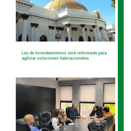
Ley de Arrendamientos será reformada para
agilizar soluciones habitacionales