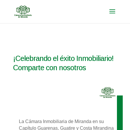
¡Celebrando el éxito Inmobiliario!
Comparte con nosotros
La Cámara Inmobiliaria de Miranda en su
Capítulo Guarenas, Guatire y Costa Mirandina