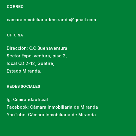
CORREO
camarainmobiliariademiranda@gmail.com
OFICINA
Dirección: C.C Buenaventura,
Sector Expo-ventura, piso 2,
local CD 2-12, Guatire,
Estado Miranda.
REDES SOCIALES
Ig: Cimirandaoficial
Facebook: Cámara Inmobiliaria de Miranda
YouTube: Cámara Inmobiliaria de Miranda