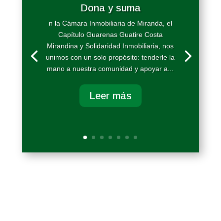
Dona y suma
n la Cámara Inmobiliaria de Miranda, el
Capítulo Guarenas Guatire Costa
Mirandina y Solidaridad Inmobiliaria, nos
unimos con un solo propósito: tenderle la
mano a nuestra comunidad y apoyar a...
Leer más