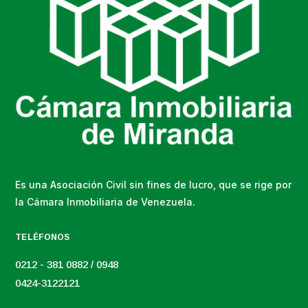
Es una Asociación Civil sin fines de lucro, que se rige por
la Cámara Inmobiliaria de Venezuela.
TELÉFONOS
0212 - 381 0882 / 0948
0424-3122121