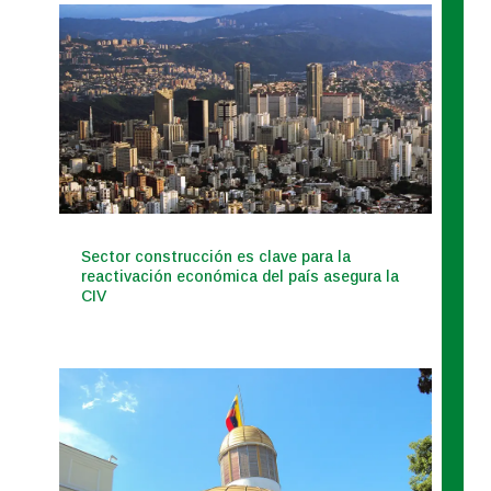
Sector construcción es clave para la
reactivación económica del país asegura la
CIV