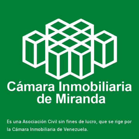
Es una Asociación Civil sin fines de lucro, que se rige por
la Cámara Inmobiliaria de Venezuela.