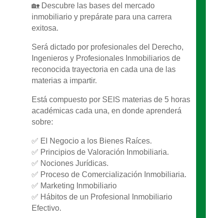
🏡 Descubre las bases del mercado
inmobiliario y prepárate para una carrera
exitosa.
Será dictado por profesionales del Derecho,
Ingenieros y Profesionales Inmobiliarios de
reconocida trayectoria en cada una de las
materias a impartir.
Está compuesto por SEIS materias de 5 horas
académicas cada una, en donde aprenderá
sobre:
✅ El Negocio a los Bienes Raíces.
✅ Principios de Valoración Inmobiliaria.
✅ Nociones Jurídicas.
✅ Proceso de Comercialización Inmobiliaria.
✅ Marketing Inmobiliario
✅ Hábitos de un Profesional Inmobiliario
Efectivo.