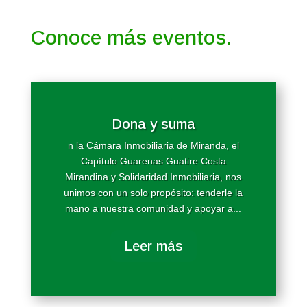
Conoce más eventos.
Dona y suma
n la Cámara Inmobiliaria de Miranda, el
Capítulo Guarenas Guatire Costa
Mirandina y Solidaridad Inmobiliaria, nos
unimos con un solo propósito: tenderle la
mano a nuestra comunidad y apoyar a...
Leer más