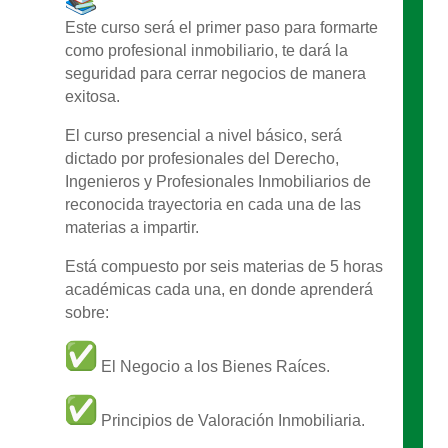
Este curso será el primer paso para formarte
como profesional inmobiliario, te dará la
seguridad para cerrar negocios de manera
exitosa.
El curso presencial a nivel básico, será
dictado por profesionales del Derecho,
Ingenieros y Profesionales Inmobiliarios de
reconocida trayectoria en cada una de las
materias a impartir.
Está compuesto por seis materias de 5 horas
académicas cada una, en donde aprenderá
sobre:
El Negocio a los Bienes Raíces.
Principios de Valoración Inmobiliaria.