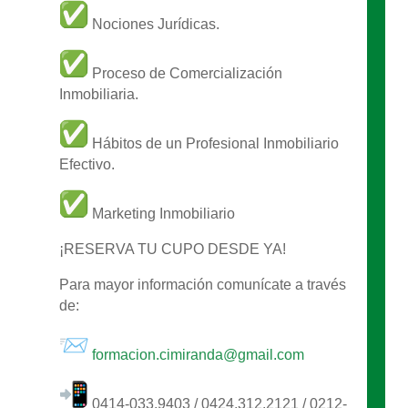
Nociones Jurídicas.
Proceso de Comercialización
Inmobiliaria.
Hábitos de un Profesional Inmobiliario
Efectivo.
Marketing Inmobiliario
¡RESERVA TU CUPO DESDE YA!
Para mayor información comunícate a través
de:
formacion.cimiranda@gmail.com
0414-033.9403 / 0424.312.2121 / 0212-