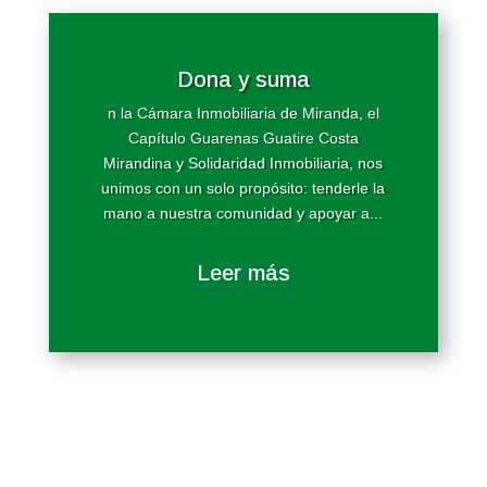
Dona y suma
n la Cámara Inmobiliaria de Miranda, el
Capítulo Guarenas Guatire Costa
Mirandina y Solidaridad Inmobiliaria, nos
unimos con un solo propósito: tenderle la
mano a nuestra comunidad y apoyar a...
Leer más