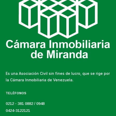
Es una Asociación Civil sin fines de lucro, que se rige por
la Cámara Inmobiliaria de Venezuela.
TELÉFONOS
0212 - 381 0882 / 0948
0424-3122121