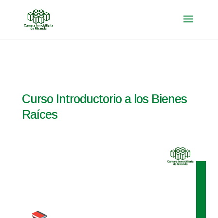
Curso Introductorio a los Bienes
Raíces