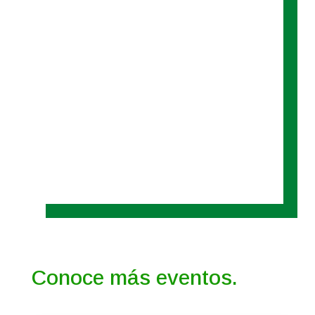
Conoce más eventos.