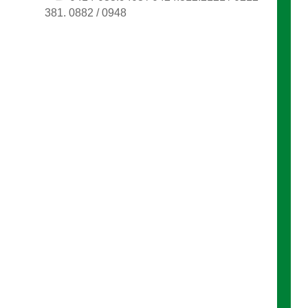
381. 0882 / 0948