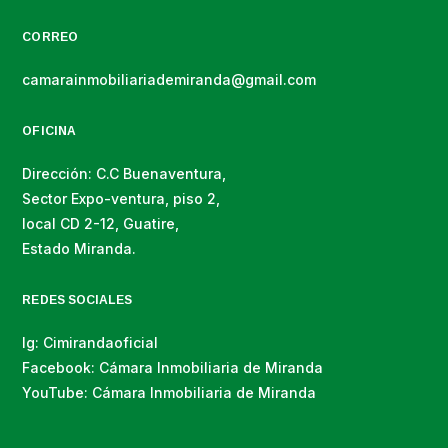
CORREO
camarainmobiliariademiranda@gmail.com
OFICINA
Dirección: C.C Buenaventura,
Sector Expo-ventura, piso 2,
local CD 2-12, Guatire,
Estado Miranda.
REDES SOCIALES
Ig: Cimirandaoficial
Facebook: Cámara Inmobiliaria de Miranda
YouTube: Cámara Inmobiliaria de Miranda