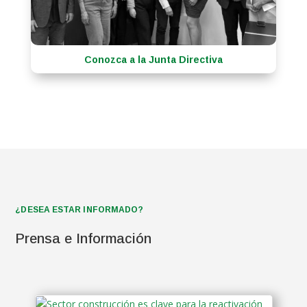
Conozca a la Junta Directiva
¿DESEA ESTAR INFORMADO?
Prensa e Información