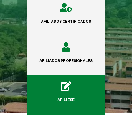

AFILIADOS CERTIFICADOS

AFILIADOS PROFESIONALES

AFÍLIESE