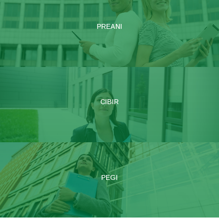
PREANI
CIBIR
PEGI