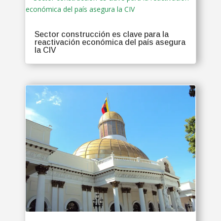
Sector construcción es clave para la
reactivación económica del país asegura
la CIV