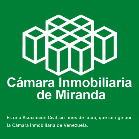
Es una Asociación Civil sin fines de lucro, que se rige por
la Cámara Inmobiliaria de Venezuela.