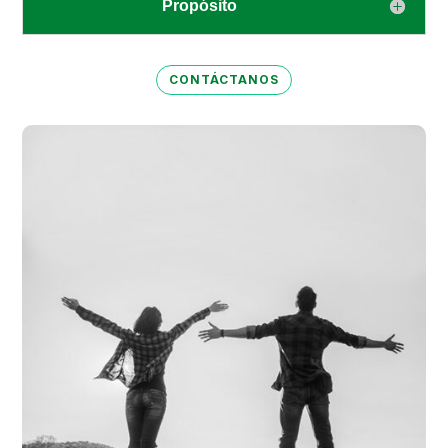
Propósito
CONTÁCTANOS