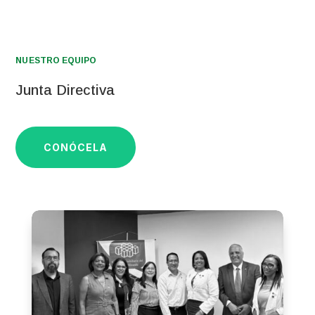
NUESTRO EQUIPO
Junta Directiva
CONÓCELA