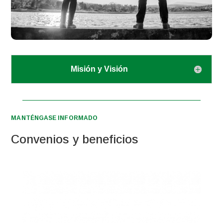
Misión y Visión
MANTÉNGASE INFORMADO
Convenios y beneficios