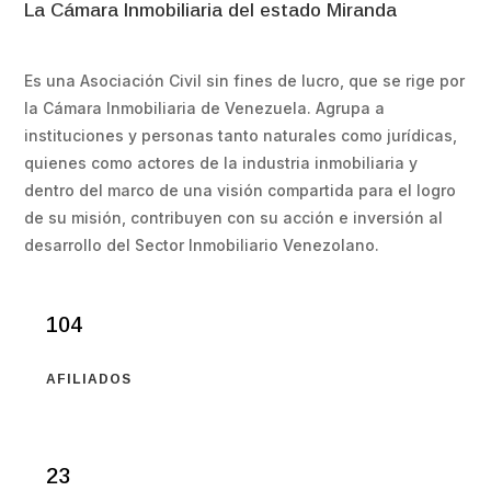
La Cámara Inmobiliaria del estado Miranda
Es una Asociación Civil sin fines de lucro, que se rige por
la Cámara Inmobiliaria de Venezuela. Agrupa a
instituciones y personas tanto naturales como jurídicas,
quienes como actores de la industria inmobiliaria y
dentro del marco de una visión compartida para el logro
de su misión, contribuyen con su acción e inversión al
desarrollo del Sector Inmobiliario Venezolano.
104
AFILIADOS
23