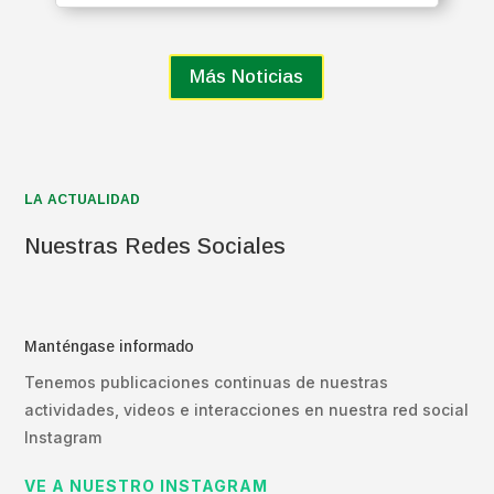
Más Noticias
LA ACTUALIDAD
Nuestras Redes Sociales
Manténgase informado
Tenemos publicaciones continuas de nuestras
actividades, videos e interacciones en nuestra red social
Instagram
VE A NUESTRO INSTAGRAM