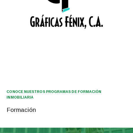
CONOCE NUESTROS PROGRAMAS DE FORMACIÓN
INMOBILIARIA
Formación