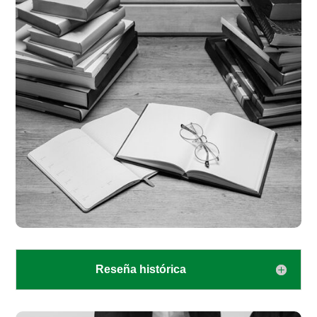
Reseña histórica