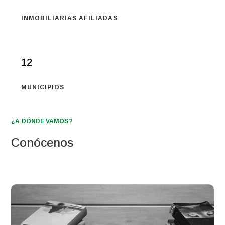
INMOBILIARIAS AFILIADAS
12
MUNICIPIOS
¿A DÓNDE VAMOS?
Conócenos