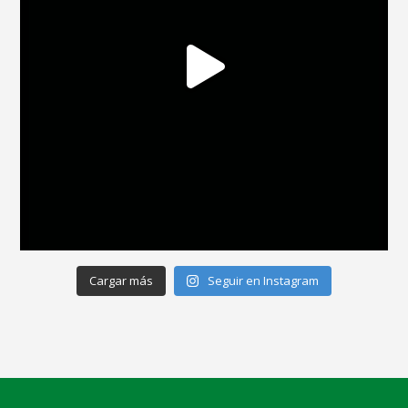
Cargar más
Seguir en Instagram