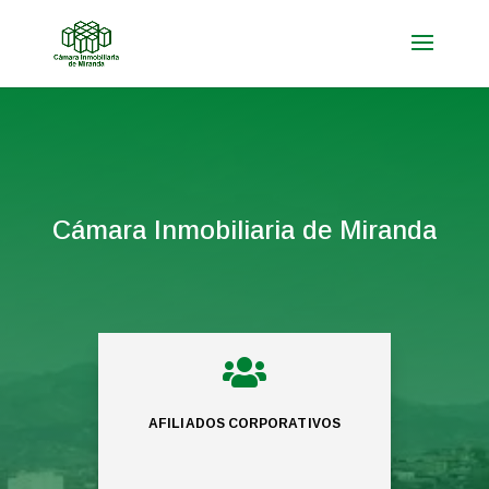
Cámara Inmobiliaria de Miranda

AFILIADOS CORPORATIVOS