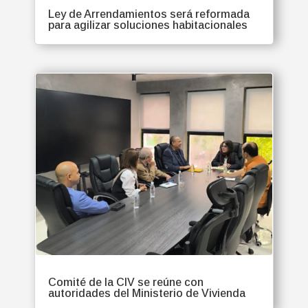
Ley de Arrendamientos será reformada
para agilizar soluciones habitacionales
Comité de la CIV se reúne con
autoridades del Ministerio de Vivienda