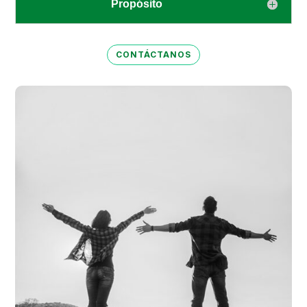
Propósito
CONTÁCTANOS