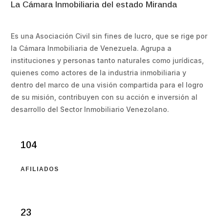
La Cámara Inmobiliaria del estado Miranda
Es una Asociación Civil sin fines de lucro, que se rige por
la Cámara Inmobiliaria de Venezuela. Agrupa a
instituciones y personas tanto naturales como jurídicas,
quienes como actores de la industria inmobiliaria y
dentro del marco de una visión compartida para el logro
de su misión, contribuyen con su acción e inversión al
desarrollo del Sector Inmobiliario Venezolano.
104
AFILIADOS
23