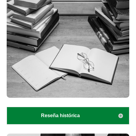
Reseña histórica