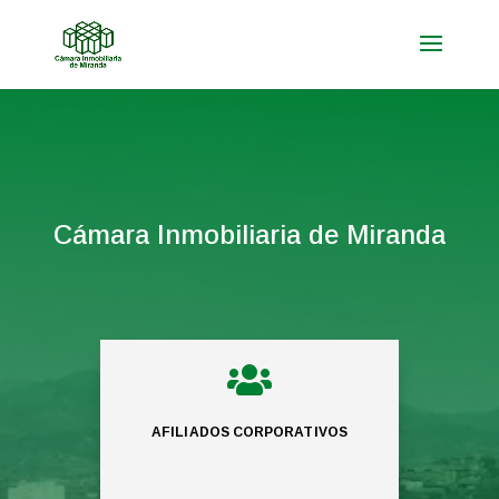
Cámara Inmobiliaria de Miranda

AFILIADOS CORPORATIVOS