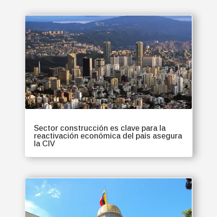
Sector construcción es clave para la
reactivación económica del país asegura
la CIV