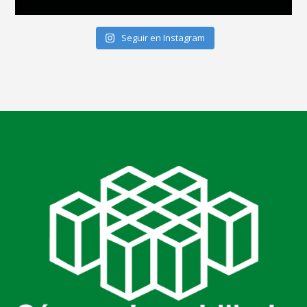
Seguir en Instagram