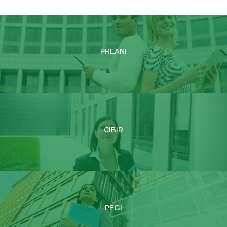
PREANI
CIBIR
PEGI