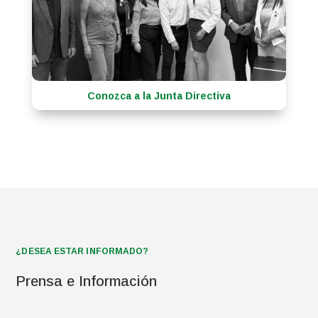
Conozca a la Junta Directiva
¿DESEA ESTAR INFORMADO?
Prensa e Información