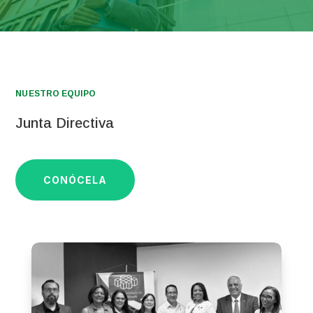
NUESTRO EQUIPO
Junta Directiva
CONÓCELA