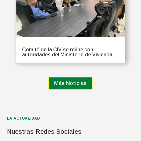
Comité de la CIV se reúne con
autoridades del Ministerio de Vivienda
Más Noticias
LA ACTUALIDAD
Nuestras Redes Sociales