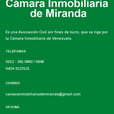
Es una Asociación Civil sin fines de lucro, que se rige por
la Cámara Inmobiliaria de Venezuela.
TELÉFONOS
0212 - 381 0882 / 0948
0424-3122121
CORREO
camarainmobiliariademiranda@gmail.com
OFICINA