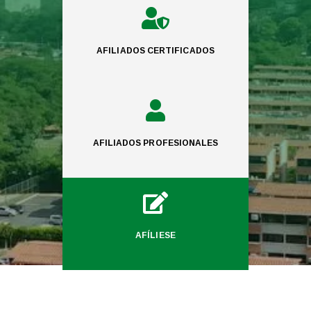

AFILIADOS CERTIFICADOS

AFILIADOS PROFESIONALES

AFÍLIESE