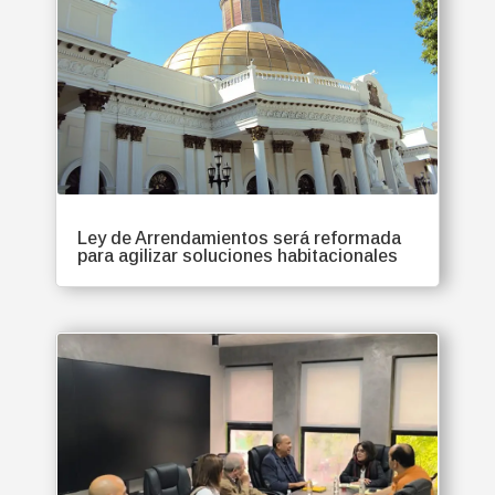
Ley de Arrendamientos será reformada
para agilizar soluciones habitacionales