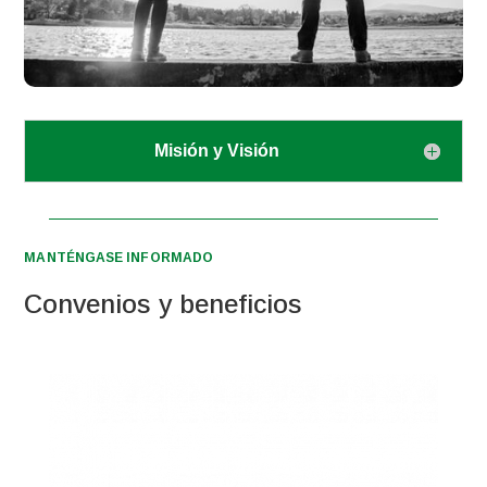
Misión y Visión
MANTÉNGASE INFORMADO
Convenios y beneficios