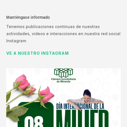
Manténgase informado
Tenemos publicaciones continuas de nuestras
actividades, videos e interacciones en nuestra red social
Instagram
VE A NUESTRO INSTAGRAM