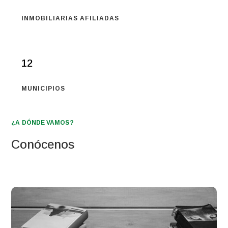
INMOBILIARIAS AFILIADAS
12
MUNICIPIOS
¿A DÓNDE VAMOS?
Conócenos