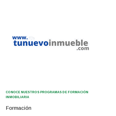
CONOCE NUESTROS PROGRAMAS DE FORMACIÓN
INMOBILIARIA
Formación