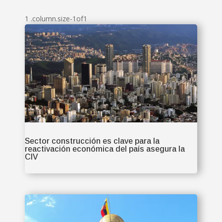
Sector construcción es clave para la
reactivación económica del país asegura la
CIV