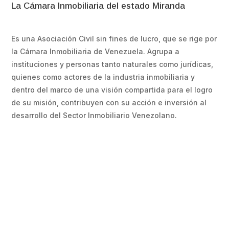
La Cámara Inmobiliaria del estado Miranda
Es una Asociación Civil sin fines de lucro, que se rige por
la Cámara Inmobiliaria de Venezuela. Agrupa a
instituciones y personas tanto naturales como jurídicas,
quienes como actores de la industria inmobiliaria y
dentro del marco de una visión compartida para el logro
de su misión, contribuyen con su acción e inversión al
desarrollo del Sector Inmobiliario Venezolano.