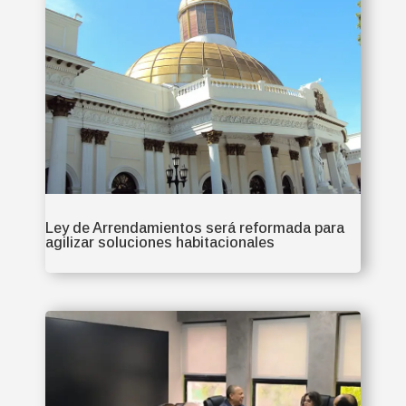
Ley de Arrendamientos será reformada para
agilizar soluciones habitacionales