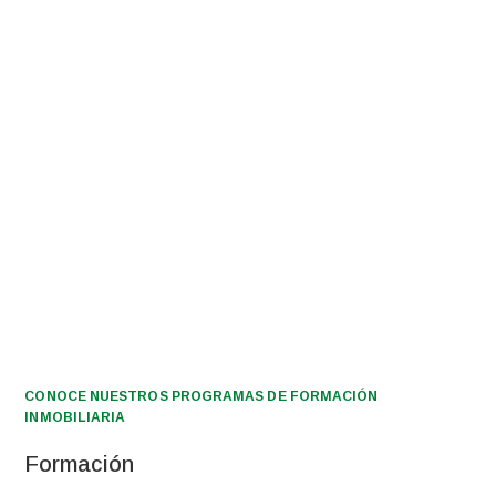
CONOCE NUESTROS PROGRAMAS DE FORMACIÓN
INMOBILIARIA
Formación