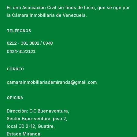
Es una Asociación Civil sin fines de lucro, que se rige por
la Cámara Inmobiliaria de Venezuela.
TELÉFONOS
0212 - 381 0882 / 0948
0424-3122121
CORREO
camarainmobiliariademiranda@gmail.com
OFICINA
Dirección: C.C Buenaventura,
Sector Expo-ventura, piso 2,
local CD 2-12, Guatire,
Estado Miranda.