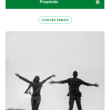
Propósito
CONTÁCTANOS