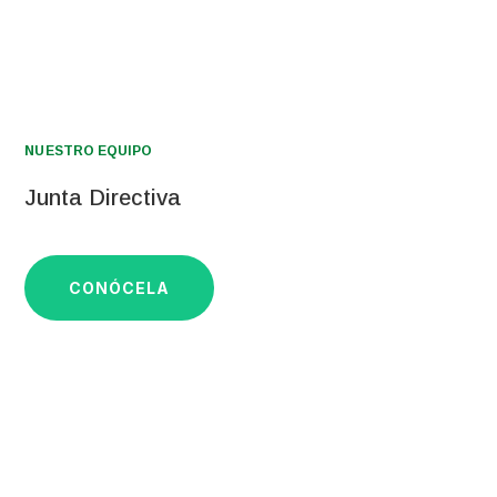
NUESTRO EQUIPO
Junta Directiva
CONÓCELA