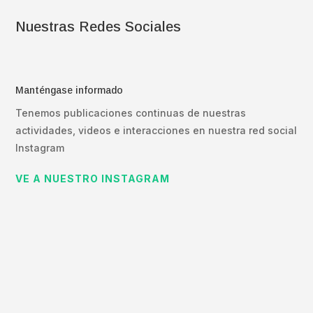
Nuestras Redes Sociales
Manténgase informado
Tenemos publicaciones continuas de nuestras
actividades, videos e interacciones en nuestra red social
Instagram
VE A NUESTRO INSTAGRAM