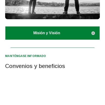
Misión y Visión
MANTÉNGASE INFORMADO
Convenios y beneficios