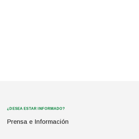
¿DESEA ESTAR INFORMADO?
Prensa e Información