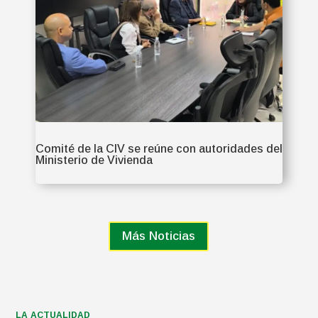
Comité de la CIV se reúne con autoridades del
Ministerio de Vivienda
Más Noticias
LA ACTUALIDAD