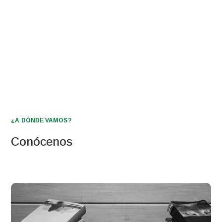
¿A DÓNDE VAMOS?
Conócenos