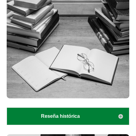
Reseña histórica