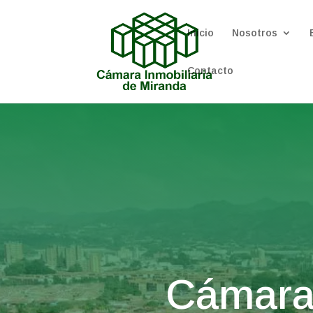
Inicio
Nosotros
Contacto
Cámara 