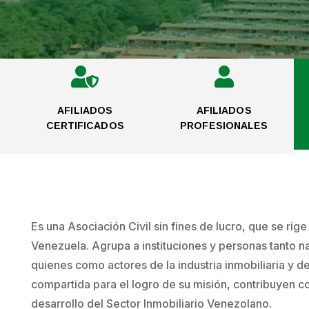


AFILIADOS
AFILIADOS
CERTIFICADOS
PROFESIONALES
Es una Asociación Civil sin fines de lucro, que se rig
Venezuela. Agrupa a instituciones y personas tanto na
quienes como actores de la industria inmobiliaria y d
compartida para el logro de su misión, contribuyen co
desarrollo del Sector Inmobiliario Venezolano.