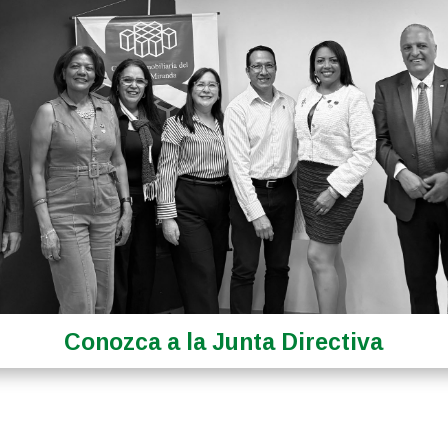
Conozca a la Junta Directiva