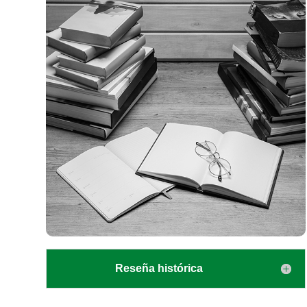
Reseña histórica