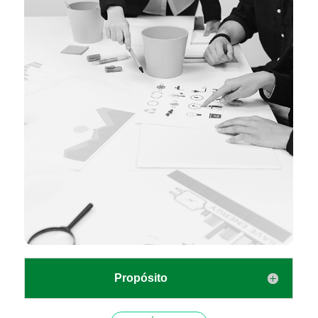
Propósito