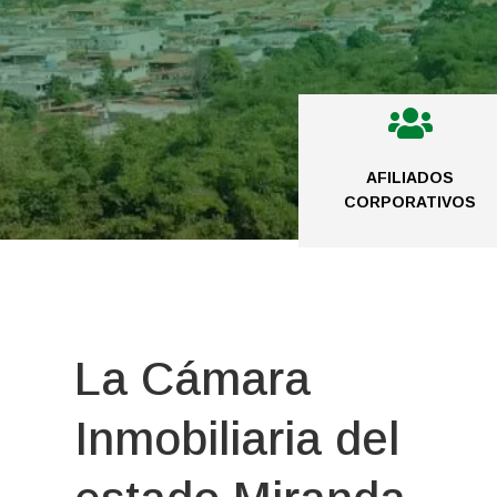

AFILIADOS
CORPORATIVOS
La Cámara
Inmobiliaria del