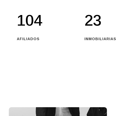
104
23
AFILIADOS
INMOBILIARIAS