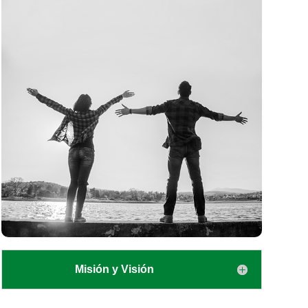
Misión y Visión