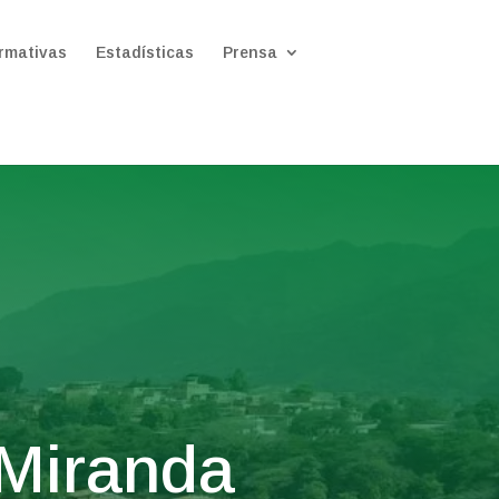
rmativas
Estadísticas
Prensa
 Miranda