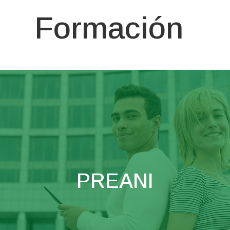
Formación
PREANI