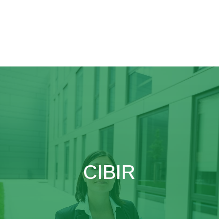
CIBIR