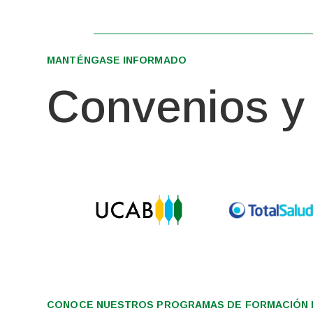
MANTÉNGASE INFORMADO
Convenios y 
CONOCE NUESTROS PROGRAMAS DE FORMACIÓN I