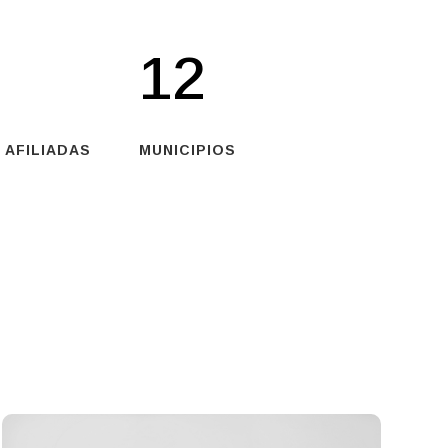
12
 AFILIADAS
MUNICIPIOS