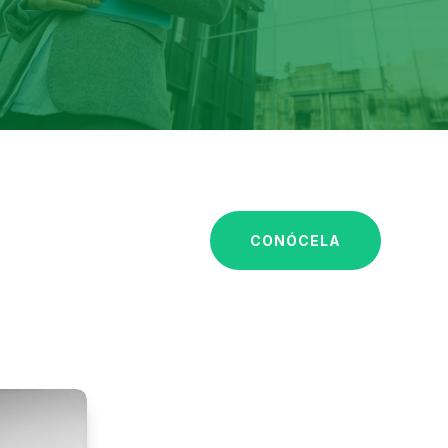
CONÓCELA