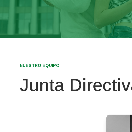
NUESTRO EQUIPO
Junta Directi