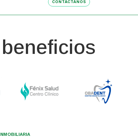
CONTÁCTANOS
beneficios
NMOBILIARIA