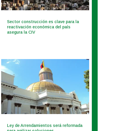
Sector construcción es clave para la
reactivación económica del país
asegura la CIV
Ley de Arrendamientos será reformada
para agilizar soluciones