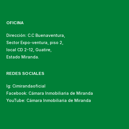
OFICINA
Dirección: C.C Buenaventura,
Sector Expo-ventura, piso 2,
local CD 2-12, Guatire,
Estado Miranda.
REDES SOCIALES
Ig: Cimirandaoficial
Facebook: Cámara Inmobiliaria de Miranda
YouTube: Cámara Inmobiliaria de Miranda