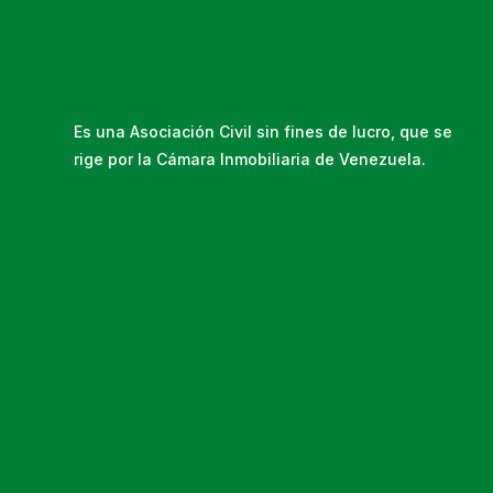
Es una Asociación Civil sin fines de lucro, que se
rige por la Cámara Inmobiliaria de Venezuela.