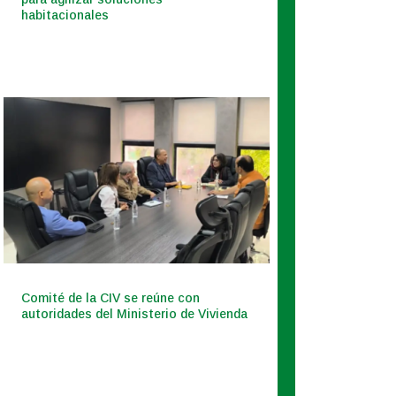
habitacionales
Comité de la CIV se reúne con
autoridades del Ministerio de Vivienda