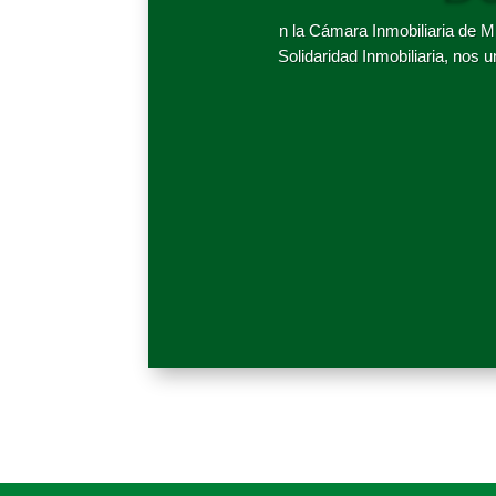
n la Cámara Inmobiliaria de M
Solidaridad Inmobiliaria, nos 