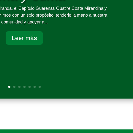
iranda, el Capítulo Guarenas Guatire Costa Mirandina y
unimos con un solo propósito: tenderle la mano a nuestra
comunidad y apoyar a...
Leer más