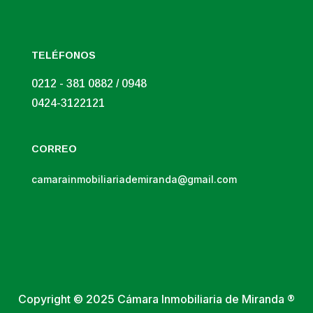
TELÉFONOS
0212 - 381 0882 / 0948
0424-3122121
CORREO
camarainmobiliariademiranda@gmail.com
Copyright © 2025 Cámara Inmobiliaria de Miranda ®