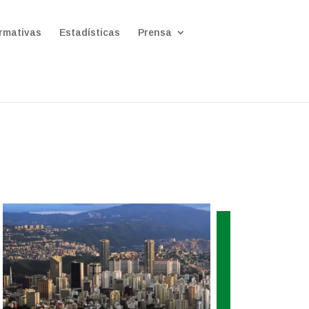
rmativas
Estadísticas
Prensa