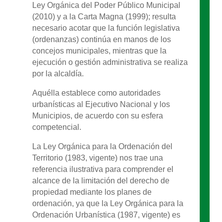
Ley Orgánica del Poder Público Municipal
(2010) y a la Carta Magna (1999); resulta
necesario acotar que la función legislativa
(ordenanzas) continúa en manos de los
concejos municipales, mientras que la
ejecución o gestión administrativa se realiza
por la alcaldía.
Aquélla establece como autoridades
urbanísticas al Ejecutivo Nacional y los
Municipios, de acuerdo con su esfera
competencial.
La Ley Orgánica para la Ordenación del
Territorio (1983, vigente) nos trae una
referencia ilustrativa para comprender el
alcance de la limitación del derecho de
propiedad mediante los planes de
ordenación, ya que la Ley Orgánica para la
Ordenación Urbanística (1987, vigente) es