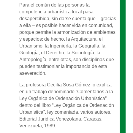
Para el común de las personas la
competencia urbanística local pasa
desapercibida, sin darse cuenta que – gracias
a ella – es posible hacer vida en comunidad,
porque permite la armonización de ambientes
y espacios; de hecho, la Arquitectura, el
Urbanismo, la Ingeniería, la Geografía, la
Geología, el Derecho, la Sociología, la
Antropología, entre otras, son disciplinas que
pueden testimoniar la importancia de esta
aseveración.
La profesora Cecilia Sosa Gómez lo explica
en un trabajo denominado “Comentarios a la
Ley Orgánica de Ordenación Urbanística”
dentro del libro “Ley Orgánica de Ordenación
Urbanística”, ley comentada, varios autores,
Editorial Jurídica Venezolana, Caracas,
Venezuela, 1989.