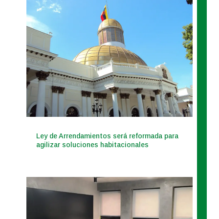
Ley de Arrendamientos será reformada para
agilizar soluciones habitacionales