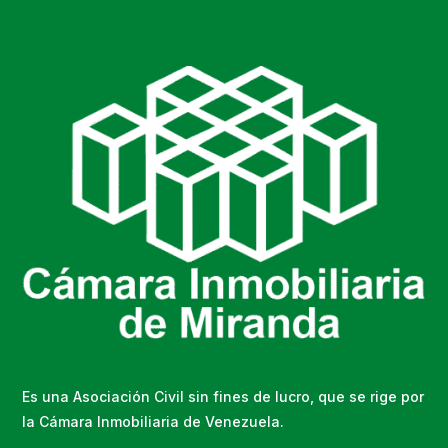
Es una Asociación Civil sin fines de lucro, que se rige por
la Cámara Inmobiliaria de Venezuela.