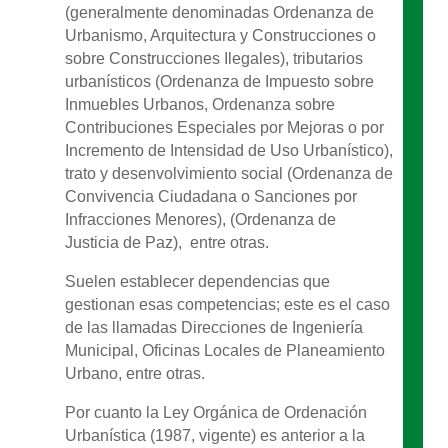
(generalmente denominadas Ordenanza de
Urbanismo, Arquitectura y Construcciones o
sobre Construcciones Ilegales), tributarios
urbanísticos (Ordenanza de Impuesto sobre
Inmuebles Urbanos, Ordenanza sobre
Contribuciones Especiales por Mejoras o por
Incremento de Intensidad de Uso Urbanístico),
trato y desenvolvimiento social (Ordenanza de
Convivencia Ciudadana o Sanciones por
Infracciones Menores), (Ordenanza de
Justicia de Paz), entre otras.
Suelen establecer dependencias que
gestionan esas competencias; este es el caso
de las llamadas Direcciones de Ingeniería
Municipal, Oficinas Locales de Planeamiento
Urbano, entre otras.
Por cuanto la Ley Orgánica de Ordenación
Urbanística (1987, vigente) es anterior a la