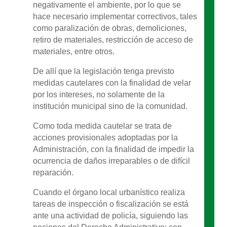
negativamente el ambiente, por lo que se
hace necesario implementar correctivos, tales
como paralización de obras, demoliciones,
retiro de materiales, restricción de acceso de
materiales, entre otros.
De allí que la legislación tenga previsto
medidas cautelares con la finalidad de velar
por los intereses, no solamente de la
institución municipal sino de la comunidad.
Como toda medida cautelar se trata de
acciones provisionales adoptadas por la
Administración, con la finalidad de impedir la
ocurrencia de daños irreparables o de difícil
reparación.
Cuando el órgano local urbanístico realiza
tareas de inspección o fiscalización se está
ante una actividad de policía, siguiendo las