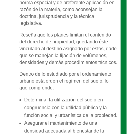
norma especial y de preferente aplicación en
razón de la materia, como aconsejan la
doctrina, jurisprudencia y la técnica
legislativa.
Reseña que los planes limitan el contenido
del derecho de propiedad, quedando éste
vinculado al destino asignado por estos, dado
que se manejan la fijación de volúmenes,
densidades y demás procedimientos técnicos.
Dentro de lo estudiado por el ordenamiento
urbano está orden el régimen del suelo, lo
que comprende:
Determinar la utilización del suelo en
congruencia con la utilidad pública y la
función social y urbanística de la propiedad.
Asegurar el mantenimiento de una
densidad adecuada al bienestar de la