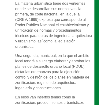
La materia urbanística tiene dos vertientes
donde se desarrollan sus normativas; la
primera, de corte nacional, en la que la
(CRBV, 1999) expresa que corresponde al
Poder Público Nacional el establecimiento y
unificación de normas y procedimientos
técnicos para obras de ingeniería, arquitectura
y urbanismo, así como la legislación
urbanística.
Una segunda, municipal, en la que el ámbito
local tendrá a su cargo elaborar y aprobar los
planes de desarrollo urbano local (PDUL),
dictar las ordenanzas para la ejecución,
control y gestión de los planes en materia de
zonificación, régimen de arquitectura,
ingeniería y construcciones.
En ellos van insertos temas como la
zonificación, procedimientos urbanísticos