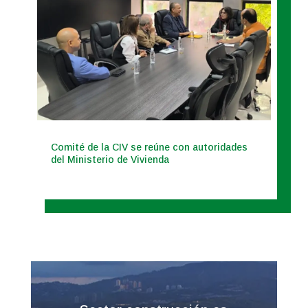
Comité de la CIV se reúne con autoridades
del Ministerio de Vivienda