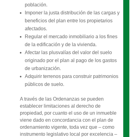
población.
Imponer la justa distribución de las cargas y
beneficios del plan entre los propietarios
afectados.
Regular el mercado inmobiliario a los fines
de la edificación y de la vivienda.
Afectar las plusvalías del valor del suelo
originado por el plan al pago de los gastos
de urbanización.
Adquirir terrenos para construir patrimonios
públicos de suelo.
A través de las Ordenanzas se pueden
establecer limitaciones al derecho de
propiedad, por cuanto el uso de un inmueble
viene dado en concordancia con el plan de
ordenamiento vigente, toda vez que – como
instrumento legislativo local por excelencia –