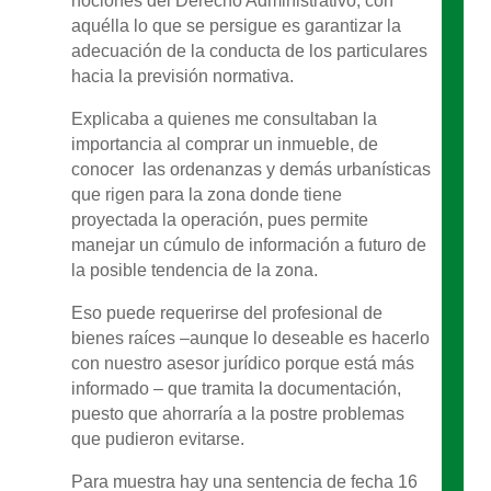
nociones del Derecho Administrativo; con
aquélla lo que se persigue es garantizar la
adecuación de la conducta de los particulares
hacia la previsión normativa.
Explicaba a quienes me consultaban la
importancia al comprar un inmueble, de
conocer las ordenanzas y demás urbanísticas
que rigen para la zona donde tiene
proyectada la operación, pues permite
manejar un cúmulo de información a futuro de
la posible tendencia de la zona.
Eso puede requerirse del profesional de
bienes raíces –aunque lo deseable es hacerlo
con nuestro asesor jurídico porque está más
informado – que tramita la documentación,
puesto que ahorraría a la postre problemas
que pudieron evitarse.
Para muestra hay una sentencia de fecha 16