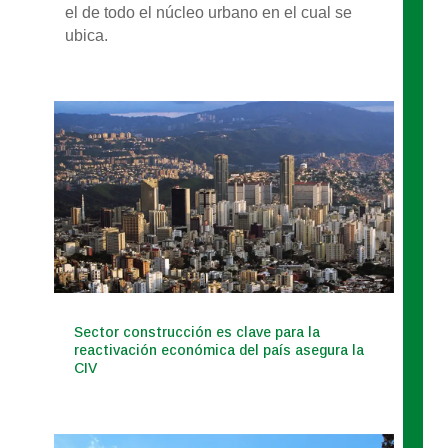
el de todo el núcleo urbano en el cual se
ubica.
Sector construcción es clave para la
reactivación económica del país asegura la
CIV