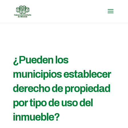
¿Pueden los
municipios establecer
derecho de propiedad
por tipo de uso del
inmueble?