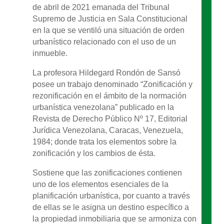
de abril de 2021 emanada del Tribunal
Supremo de Justicia en Sala Constitucional
en la que se ventiló una situación de orden
urbanístico relacionado con el uso de un
inmueble.
La profesora Hildegard Rondón de Sansó
posee un trabajo denominado “Zonificación y
rezonificación en el ámbito de la normación
urbanística venezolana” publicado en la
Revista de Derecho Público Nº 17, Editorial
Jurídica Venezolana, Caracas, Venezuela,
1984; donde trata los elementos sobre la
zonificación y los cambios de ésta.
Sostiene que las zonificaciones contienen
uno de los elementos esenciales de la
planificación urbanística, por cuanto a través
de ellas se le asigna un destino específico a
la propiedad inmobiliaria que se armoniza con