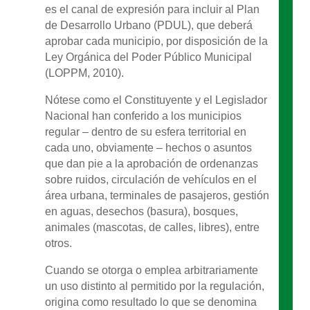
es el canal de expresión para incluir al Plan
de Desarrollo Urbano (PDUL), que deberá
aprobar cada municipio, por disposición de la
Ley Orgánica del Poder Público Municipal
(LOPPM, 2010).
Nótese como el Constituyente y el Legislador
Nacional han conferido a los municipios
regular – dentro de su esfera territorial en
cada uno, obviamente – hechos o asuntos
que dan pie a la aprobación de ordenanzas
sobre ruidos, circulación de vehículos en el
área urbana, terminales de pasajeros, gestión
en aguas, desechos (basura), bosques,
animales (mascotas, de calles, libres), entre
otros.
Cuando se otorga o emplea arbitrariamente
un uso distinto al permitido por la regulación,
origina como resultado lo que se denomina