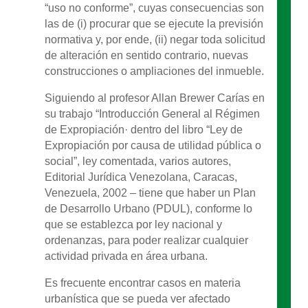
“uso no conforme”, cuyas consecuencias son
las de (i) procurar que se ejecute la previsión
normativa y, por ende, (ii) negar toda solicitud
de alteración en sentido contrario, nuevas
construcciones o ampliaciones del inmueble.
Siguiendo al profesor Allan Brewer Carías en
su trabajo “Introducción General al Régimen
de Expropiación· dentro del libro “Ley de
Expropiación por causa de utilidad pública o
social”, ley comentada, varios autores,
Editorial Jurídica Venezolana, Caracas,
Venezuela, 2002 – tiene que haber un Plan
de Desarrollo Urbano (PDUL), conforme lo
que se establezca por ley nacional y
ordenanzas, para poder realizar cualquier
actividad privada en área urbana.
Es frecuente encontrar casos en materia
urbanística que se pueda ver afectado