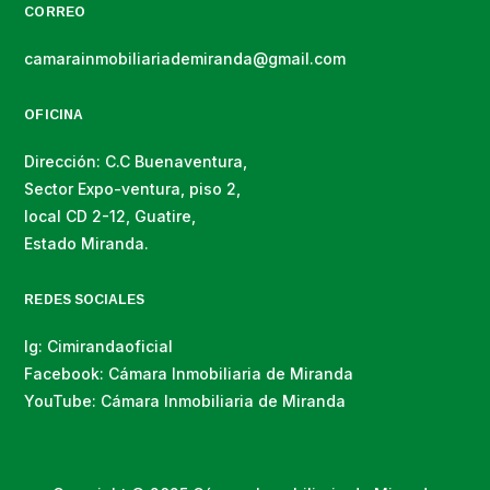
CORREO
camarainmobiliariademiranda@gmail.com
OFICINA
Dirección: C.C Buenaventura,
Sector Expo-ventura, piso 2,
local CD 2-12, Guatire,
Estado Miranda.
REDES SOCIALES
Ig: Cimirandaoficial
Facebook: Cámara Inmobiliaria de Miranda
YouTube: Cámara Inmobiliaria de Miranda