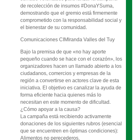
de recolección de insumos #DonaYSuma,
demostrando que el gremio está firmemente
comprometido con la responsabilidad social y
el bienestar de su comunidad.
Comunicaciones CIMIranda Valles del Tuy
Bajo la premisa de que «no hay aporte
pequeño cuando se hace con el corazón», los
organizadores hacen un llamado abierto a los
ciudadanos, comercios y empresas de la
región a convertirse en actores clave de esta
iniciativa. El objetivo es canalizar la ayuda de
forma eficiente hacia quienes más lo
necesitan en este momento de dificultad.
¿Cómo apoyar a la causa?
La campaña está recibiendo activamente
donaciones de los siguientes rubros (esencial
que se encuentren en óptimas condiciones):
Alimentos no perecederos.