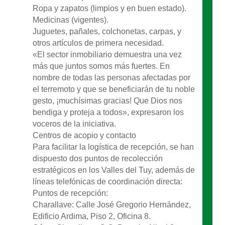
Ropa y zapatos (limpios y en buen estado).
Medicinas (vigentes).
Juguetes, pañales, colchonetas, carpas, y
otros artículos de primera necesidad.
«El sector inmobiliario demuestra una vez
más que juntos somos más fuertes. En
nombre de todas las personas afectadas por
el terremoto y que se beneficiarán de tu noble
gesto, ¡muchísimas gracias! Que Dios nos
bendiga y proteja a todos», expresaron los
voceros de la iniciativa.
Centros de acopio y contacto
Para facilitar la logística de recepción, se han
dispuesto dos puntos de recolección
estratégicos en los Valles del Tuy, además de
líneas telefónicas de coordinación directa:
Puntos de recepción:
Charallave: Calle José Gregorio Hernández,
Edificio Ardima, Piso 2, Oficina 8.