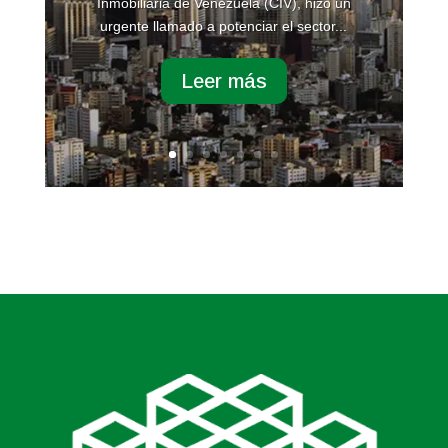
Inmobiliaria de Venezuela (CIV), hizo un
urgente llamado a potenciar el sector...
Leer más