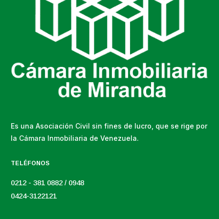
Es una Asociación Civil sin fines de lucro, que se rige por
la Cámara Inmobiliaria de Venezuela.
TELÉFONOS
0212 - 381 0882 / 0948
0424-3122121