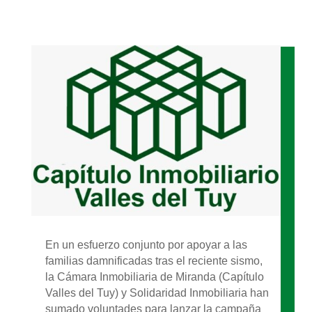
En un esfuerzo conjunto por apoyar a las
familias damnificadas tras el reciente sismo,
la Cámara Inmobiliaria de Miranda (Capítulo
Valles del Tuy) y Solidaridad Inmobiliaria han
sumado voluntades para lanzar la campaña