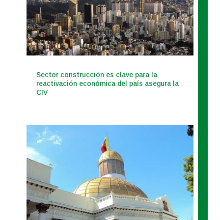
Sector construcción es clave para la
reactivación económica del país asegura la
CIV