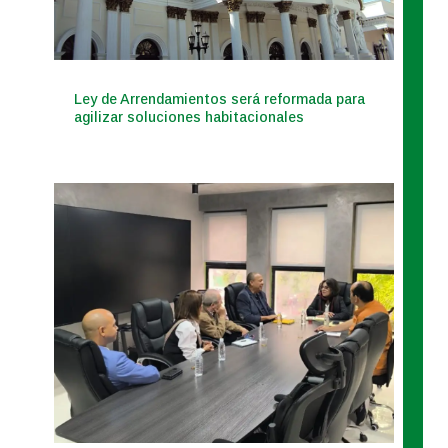
Ley de Arrendamientos será reformada para
agilizar soluciones habitacionales