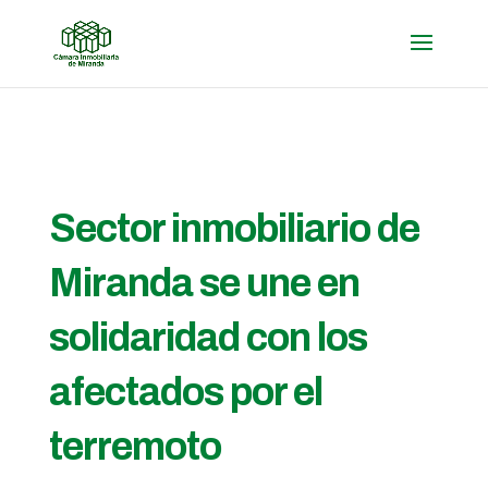
Sector inmobiliario de
Miranda se une en
solidaridad con los
afectados por el
terremoto