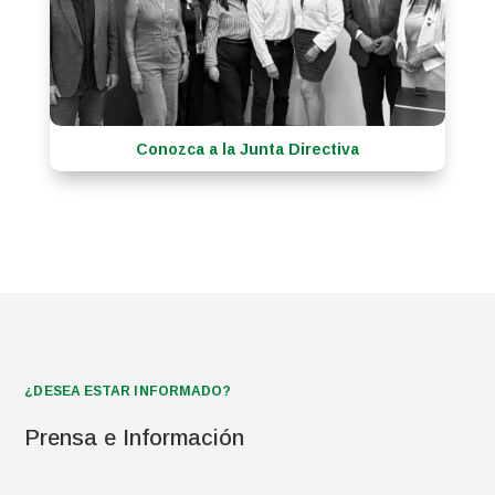
Conozca a la Junta Directiva
¿DESEA ESTAR INFORMADO?
Prensa e Información