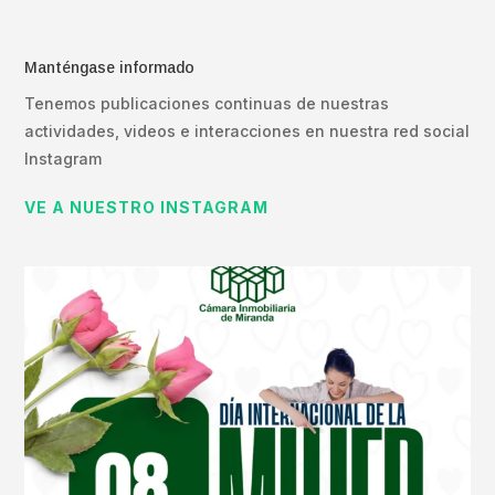
Manténgase informado
Tenemos publicaciones continuas de nuestras
actividades, videos e interacciones en nuestra red social
Instagram
VE A NUESTRO INSTAGRAM