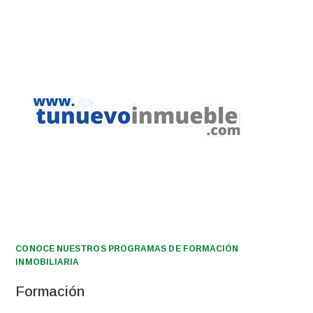
CONOCE NUESTROS PROGRAMAS DE FORMACIÓN
INMOBILIARIA
Formación