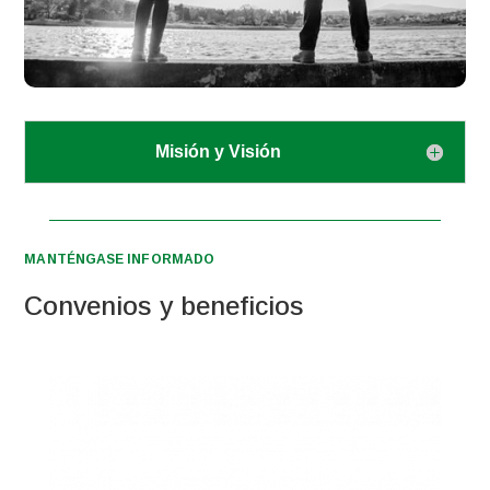
Misión y Visión
MANTÉNGASE INFORMADO
Convenios y beneficios