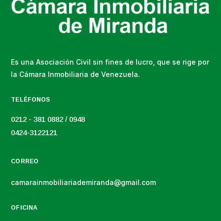
Es una Asociación Civil sin fines de lucro, que se rige por
la Cámara Inmobiliaria de Venezuela.
TELÉFONOS
0212 - 381 0882 / 0948
0424-3122121
CORREO
camarainmobiliariademiranda@gmail.com
OFICINA