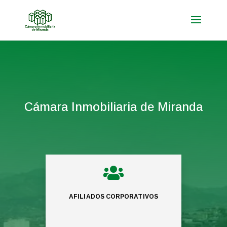
Cámara Inmobiliaria de Miranda

AFILIADOS CORPORATIVOS