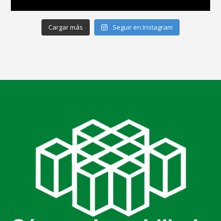
Cargar más
Seguir en Instagram