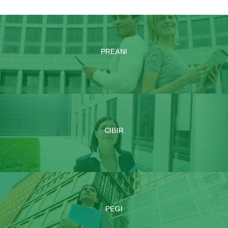
PREANI
CIBIR
PEGI