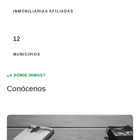
INMOBILIARIAS AFILIADAS
12
MUNICIPIOS
¿A DÓNDE VAMOS?
Conócenos