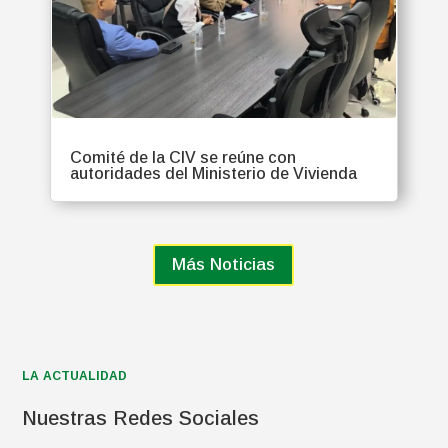
Comité de la CIV se reúne con
autoridades del Ministerio de Vivienda
Más Noticias
LA ACTUALIDAD
Nuestras Redes Sociales