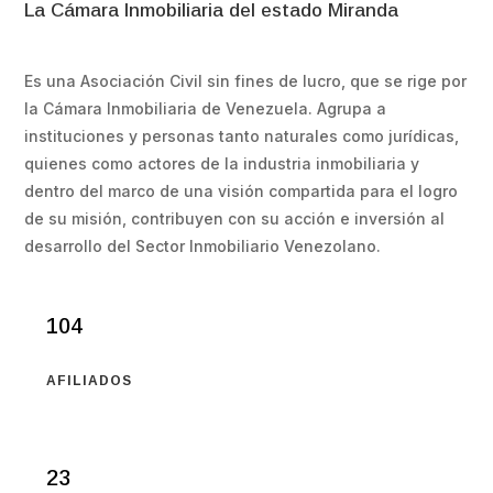
La Cámara Inmobiliaria del estado Miranda
Es una Asociación Civil sin fines de lucro, que se rige por
la Cámara Inmobiliaria de Venezuela. Agrupa a
instituciones y personas tanto naturales como jurídicas,
quienes como actores de la industria inmobiliaria y
dentro del marco de una visión compartida para el logro
de su misión, contribuyen con su acción e inversión al
desarrollo del Sector Inmobiliario Venezolano.
104
AFILIADOS
23