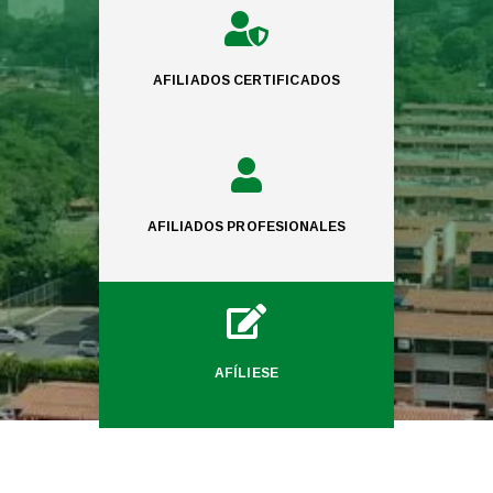

AFILIADOS CERTIFICADOS

AFILIADOS PROFESIONALES

AFÍLIESE