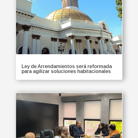
Ley de Arrendamientos será reformada
para agilizar soluciones habitacionales