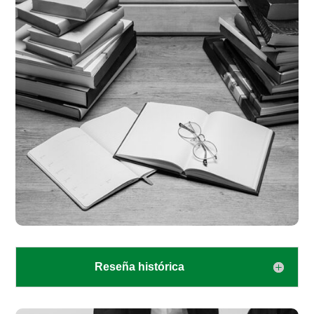
Reseña histórica