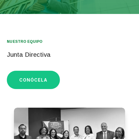
NUESTRO EQUIPO
Junta Directiva
CONÓCELA