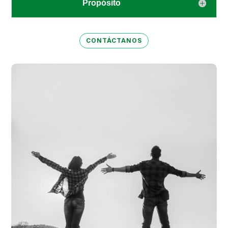
Propósito
CONTÁCTANOS