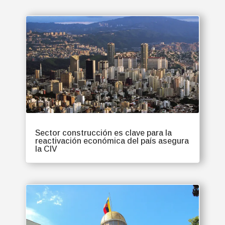
Sector construcción es clave para la
reactivación económica del país asegura
la CIV