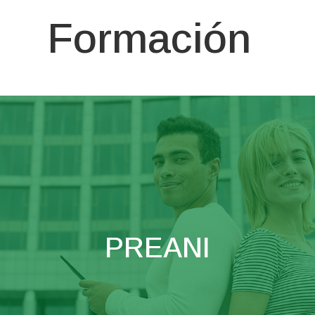
Formación
PREANI