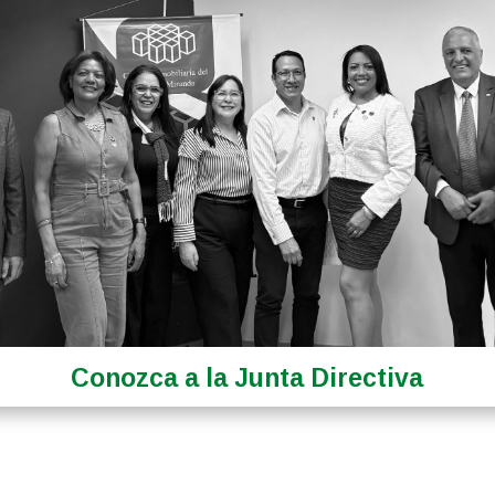
Conozca a la Junta Directiva