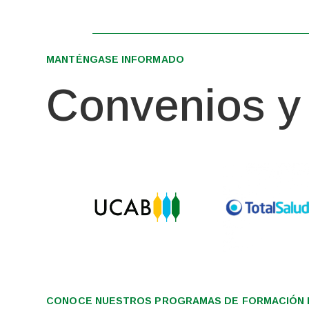
MANTÉNGASE INFORMADO
Convenios y 
CONOCE NUESTROS PROGRAMAS DE FORMACIÓN I