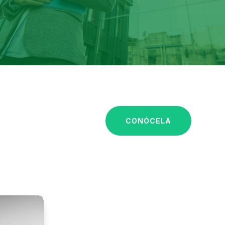
CONÓCELA