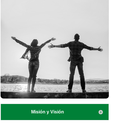
Misión y Visión