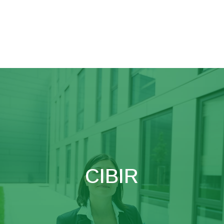
CIBIR