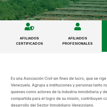


AFILIADOS
AFILIADOS
CERTIFICADOS
PROFESIONALES
Es una Asociación Civil sin fines de lucro, que se rig
Venezuela. Agrupa a instituciones y personas tanto na
quienes como actores de la industria inmobiliaria y d
compartida para el logro de su misión, contribuyen co
desarrollo del Sector Inmobiliario Venezolano.