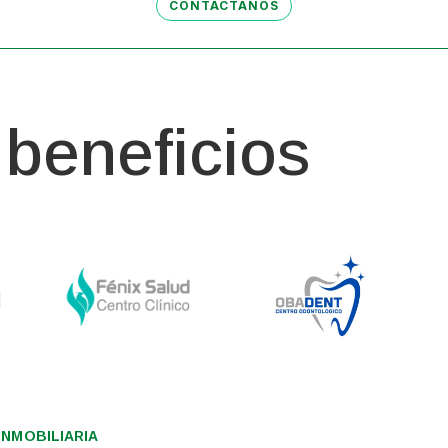
CONTÁCTANOS
beneficios
NMOBILIARIA