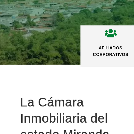

AFILIADOS
CORPORATIVOS
La Cámara
Inmobiliaria del