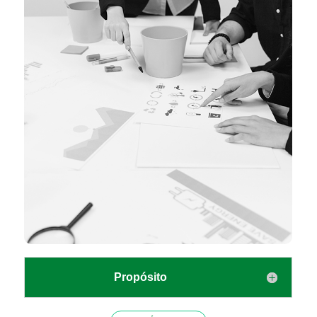
Propósito