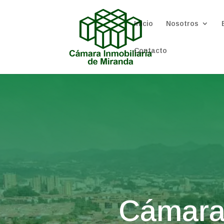
Inicio
Nosotros
Contacto
Cámara 