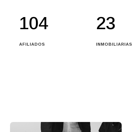
104
23
AFILIADOS
INMOBILIARIAS