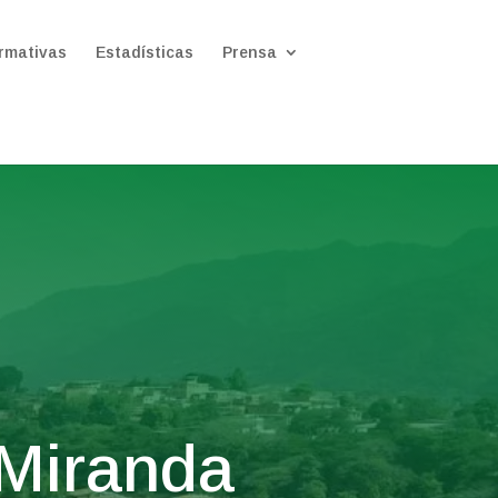
rmativas
Estadísticas
Prensa
 Miranda