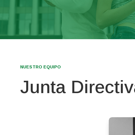
NUESTRO EQUIPO
Junta Directi