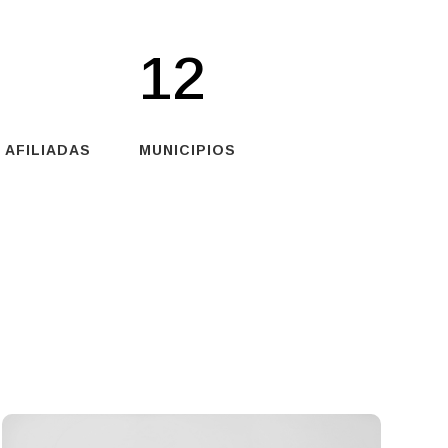
12
 AFILIADAS
MUNICIPIOS