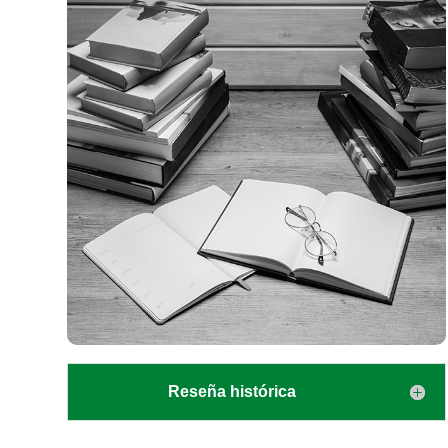
Reseña histórica