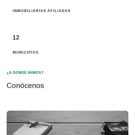
INMOBILIARIAS AFILIADAS
12
MUNICIPIOS
¿A DÓNDE VAMOS?
Conócenos