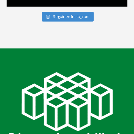
Seguir en Instagram