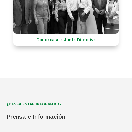
Conozca a la Junta Directiva
¿DESEA ESTAR INFORMADO?
Prensa e Información