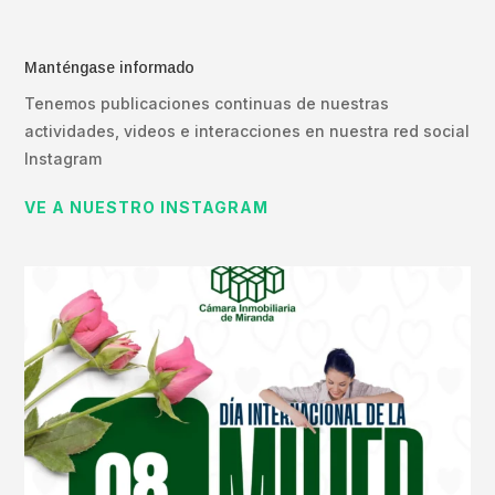
Manténgase informado
Tenemos publicaciones continuas de nuestras
actividades, videos e interacciones en nuestra red social
Instagram
VE A NUESTRO INSTAGRAM