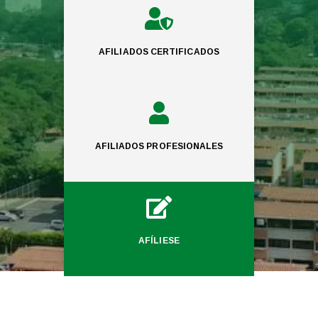

AFILIADOS CERTIFICADOS

AFILIADOS PROFESIONALES

AFÍLIESE