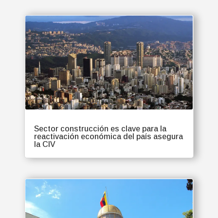
Sector construcción es clave para la
reactivación económica del país asegura
la CIV