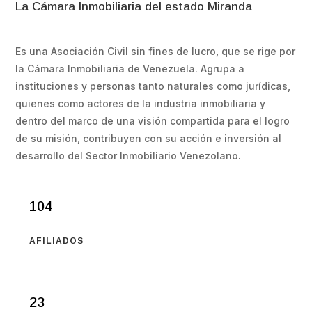
La Cámara Inmobiliaria del estado Miranda
Es una Asociación Civil sin fines de lucro, que se rige por
la Cámara Inmobiliaria de Venezuela. Agrupa a
instituciones y personas tanto naturales como jurídicas,
quienes como actores de la industria inmobiliaria y
dentro del marco de una visión compartida para el logro
de su misión, contribuyen con su acción e inversión al
desarrollo del Sector Inmobiliario Venezolano.
104
AFILIADOS
23