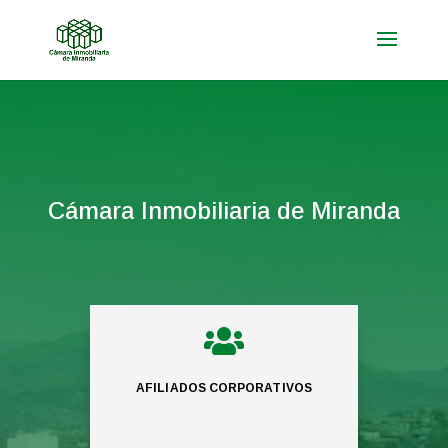
Cámara Inmobiliaria de Miranda

AFILIADOS CORPORATIVOS