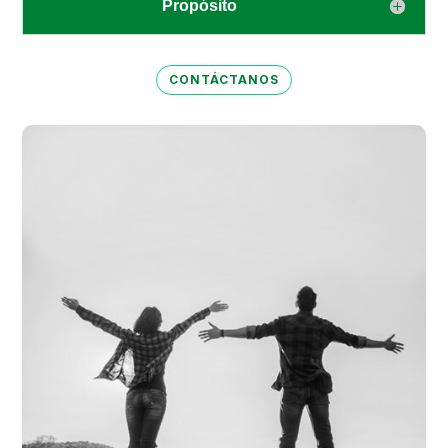
Propósito
CONTÁCTANOS