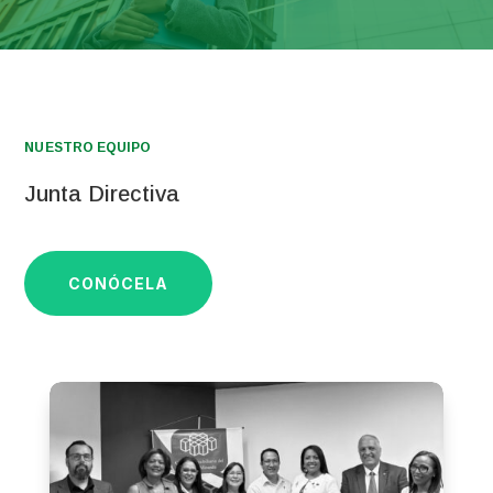
NUESTRO EQUIPO
Junta Directiva
CONÓCELA