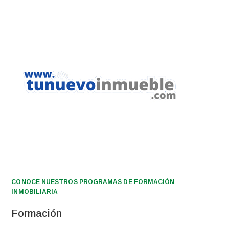
CONOCE NUESTROS PROGRAMAS DE FORMACIÓN
INMOBILIARIA
Formación