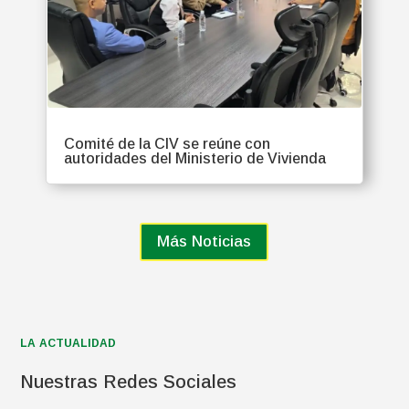
Comité de la CIV se reúne con
autoridades del Ministerio de Vivienda
Más Noticias
LA ACTUALIDAD
Nuestras Redes Sociales