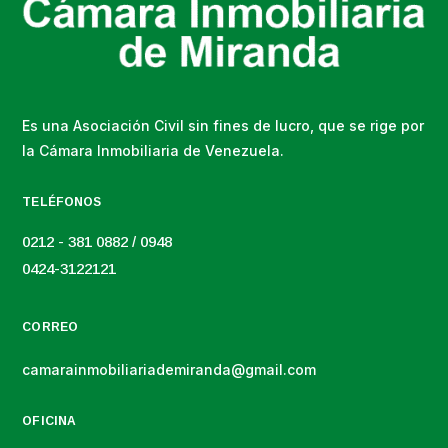
Es una Asociación Civil sin fines de lucro, que se rige por
la Cámara Inmobiliaria de Venezuela.
TELÉFONOS
0212 - 381 0882 / 0948
0424-3122121
CORREO
camarainmobiliariademiranda@gmail.com
OFICINA