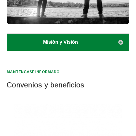
Misión y Visión
MANTÉNGASE INFORMADO
Convenios y beneficios