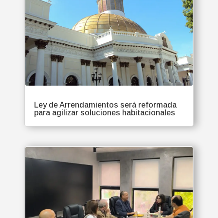
Ley de Arrendamientos será reformada
para agilizar soluciones habitacionales