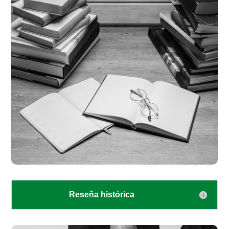
Reseña histórica