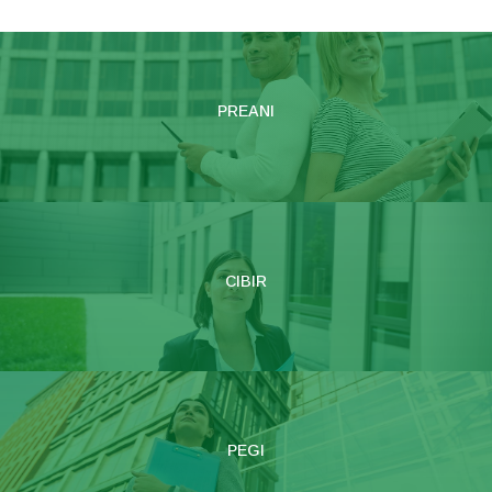
PREANI
CIBIR
PEGI