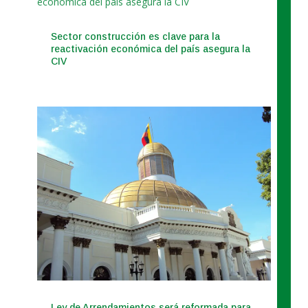
Sector construcción es clave para la
reactivación económica del país asegura la
CIV
Ley de Arrendamientos será reformada para