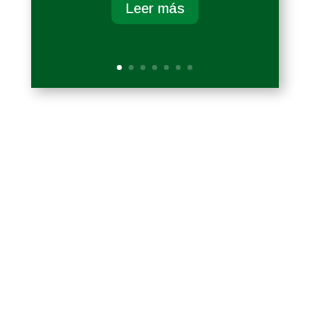
Leer más