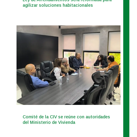
agilizar soluciones habitacionales
Comité de la CIV se reúne con autoridades
del Ministerio de Vivienda