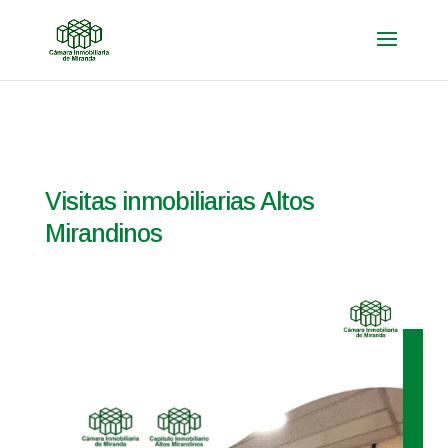
Visitas inmobiliarias Altos
Mirandinos