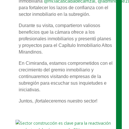
inmobiliaria
@riv.lacascadadecarrizal
,
@admihouse1
para fortalecer los lazos de confianza con el
sector inmobiliario en la subregión.
Durante su visita, compartieron valiosos
beneficios que la cámara ofrece a los
profesionales inmobiliarios y presentó planes
y proyectos para el Capítulo Inmobiliario Altos
Mirandinos.
En Cimiranda, estamos comprometidos con el
crecimiento del gremio inmobiliario y
continuaremos visitando empresas de la
subregión para escuchar sus inquietudes e
iniciativas.
Juntos, ¡fortaleceremos nuestro sector!