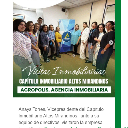
Anays Torres, Vicepresidente del Capítulo
Inmobiliario Altos Mirandinos, junto a su
equipo de directivos, visitaron la empresa