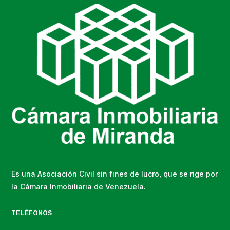
Es una Asociación Civil sin fines de lucro, que se rige por
la Cámara Inmobiliaria de Venezuela.
TELÉFONOS