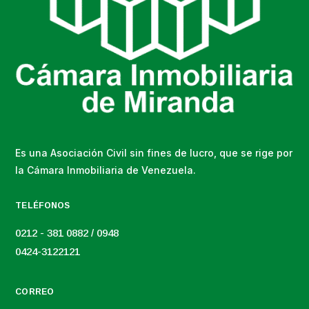
Es una Asociación Civil sin fines de lucro, que se rige por
la Cámara Inmobiliaria de Venezuela.
TELÉFONOS
0212 - 381 0882 / 0948
0424-3122121
CORREO