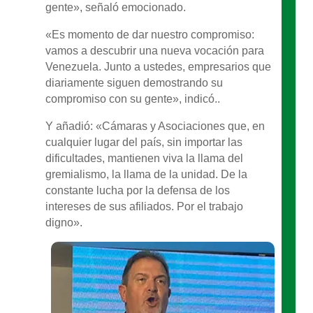
gente», señaló emocionado.
«Es momento de dar nuestro compromiso:
vamos a descubrir una nueva vocación para
Venezuela. Junto a ustedes, empresarios que
diariamente siguen demostrando su
compromiso con su gente», indicó..
Y añadió: «Cámaras y Asociaciones que, en
cualquier lugar del país, sin importar las
dificultades, mantienen viva la llama del
gremialismo, la llama de la unidad. De la
constante lucha por la defensa de los
intereses de sus afiliados. Por el trabajo
digno».