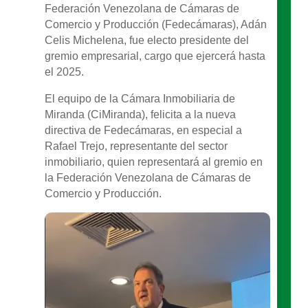
Federación Venezolana de Cámaras de
Comercio y Producción (Fedecámaras), Adán
Celis Michelena, fue electo presidente del
gremio empresarial, cargo que ejercerá hasta
el 2025.
El equipo de la Cámara Inmobiliaria de
Miranda (CiMiranda), felicita a la nueva
directiva de Fedecámaras, en especial a
Rafael Trejo, representante del sector
inmobiliario, quien representará al gremio en
la Federación Venezolana de Cámaras de
Comercio y Producción.