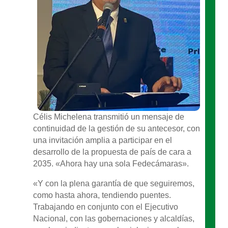
Célis Michelena transmitió un mensaje de
continuidad de la gestión de su antecesor, con
una invitación amplia a participar en el
desarrollo de la propuesta de país de cara a
2035. «Ahora hay una sola Fedecámaras».
«Y con la plena garantía de que seguiremos,
como hasta ahora, tendiendo puentes.
Trabajando en conjunto con el Ejecutivo
Nacional, con las gobernaciones y alcaldías,