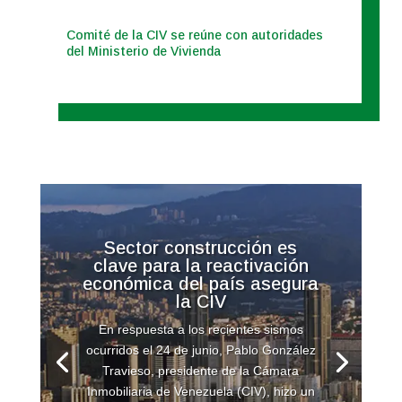
Comité de la CIV se reúne con autoridades
del Ministerio de Vivienda
Sector construcción es
clave para la reactivación
económica del país asegura
la CIV
En respuesta a los recientes sismos
ocurridos el 24 de junio, Pablo González
Travieso, presidente de la Cámara
Inmobiliaria de Venezuela (CIV), hizo un