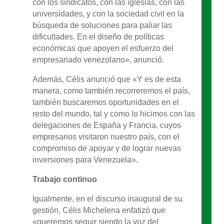
con los sindicatos, con las iglesias, con las
universidades, y con la sociedad civil en la
búsqueda de soluciones para paliar las
dificultades. En el diseño de políticas
económicas que apoyen el esfuerzo del
empresariado venezolano», anunció.
Además, Célis anunció que «Y es de esta
manera, como también recorreremos el país,
también buscaremos oportunidades en el
resto del mundo, tal y como lo hicimos con las
delegaciones de España y Francia, cuyos
empresarios visitaron nuestro país, con el
compromiso de apoyar y de lograr nuevas
inversiones para Venezuela».
Trabajo continuo
Igualmente, en el discurso inaugural de su
gestión, Célis Michelena enfatizó que
«queremos seguir siendo la voz del