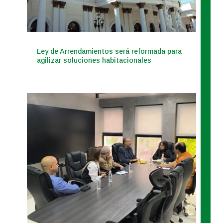
Ley de Arrendamientos será reformada para
agilizar soluciones habitacionales