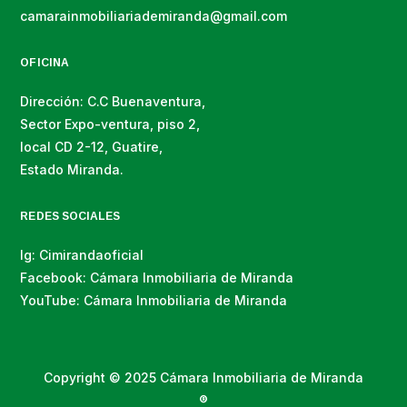
camarainmobiliariademiranda@gmail.com
OFICINA
Dirección: C.C Buenaventura,
Sector Expo-ventura, piso 2,
local CD 2-12, Guatire,
Estado Miranda.
REDES SOCIALES
Ig: Cimirandaoficial
Facebook: Cámara Inmobiliaria de Miranda
YouTube: Cámara Inmobiliaria de Miranda
Copyright © 2025 Cámara Inmobiliaria de Miranda
®