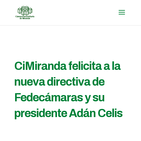
CiMiranda felicita a la
nueva directiva de
Fedecámaras y su
presidente Adán Celis