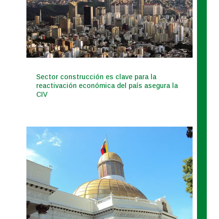
Sector construcción es clave para la
reactivación económica del país asegura la
CIV