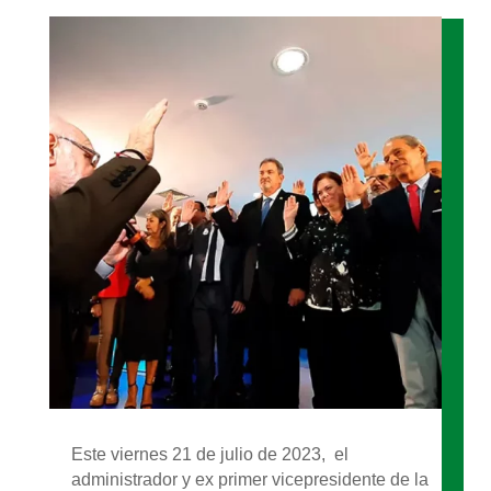
Este viernes 21 de julio de 2023, el
administrador y ex primer vicepresidente de la