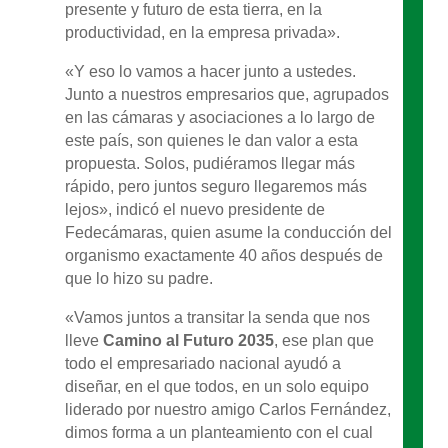
presente y futuro de esta tierra, en la
productividad, en la empresa privada».
«Y eso lo vamos a hacer junto a ustedes.
Junto a nuestros empresarios que, agrupados
en las cámaras y asociaciones a lo largo de
este país, son quienes le dan valor a esta
propuesta. Solos, pudiéramos llegar más
rápido, pero juntos seguro llegaremos más
lejos», indicó el nuevo presidente de
Fedecámaras, quien asume la conducción del
organismo exactamente 40 años después de
que lo hizo su padre.
«Vamos juntos a transitar la senda que nos
lleve
Camino al Futuro 2035
, ese plan que
todo el empresariado nacional ayudó a
diseñar, en el que todos, en un solo equipo
liderado por nuestro amigo Carlos Fernández,
dimos forma a un planteamiento con el cual