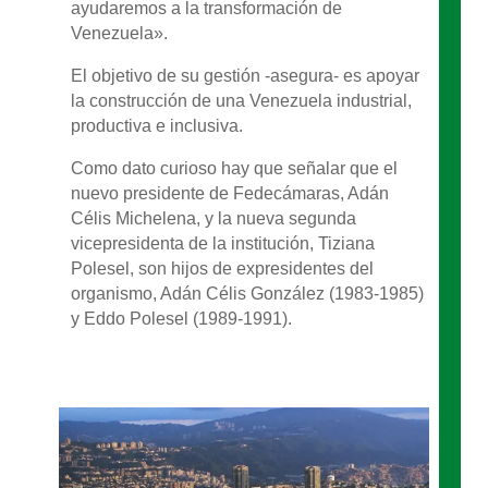
ayudaremos a la transformación de
Venezuela».
El objetivo de su gestión -asegura- es apoyar
la construcción de una Venezuela industrial,
productiva e inclusiva.
Como dato curioso hay que señalar que el
nuevo presidente de Fedecámaras, Adán
Célis Michelena, y la nueva segunda
vicepresidenta de la institución, Tiziana
Polesel, son hijos de expresidentes del
organismo, Adán Célis González (1983-1985)
y Eddo Polesel (1989-1991).