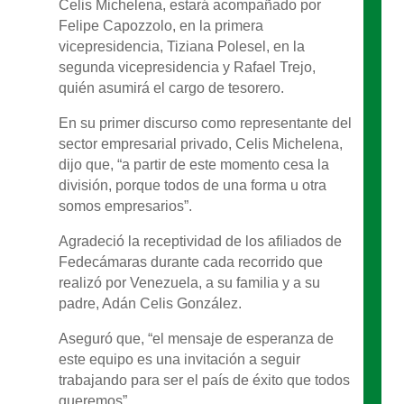
Celis Michelena, estará acompañado por
Felipe Capozzolo, en la primera
vicepresidencia, Tiziana Polesel, en la
segunda vicepresidencia y Rafael Trejo,
quién asumirá el cargo de tesorero.
En su primer discurso como representante del
sector empresarial privado, Celis Michelena,
dijo que, “a partir de este momento cesa la
división, porque todos de una forma u otra
somos empresarios”.
Agradeció la receptividad de los afiliados de
Fedecámaras durante cada recorrido que
realizó por Venezuela, a su familia y a su
padre, Adán Celis González.
Aseguró que, “el mensaje de esperanza de
este equipo es una invitación a seguir
trabajando para ser el país de éxito que todos
queremos”.