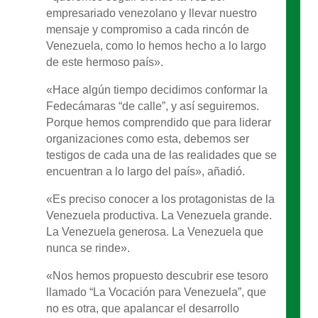
empresariado venezolano y llevar nuestro
mensaje y compromiso a cada rincón de
Venezuela, como lo hemos hecho a lo largo
de este hermoso país».
«Hace algún tiempo decidimos conformar la
Fedecámaras “de calle”, y así seguiremos.
Porque hemos comprendido que para liderar
organizaciones como esta, debemos ser
testigos de cada una de las realidades que se
encuentran a lo largo del país», añadió.
«Es preciso conocer a los protagonistas de la
Venezuela productiva. La Venezuela grande.
La Venezuela generosa. La Venezuela que
nunca se rinde».
«Nos hemos propuesto descubrir ese tesoro
llamado “La Vocación para Venezuela”, que
no es otra, que apalancar el desarrollo