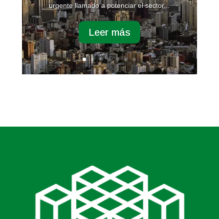
urgente llamado a potenciar el sector...
Leer más