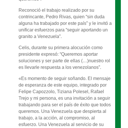
Reconoció el trabajo realizado por su
contrincante, Pedro Rivas, quien “sin duda
alguna ha trabajado por este país” y le invitó a
unificar esfuerzos para “seguir aportando un
granito a Venezuela”.
Celis, durante su primera alocución como
presidente expresó: “Queremos aportar
soluciones y ser parte de ellas (…)nuestro rol
es llevarle respuesta a los venezolanos”.
«Es momento de seguir soñando. El mensaje
de esperanza de este equipo, integrado por
Felipe Capozzolo, Tiziana Polesel, Rafael
Trejo y mi persona, es una invitación a seguir
trabajando para ser el país de éxito que todos
queremos. Una Venezuela que despierta al
trabajo, a la acción, al compromiso, al
esfuerzo. Una Venezuela al servicio de su