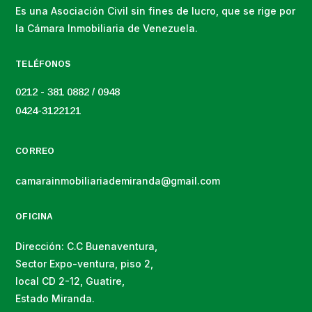
Es una Asociación Civil sin fines de lucro, que se rige por
la Cámara Inmobiliaria de Venezuela.
TELÉFONOS
0212 - 381 0882 / 0948
0424-3122121
CORREO
camarainmobiliariademiranda@gmail.com
OFICINA
Dirección: C.C Buenaventura,
Sector Expo-ventura, piso 2,
local CD 2-12, Guatire,
Estado Miranda.