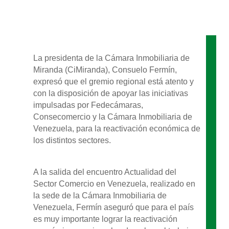
La presidenta de la Cámara Inmobiliaria de
Miranda (CiMiranda), Consuelo Fermín,
expresó que el gremio regional está atento y
con la disposición de apoyar las iniciativas
impulsadas por Fedecámaras,
Consecomercio y la Cámara Inmobiliaria de
Venezuela, para la reactivación económica de
los distintos sectores.
A la salida del encuentro Actualidad del
Sector Comercio en Venezuela, realizado en
la sede de la Cámara Inmobiliaria de
Venezuela, Fermín aseguró que para el país
es muy importante lograr la reactivación