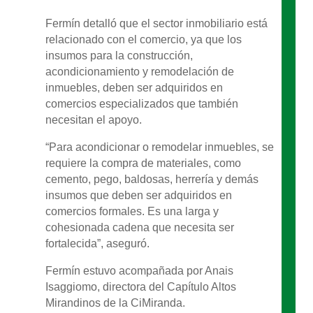
Fermín detalló que el sector inmobiliario está
relacionado con el comercio, ya que los
insumos para la construcción,
acondicionamiento y remodelación de
inmuebles, deben ser adquiridos en
comercios especializados que también
necesitan el apoyo.
“Para acondicionar o remodelar inmuebles, se
requiere la compra de materiales, como
cemento, pego, baldosas, herrería y demás
insumos que deben ser adquiridos en
comercios formales. Es una larga y
cohesionada cadena que necesita ser
fortalecida”, aseguró.
Fermín estuvo acompañada por Anais
Isaggiomo, directora del Capítulo Altos
Mirandinos de la CiMiranda.