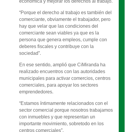
económica y mejorar los derechos al trabajo.
“Porque el derecho al trabajo es también del
comerciante, obviamente el trabajador, pero
hay que velar que las condiciones del
comerciante sean viables ya que es la
persona que genera empleos, cumple con
deberes fiscales y contribuye con la
sociedad”.
En ese sentido, amplió que CiMiranda ha
realizado encuentros con las autoridades
municipales para activar comercios, centros
comerciales, para apoyar los sectores
emprendedores.
“Estamos íntimamente relacionados con el
sector comercial porque nosotros trabajamos
con inmuebles y que representan un
importante movimiento, sobretodo en los
centros comerciales”.