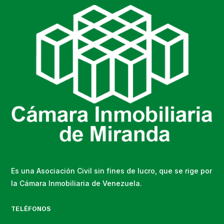
Es una Asociación Civil sin fines de lucro, que se rige por
la Cámara Inmobiliaria de Venezuela.
TELÉFONOS