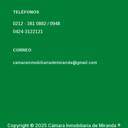
TELÉFONOS
0212 - 381 0882 / 0948
0424-3122121
CORREO
camarainmobiliariademiranda@gmail.com
Copyright © 2025 Cámara Inmobiliaria de Miranda ®