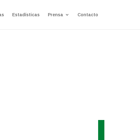
as
Estadísticas
Prensa
Contacto