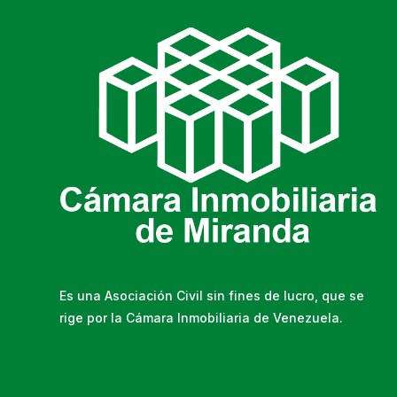
Es una Asociación Civil sin fines de lucro, que se
rige por la Cámara Inmobiliaria de Venezuela.