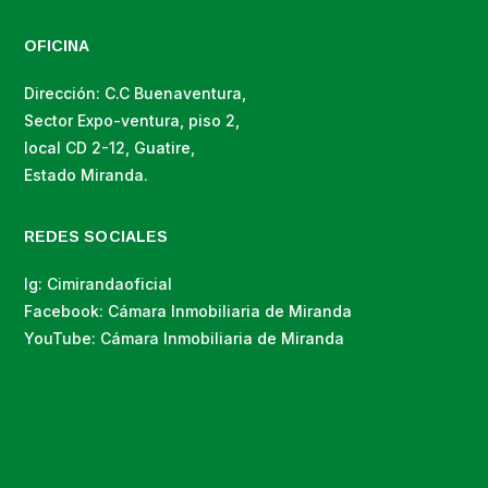
OFICINA
Dirección: C.C Buenaventura,
Sector Expo-ventura, piso 2,
local CD 2-12, Guatire,
Estado Miranda.
REDES SOCIALES
Ig: Cimirandaoficial
Facebook: Cámara Inmobiliaria de Miranda
YouTube: Cámara Inmobiliaria de Miranda