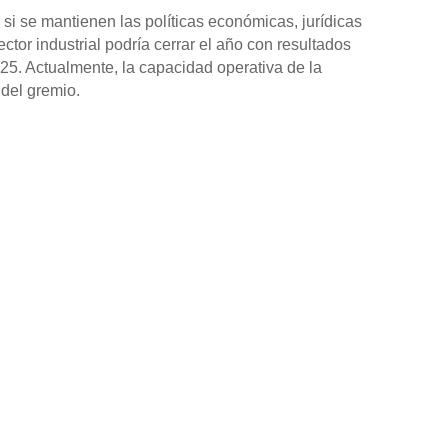
 si se mantienen las políticas económicas, jurídicas
ctor industrial podría cerrar el año con resultados
2025. Actualmente, la capacidad operativa de la
 del gremio.