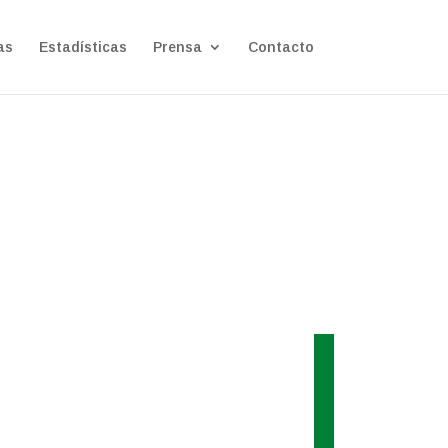
as
Estadísticas
Prensa
Contacto