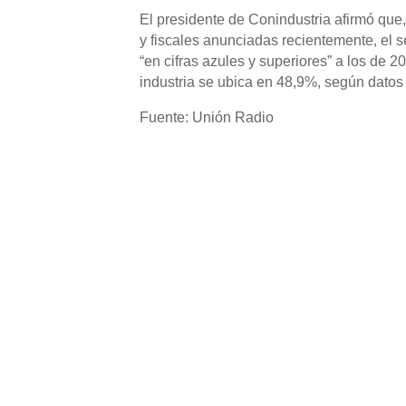
El presidente de Conindustria afirmó que,
y fiscales anunciadas recientemente, el se
“en cifras azules y superiores” a los de 
industria se ubica en 48,9%, según datos
Fuente: Unión Radio