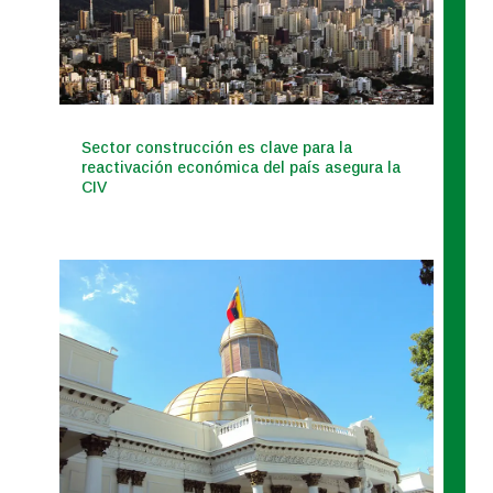
Sector construcción es clave para la
reactivación económica del país asegura la
CIV