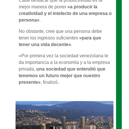
Cabe destacar que la productividad es la
mejor manera de poner
«a producir la
creatividad y el intelecto de una empresa o
persona»
.
No obstante, cree que una persona debe
tener los ingresos suficientes
«para que
tener una vida decente»
.
«Por primera vez la sociedad venezolana le
da importancia a la economía y a la empresa
privada,
una sociedad que entendió que
tenemos un futuro mejor que nuestro
presente»
, finalizó.