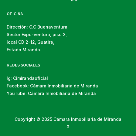
OFICINA
Dirección: C.C Buenaventura,
Sector Expo-ventura, piso 2,
local CD 2-12, Guatire,
Estado Miranda.
REDES SOCIALES
Ig: Cimirandaoficial
Facebook: Cámara Inmobiliaria de Miranda
YouTube: Cámara Inmobiliaria de Miranda
Copyright © 2025 Cámara Inmobiliaria de Miranda
®