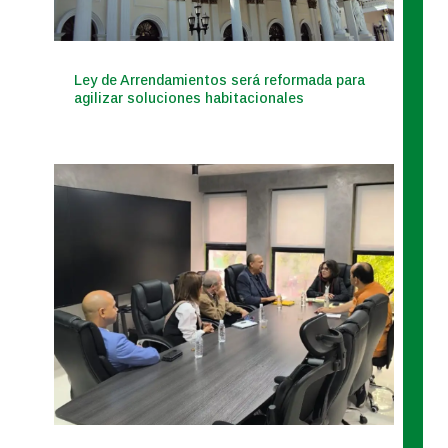
Ley de Arrendamientos será reformada para
agilizar soluciones habitacionales