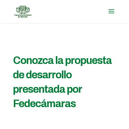
Conozca la propuesta
de desarrollo
presentada por
Fedecámaras