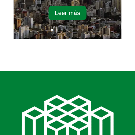
Leer más