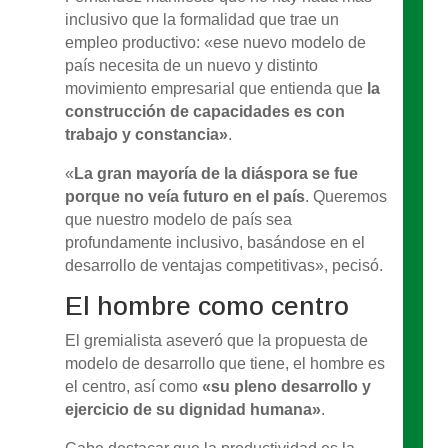
inclusivo que la formalidad que trae un
empleo productivo: «ese nuevo modelo de
país necesita de un nuevo y distinto
movimiento empresarial que entienda que
la
construcción de capacidades es con
trabajo y constancia»
.
«
La gran mayoría de la diáspora se fue
porque no veía futuro en el país
. Queremos
que nuestro modelo de país sea
profundamente inclusivo, basándose en el
desarrollo de ventajas competitivas», pecisó.
El hombre como centro
El gremialista aseveró que la propuesta de
modelo de desarrollo que tiene, el hombre es
el centro, así como
«su pleno desarrollo y
ejercicio de su dignidad humana»
.