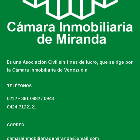
Es una Asociación Civil sin fines de lucro, que se rige por
la Cámara Inmobiliaria de Venezuela.
TELÉFONOS
0212 - 381 0882 / 0948
0424-3122121
CORREO
camarainmobiliariademiranda@gmail.com