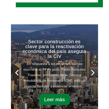
Sector construcción es
clave para la reactivación
económica del país asegura
la CIV
En respuesta a los recientes sismos
ocurridos el 24 de junio, Pablo González
Travieso, presidente de la Cámara
Inmobiliaria de Venezuela (CIV), hizo un
urgente llamado a potenciar el sector...
Leer más