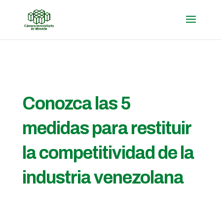
Conozca las 5
medidas para restituir
la competitividad de la
industria venezolana