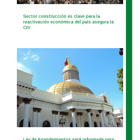
Sector construcción es clave para la
reactivación económica del país asegura la
CIV
Ley de Arrendamientos será reformada para