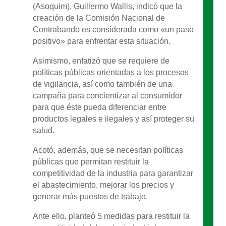
(Asoquim), Guillermo Wallis, indicó que la
creación de la Comisión Nacional de
Contrabando es considerada como «un paso
positivo» para enfrentar esta situación.
Asimismo, enfatizó que se requiere de
políticas públicas orientadas a los procesos
de vigilancia, así como también de una
campaña para concientizar al consumidor
para que éste pueda diferenciar entre
productos legales e ilegales y así proteger su
salud.
Acotó, además, que se necesitan políticas
públicas que permitan restituir la
competitividad de la industria para garantizar
el abastecimiento, mejorar los precios y
generar más puestos de trabajo.
Ante ello, planteó 5 medidas para restituir la