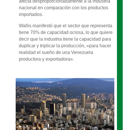
afecta desproporcionadamente a la industria
nacional en comparación con los productos
importados.
Wallis manifestó que el sector que representa
tiene 70% de capacidad ociosa, lo que quiere
decir que la industria tiene la capacidad para
duplicar y triplicar la producción, «para hacer
realidad el sueño de una Venezuela
productora y exportadora».