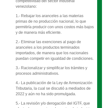
competitividad del sector industrial
venezolano:
1.- Rebajar los aranceles a las materias
primas de no producción nacional, lo que
permitiría producir con unos costos más bajos
y de manera más eficiente.
2.- Eliminar las exenciones al pago de
aranceles a los productos terminados
importados, de manera que los nacionales
puedan competir en igualdad de condiciones.
3.- Racionalizar y simplificar los trámites y
procesos administrativos.
4.- La publicación de la Ley de Armonización
Tributaria, la cual se discutió a mediados de
2022 y aún no ha sido promulgada.
5.- La revisión y/o derogación del IGTF, que