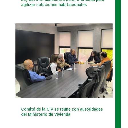
agilizar soluciones habitacionales
Comité de la CIV se reúne con autoridades
del Ministerio de Vivienda