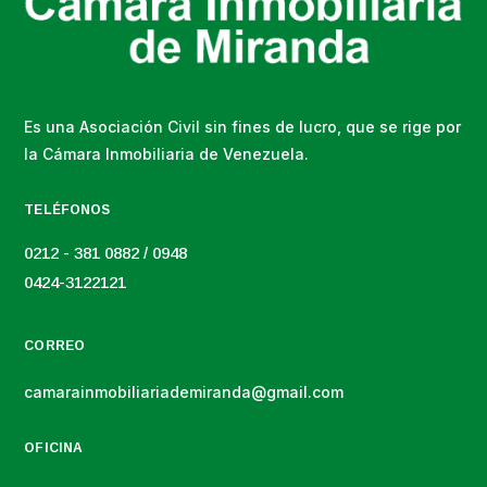
Es una Asociación Civil sin fines de lucro, que se rige por
la Cámara Inmobiliaria de Venezuela.
TELÉFONOS
0212 - 381 0882 / 0948
0424-3122121
CORREO
camarainmobiliariademiranda@gmail.com
OFICINA