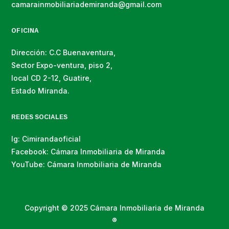
camarainmobiliariademiranda@gmail.com
OFICINA
Dirección: C.C Buenaventura,
Sector Expo-ventura, piso 2,
local CD 2-12, Guatire,
Estado Miranda.
REDES SOCIALES
Ig: Cimirandaoficial
Facebook: Cámara Inmobiliaria de Miranda
YouTube: Cámara Inmobiliaria de Miranda
Copyright © 2025 Cámara Inmobiliaria de Miranda
®