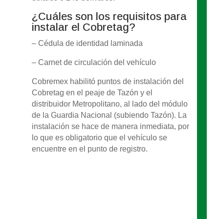
¿Cuáles son los requisitos para
instalar el Cobretag?
– Cédula de identidad laminada
– Carnet de circulación del vehículo
Cobremex habilitó puntos de instalación del
Cobretag en el peaje de Tazón y el
distribuidor Metropolitano, al lado del módulo
de la Guardia Nacional (subiendo Tazón). La
instalación se hace de manera inmediata, por
lo que es obligatorio que el vehículo se
encuentre en el punto de registro.