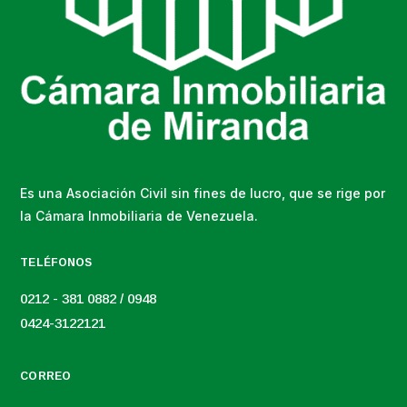
Es una Asociación Civil sin fines de lucro, que se rige por
la Cámara Inmobiliaria de Venezuela.
TELÉFONOS
0212 - 381 0882 / 0948
0424-3122121
CORREO