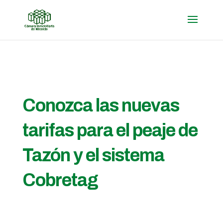
Conozca las nuevas
tarifas para el peaje de
Tazón y el sistema
Cobretag