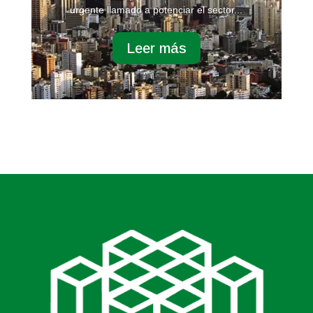
urgente llamado a potenciar el sector...
Leer más