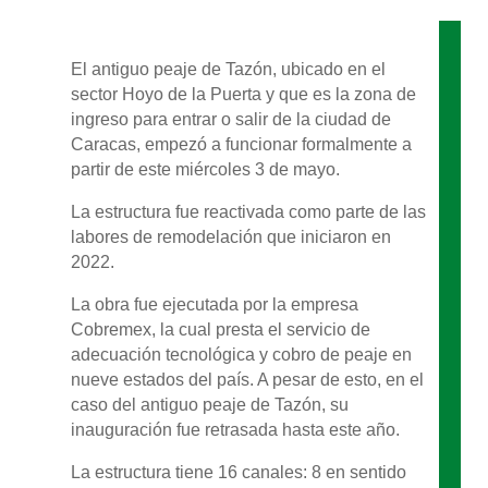
El antiguo peaje de Tazón, ubicado en el
sector Hoyo de la Puerta y que es la zona de
ingreso para entrar o salir de la ciudad de
Caracas, empezó a funcionar formalmente a
partir de este miércoles 3 de mayo.
La estructura fue reactivada como parte de las
labores de remodelación que iniciaron en
2022.
La obra fue ejecutada por la empresa
Cobremex, la cual presta el servicio de
adecuación tecnológica y cobro de peaje en
nueve estados del país. A pesar de esto, en el
caso del antiguo peaje de Tazón, su
inauguración fue retrasada hasta este año.
La estructura tiene 16 canales: 8 en sentido