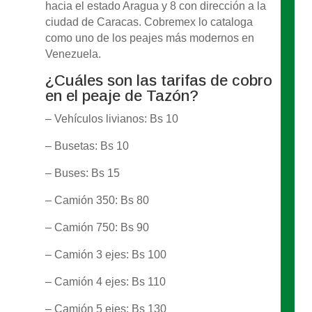
hacia el estado Aragua y 8 con dirección a la
ciudad de Caracas. Cobremex lo cataloga
como uno de los peajes más modernos en
Venezuela.
¿Cuáles son las tarifas de cobro
en el peaje de Tazón?
– Vehículos livianos: Bs 10
– Busetas: Bs 10
– Buses: Bs 15
– Camión 350: Bs 80
– Camión 750: Bs 90
– Camión 3 ejes: Bs 100
– Camión 4 ejes: Bs 110
– Camión 5 ejes: Bs 130