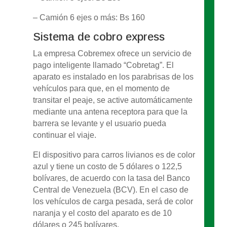
– Camión 6 ejes o más: Bs 160
Sistema de cobro express
La empresa Cobremex ofrece un servicio de
pago inteligente llamado “Cobretag”. El
aparato es instalado en los parabrisas de los
vehículos para que, en el momento de
transitar el peaje, se active automáticamente
mediante una antena receptora para que la
barrera se levante y el usuario pueda
continuar el viaje.
El dispositivo para carros livianos es de color
azul y tiene un costo de 5 dólares o 122,5
bolívares, de acuerdo con la tasa del Banco
Central de Venezuela (BCV). En el caso de
los vehículos de carga pesada, será de color
naranja y el costo del aparato es de 10
dólares o 245 bolívares.