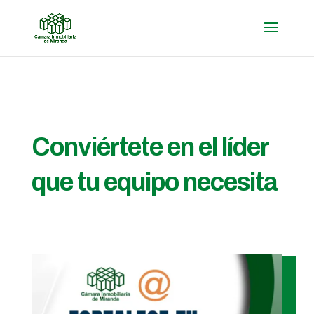
Conviértete en el líder
que tu equipo necesita