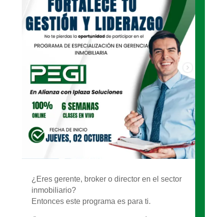
¿Eres gerente, broker o director en el sector
inmobiliario?
Entonces este programa es para ti.