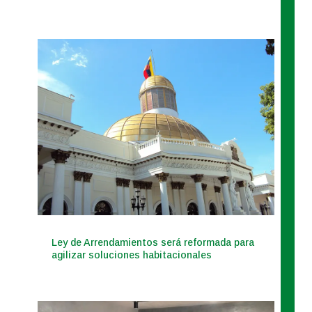
Ley de Arrendamientos será reformada para
agilizar soluciones habitacionales