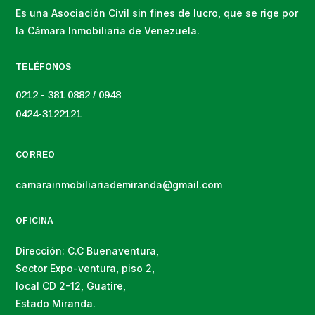
Es una Asociación Civil sin fines de lucro, que se rige por
la Cámara Inmobiliaria de Venezuela.
TELÉFONOS
0212 - 381 0882 / 0948
0424-3122121
CORREO
camarainmobiliariademiranda@gmail.com
OFICINA
Dirección: C.C Buenaventura,
Sector Expo-ventura, piso 2,
local CD 2-12, Guatire,
Estado Miranda.