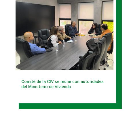
Comité de la CIV se reúne con autoridades
del Ministerio de Vivienda