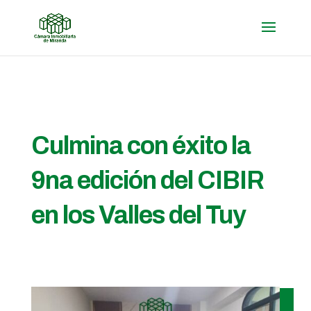
Culmina con éxito la
9na edición del CIBIR
en los Valles del Tuy