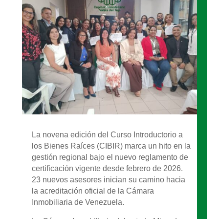
La novena edición del Curso Introductorio a
los Bienes Raíces (CIBIR) marca un hito en la
gestión regional bajo el nuevo reglamento de
certificación vigente desde febrero de 2026.
23 nuevos asesores inician su camino hacia
la acreditación oficial de la Cámara
Inmobiliaria de Venezuela.