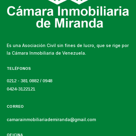
Es una Asociación Civil sin fines de lucro, que se rige por
la Cámara Inmobiliaria de Venezuela.
TELÉFONOS
0212 - 381 0882 / 0948
0424-3122121
CORREO
camarainmobiliariademiranda@gmail.com
OFICINA