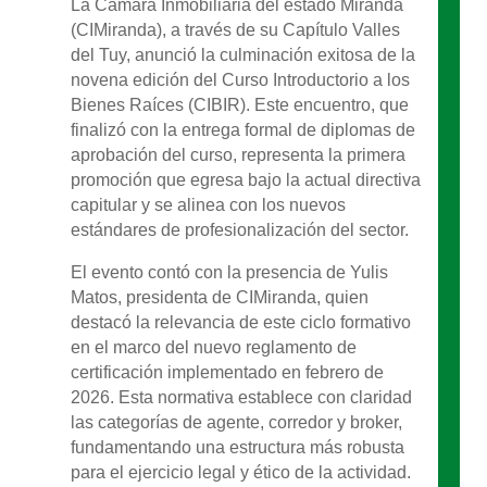
La Cámara Inmobiliaria del estado Miranda
(CIMiranda), a través de su Capítulo Valles
del Tuy, anunció la culminación exitosa de la
novena edición del Curso Introductorio a los
Bienes Raíces (CIBIR). Este encuentro, que
finalizó con la entrega formal de diplomas de
aprobación del curso, representa la primera
promoción que egresa bajo la actual directiva
capitular y se alinea con los nuevos
estándares de profesionalización del sector.
El evento contó con la presencia de Yulis
Matos, presidenta de CIMiranda, quien
destacó la relevancia de este ciclo formativo
en el marco del nuevo reglamento de
certificación implementado en febrero de
2026. Esta normativa establece con claridad
las categorías de agente, corredor y broker,
fundamentando una estructura más robusta
para el ejercicio legal y ético de la actividad.