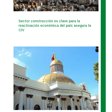
Sector construcción es clave para la
reactivación económica del país asegura la
CIV