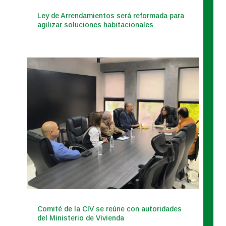
Ley de Arrendamientos será reformada para
agilizar soluciones habitacionales
Comité de la CIV se reúne con autoridades
del Ministerio de Vivienda