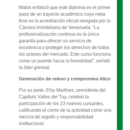
Matos enfatizó que este diploma es el primer
paso de un trayecto académico cuya meta
final es la acreditación oficial otorgada por la
Cámara Inmobiliaria de Venezuela. “La
profesionalización continua es la única
garantía para ofrecer un servicio de
excelencia y proteger los derechos de todos
los actores del mercado. Este curso funciona
como un puente hacia la formalidad”, señaló
la líder gremial.
Generación de relevo y compromiso ético
Por su parte, Elsy Martínez, presidenta del
Capítulo Valles del Tuy, celebró la
participación de los 23 nuevos cursantes,
calificando el cierre de la actividad como una
mezcla de orgullo y responsabilidad
institucional.