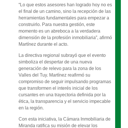
“Lo que estos asesores han logrado hoy no es
el final de un camino, sino la recepción de las
herramientas fundamentales para empezar a
construirlo. Para nuestra gestión, este
momento es un abreboca a la verdadera
dimensión de la profesión inmobiliaria”, afirmó
Martínez durante el acto.
La directiva regional subrayó que el evento
simboliza el despertar de una nueva
generación de relevo para la zona de los
Valles del Tuy. Martínez reafirmó su
compromiso de seguir impulsando programas
que transformen el interés inicial de los
cursantes en una trayectoria definida por la
ética, la transparencia y el servicio impecable
en la región.
Con esta iniciativa, la Cámara Inmobiliaria de
Miranda ratifica su misión de elevar los