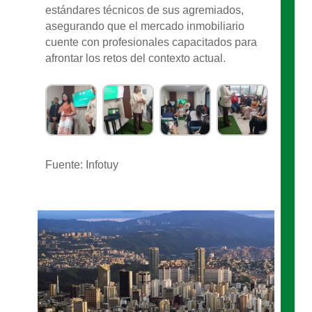
estándares técnicos de sus agremiados,
asegurando que el mercado inmobiliario
cuente con profesionales capacitados para
afrontar los retos del contexto actual.
Fuente: Infotuy