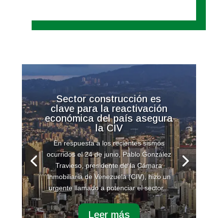
Sector construcción es
clave para la reactivación
económica del país asegura
la CIV
En respuesta a los recientes sismos
ocurridos el 24 de junio, Pablo González
Travieso, presidente de la Cámara
Inmobiliaria de Venezuela (CIV), hizo un
urgente llamado a potenciar el sector...
Leer más