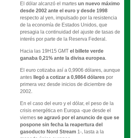
El dólar alcanzó el martes
un nuevo máximo
desde 2002 ante el euro y desde 1998
respecto al yen, impulsado por la resistencia
de la economía de Estados Unidos, que
presagia la continuidad del ajuste de tasas de
interés por parte de la Reserva Federal.
Hacia las 19H15 GMT
el billete verde
ganaba 0,21% ante la divisa europea
.
El euro cotizaba así a 0,9906 dólares, aunque
antes
llegó a cotizar a 0,9864 dólares
por
primera vez desde inicios de diciembre de
2002.
En el caso del euro y el dólar, el peso de la
crisis energética en Europa -que desde el
viernes
se agravó por el anuncio de que se
pospone sin fecha la reapertura del
gasoducto Nord Stream
1-, lasta a la