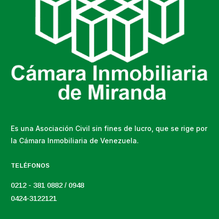
Es una Asociación Civil sin fines de lucro, que se rige por
la Cámara Inmobiliaria de Venezuela.
TELÉFONOS
0212 - 381 0882 / 0948
0424-3122121