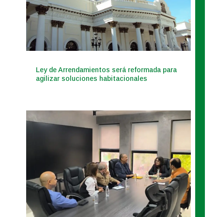
Ley de Arrendamientos será reformada para
agilizar soluciones habitacionales