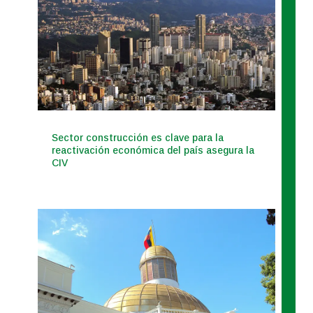
Sector construcción es clave para la
reactivación económica del país asegura la
CIV