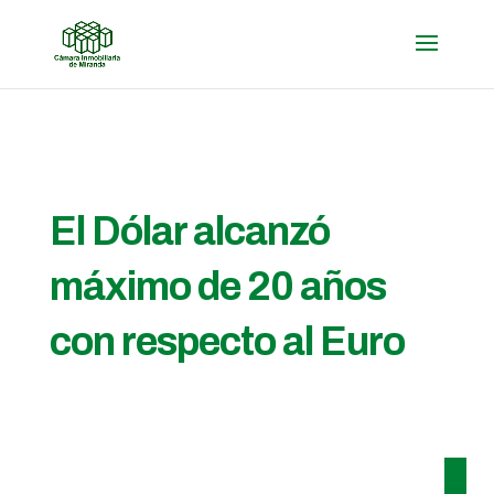
El Dólar alcanzó
máximo de 20 años
con respecto al Euro