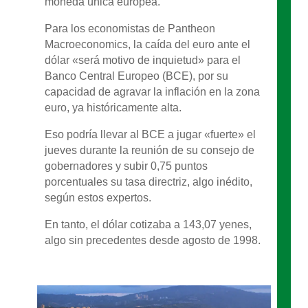
moneda única europea.
Para los economistas de Pantheon
Macroeconomics, la caída del euro ante el
dólar «será motivo de inquietud» para el
Banco Central Europeo (BCE), por su
capacidad de agravar la inflación en la zona
euro, ya históricamente alta.
Eso podría llevar al BCE a jugar «fuerte» el
jueves durante la reunión de su consejo de
gobernadores y subir 0,75 puntos
porcentuales su tasa directriz, algo inédito,
según estos expertos.
En tanto, el dólar cotizaba a 143,07 yenes,
algo sin precedentes desde agosto de 1998.