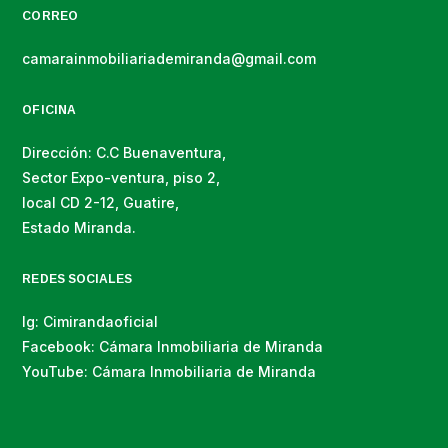
CORREO
camarainmobiliariademiranda@gmail.com
OFICINA
Dirección: C.C Buenaventura,
Sector Expo-ventura, piso 2,
local CD 2-12, Guatire,
Estado Miranda.
REDES SOCIALES
Ig: Cimirandaoficial
Facebook: Cámara Inmobiliaria de Miranda
YouTube: Cámara Inmobiliaria de Miranda