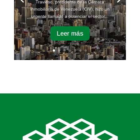
Travieso, presidente de la Cámara
Inmobiliaria de Venezuela (CIV), hizo un
urgente llamado a potenciar el sector...
Leer más