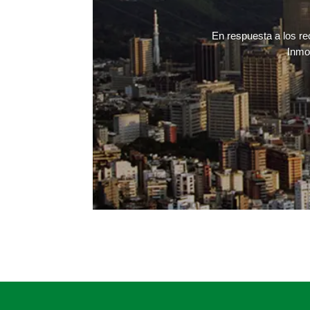
En respuesta a los re
Inmob