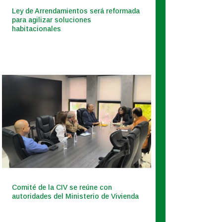
Ley de Arrendamientos será reformada
para agilizar soluciones
habitacionales
Comité de la CIV se reúne con
autoridades del Ministerio de Vivienda