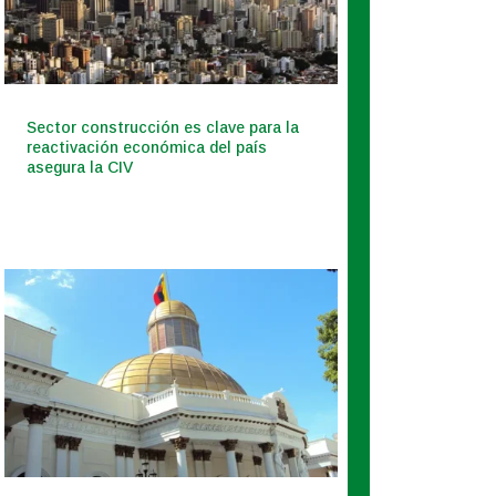
Sector construcción es clave para la
reactivación económica del país
asegura la CIV