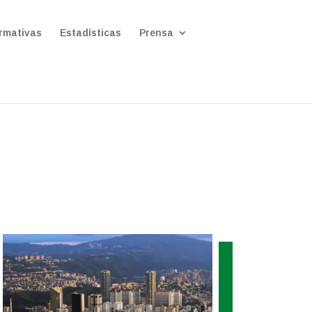
rmativas
Estadísticas
Prensa