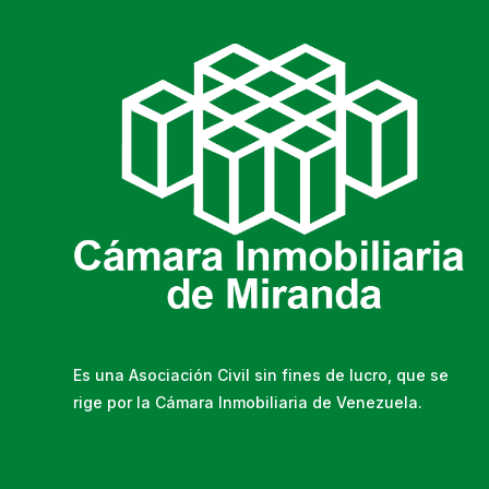
Es una Asociación Civil sin fines de lucro, que se
rige por la Cámara Inmobiliaria de Venezuela.