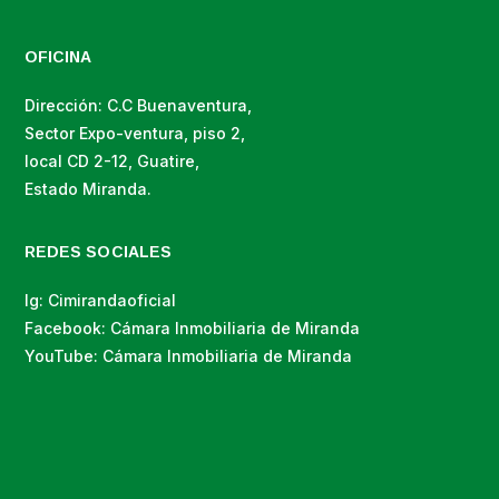
OFICINA
Dirección: C.C Buenaventura,
Sector Expo-ventura, piso 2,
local CD 2-12, Guatire,
Estado Miranda.
REDES SOCIALES
Ig: Cimirandaoficial
Facebook: Cámara Inmobiliaria de Miranda
YouTube: Cámara Inmobiliaria de Miranda