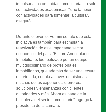
impulsar a la comunidad inmobiliaria, no solo
con actividades académicas, “sino también
con actividades para fomentar la cultura”,
aseguró.
Durante el evento, Fermín señaló que esta
iniciativa es también para estimular la
reactivación de este importante sector
económico del país. “El libro Anecdotario
Inmobiliario, fue realizado por un equipo
multidisciplinario de profesionales
inmobiliarios, que además de ser una lectura
entretenida, cuenta a través de historias,
muchas de las experiencias, errores,
soluciones y enseñanzas con clientes,
autoridades y más. Ahora es parte de la
biblioteca del sector inmobiliario”, agregó la
presidenta de la cámara.