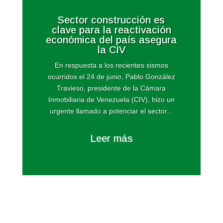
Sector construcción es
clave para la reactivación
económica del país asegura
la CIV
En respuesta a los recientes sismos
ocurridos el 24 de junio, Pablo González
Travieso, presidente de la Cámara
Inmobiliaria de Venezuela (CIV), hizo un
urgente llamado a potenciar el sector...
Leer más