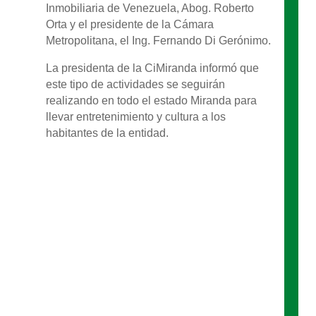
Inmobiliaria de Venezuela, Abog. Roberto
Orta y el presidente de la Cámara
Metropolitana, el Ing. Fernando Di Gerónimo.
La presidenta de la CiMiranda informó que
este tipo de actividades se seguirán
realizando en todo el estado Miranda para
llevar entretenimiento y cultura a los
habitantes de la entidad.