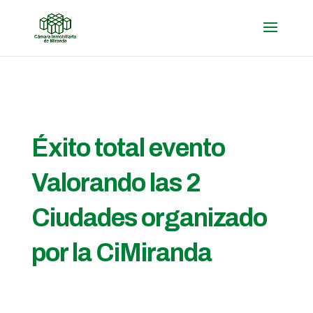
Éxito total evento
Valorando las 2
Ciudades organizado
por la CiMiranda