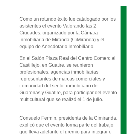
Como un rotundo éxito fue catalogado por los
asistentes el evento Valorando las 2
Ciudades, organizado por la Cámara
Inmobiliaria de Miranda (CiMiranda) y el
equipo de Anecdotario Inmobiliario.
En el Salón Plaza Real del Centro Comercial
Castillejo, en Guatire, se reunieron
profesionales, agencias inmobiliarias,
representantes de marcas comerciales y
comunidad del sector inmobiliario de
Guarenas y Guatire, para participar del evento
multicultural que se realizó el 1 de julio.
Consuelo Fermín, presidenta de la Cimiranda,
explicó que el evento forma parte del trabajo
que lleva adelante el gremio para integrar e