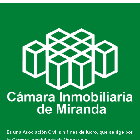
Es una Asociación Civil sin fines de lucro, que se rige por
la Cámara Inmobiliaria de Venezuela.