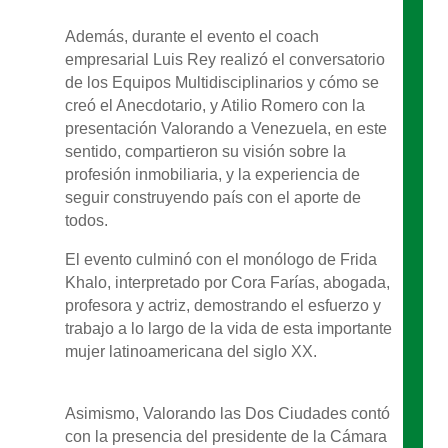
Además, durante el evento el coach
empresarial Luis Rey realizó el conversatorio
de los Equipos Multidisciplinarios y cómo se
creó el Anecdotario, y Atilio Romero con la
presentación Valorando a Venezuela, en este
sentido, compartieron su visión sobre la
profesión inmobiliaria, y la experiencia de
seguir construyendo país con el aporte de
todos.
El evento culminó con el monólogo de Frida
Khalo, interpretado por Cora Farías, abogada,
profesora y actriz, demostrando el esfuerzo y
trabajo a lo largo de la vida de esta importante
mujer latinoamericana del siglo XX.
Asimismo, Valorando las Dos Ciudades contó
con la presencia del presidente de la Cámara