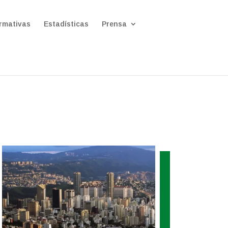
rmativas
Estadísticas
Prensa