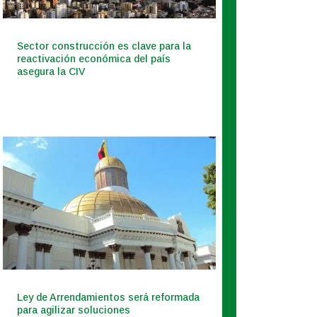
Sector construcción es clave para la
reactivación económica del país
asegura la CIV
Ley de Arrendamientos será reformada
para agilizar soluciones