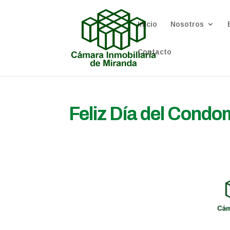
Inicio
Nosotros
Contacto
Feliz Día del Condo