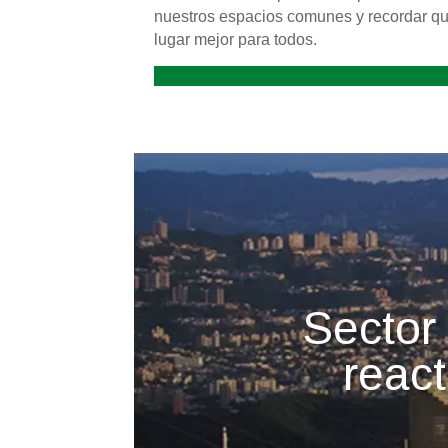
nuestros espacios comunes y recordar qu
lugar mejor para todos.
Sector 
reac