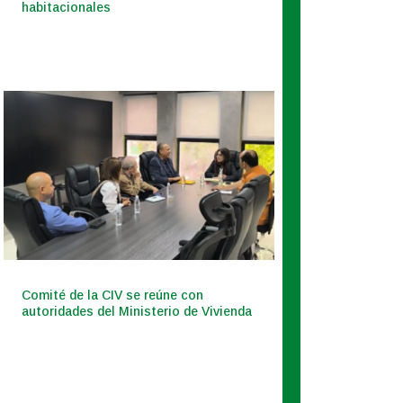
habitacionales
Comité de la CIV se reúne con
autoridades del Ministerio de Vivienda