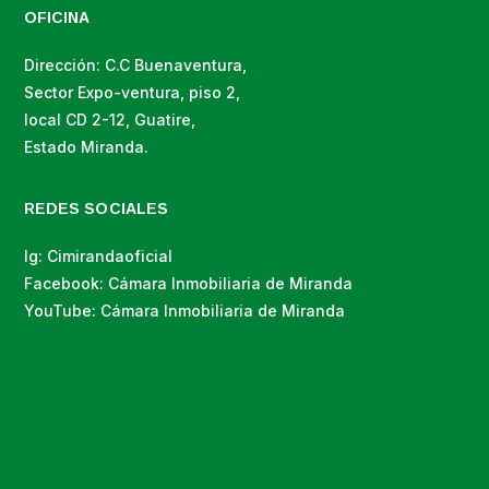
OFICINA
Dirección: C.C Buenaventura,
Sector Expo-ventura, piso 2,
local CD 2-12, Guatire,
Estado Miranda.
REDES SOCIALES
Ig: Cimirandaoficial
Facebook: Cámara Inmobiliaria de Miranda
YouTube: Cámara Inmobiliaria de Miranda