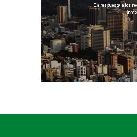
En respuesta a los re
Inmob