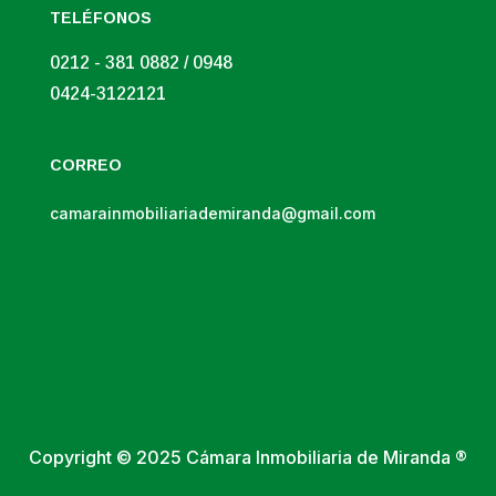
TELÉFONOS
0212 - 381 0882 / 0948
0424-3122121
CORREO
camarainmobiliariademiranda@gmail.com
Copyright © 2025 Cámara Inmobiliaria de Miranda ®