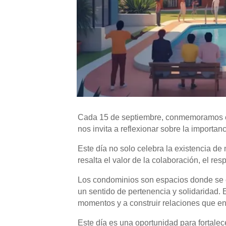
Cada 15 de septiembre, conmemoramos e
nos invita a reflexionar sobre la importan
Este día no solo celebra la existencia d
resalta el valor de la colaboración, el re
Los condominios son espacios donde se en
un sentido de pertenencia y solidaridad. 
momentos y a construir relaciones que en
Este día es una oportunidad para fortalec