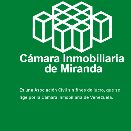
Es una Asociación Civil sin fines de lucro, que se
rige por la Cámara Inmobiliaria de Venezuela.