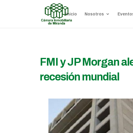
Inicio
Nosotros
Evento
FMI y JP Morgan ale
recesión mundial