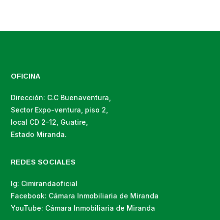
OFICINA
Dirección: C.C Buenaventura,
Sector Expo-ventura, piso 2,
local CD 2-12, Guatire,
Estado Miranda.
REDES SOCIALES
Ig: Cimirandaoficial
Facebook: Cámara Inmobiliaria de Miranda
YouTube: Cámara Inmobiliaria de Miranda