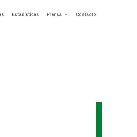
as
Estadísticas
Prensa
Contacto