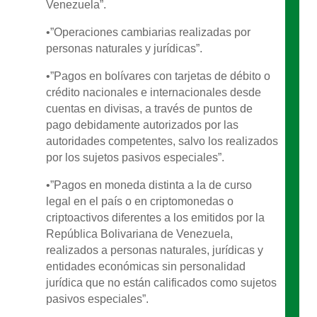
Venezuela”.
•”Operaciones cambiarias realizadas por
personas naturales y jurídicas”.
•”Pagos en bolívares con tarjetas de débito o
crédito nacionales e internacionales desde
cuentas en divisas, a través de puntos de
pago debidamente autorizados por las
autoridades competentes, salvo los realizados
por los sujetos pasivos especiales”.
•”Pagos en moneda distinta a la de curso
legal en el país o en criptomonedas o
criptoactivos diferentes a los emitidos por la
República Bolivariana de Venezuela,
realizados a personas naturales, jurídicas y
entidades económicas sin personalidad
jurídica que no están calificados como sujetos
pasivos especiales”.