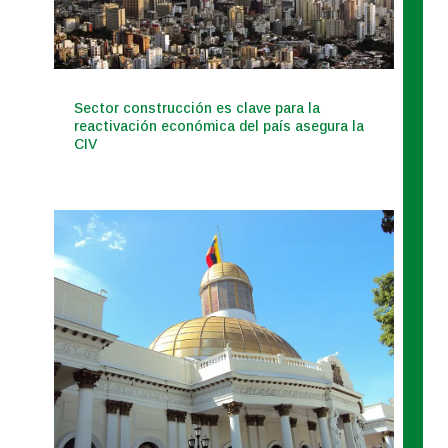
Sector construcción es clave para la
reactivación económica del país asegura la
CIV