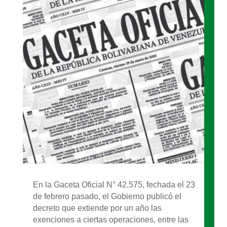
En la Gaceta Oficial N° 42.575, fechada el 23
de febrero pasado, el Gobierno publicó el
decreto que extiende por un año las
exenciones a ciertas operaciones, entre las