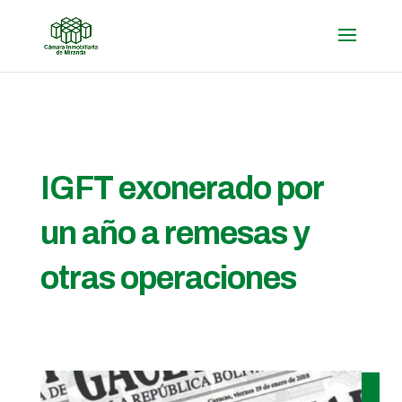
IGFT exonerado por
un año a remesas y
otras operaciones