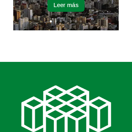
Leer más