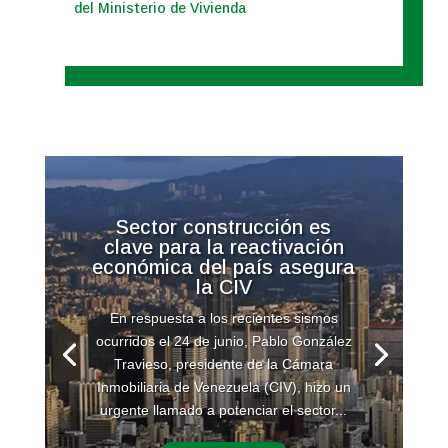
del Ministerio de Vivienda
Sector construcción es
clave para la reactivación
económica del país asegura
la CIV
En respuesta a los recientes sismos
ocurridos el 24 de junio, Pablo González
Travieso, presidente de la Cámara
Inmobiliaria de Venezuela (CIV), hizo un
urgente llamado a potenciar el sector...