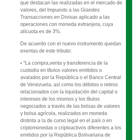
que destacan las realizadas en el mercado de
valores, del Impuesto a las Grandes
Transacciones en Divisas aplicado a las
operaciones con moneda extranjera, cuya
alícuota es de 3%.
De acuerdo con el nuevo instrumento quedan
exentas de este tributo:
• “La compra,venta y transferencia de la
custodia en títulos valores emitidos o
avalados por la República o el Banco Central
de Venezuela, así como los débitos o retiros
relacionados con la liquidación del capital o
intereses de los mismos y los títulos
negociados a través de las bolsas de valores
y bolsa agrícola, realizados en moneda
distinta a la de curso legal en el país o en
criptomonedas o criptoactivos diferentes a los
emitidos por la República Bolivariana de