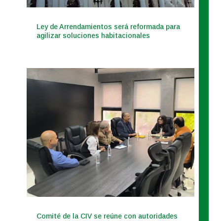
Ley de Arrendamientos será reformada para
agilizar soluciones habitacionales
Comité de la CIV se reúne con autoridades