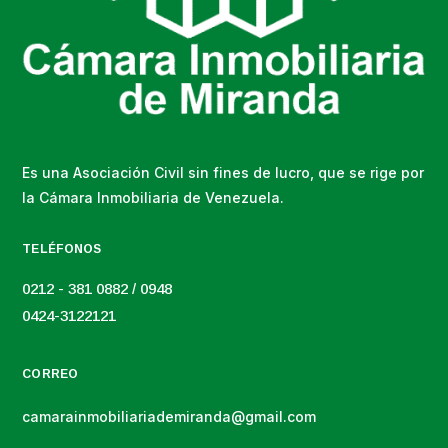
Es una Asociación Civil sin fines de lucro, que se rige por
la Cámara Inmobiliaria de Venezuela.
TELÉFONOS
0212 - 381 0882 / 0948
0424-3122121
CORREO
camarainmobiliariademiranda@gmail.com