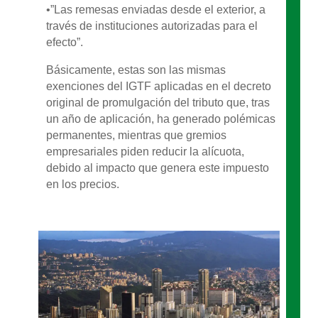
•”Las remesas enviadas desde el exterior, a
través de instituciones autorizadas para el
efecto”.
Básicamente, estas son las mismas
exenciones del IGTF aplicadas en el decreto
original de promulgación del tributo que, tras
un año de aplicación, ha generado polémicas
permanentes, mientras que gremios
empresariales piden reducir la alícuota,
debido al impacto que genera este impuesto
en los precios.